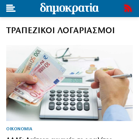
ΤΡΑΠΕΖΙΚΟΙ ΛΟΓΑΡΙΑΣΜΟΙ
ΟΙΚΟΝΟΜΙΑ