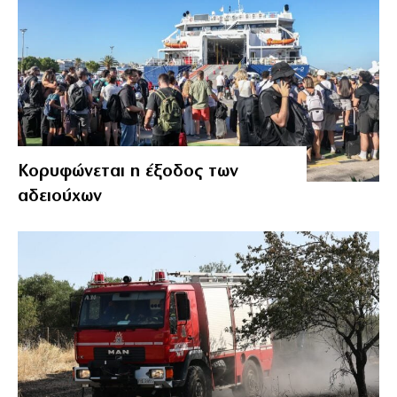
Κορυφώνεται η έξοδος των
αδειούχων