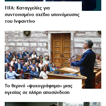
FIFA: Καταγγελίες για
συντονισμένο σχέδιο υπονόμευσης
του Ινφαντίνο
Το θερινό «ψυχογράφημα» μιας
ηγεσίας σε πλήρη αποσύνδεση