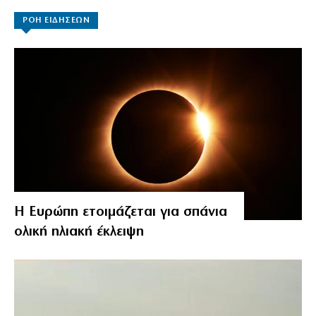
ΡΟΗ ΕΙΔΗΣΕΩΝ
Η Ευρώπη ετοιμάζεται για σπάνια
ολική ηλιακή έκλειψη