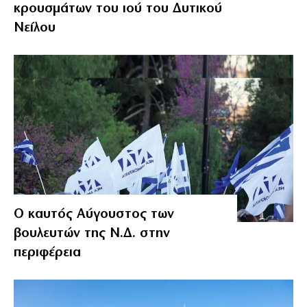
κρουσμάτων του ιού του Δυτικού
Νείλου
Ο καυτός Αύγουστος των
βουλευτών της Ν.Δ. στην
περιφέρεια