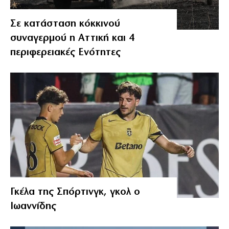
Σε κατάσταση κόκκινού
συναγερμού η Αττική και 4
περιφερειακές Ενότητες
Γκέλα της Σπόρτινγκ, γκολ ο
Ιωαννίδης