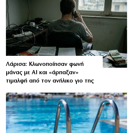
Λάρισα: Κλωνοποίησαν φωνή
μάνας με AI και «άρπαξαν»
τιμαλφή από τον ανήλικο γιο της