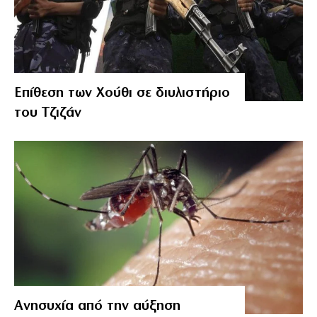
Επίθεση των Χούθι σε διυλιστήριο
του Τζιζάν
Ανησυχία από την αύξηση