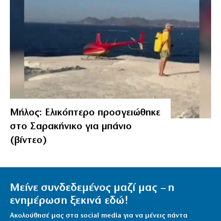
Μήλος: Ελικόπτερο προσγειώθηκε
στο Σαρακήνικο για μπάνιο
(βίντεο)
Μείνε συνδεδεμένος μαζί μας – η
ενημέρωση ξεκινά εδώ!
Ακολούθησέ μας στα social media για να μένεις πάντα