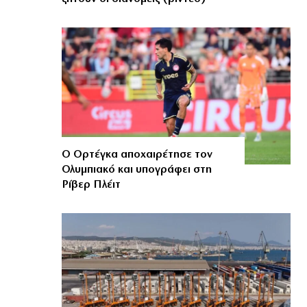
Ο Ορτέγκα αποχαιρέτησε τον
Ολυμπιακό και υπογράφει στη
Ρίβερ Πλέιτ