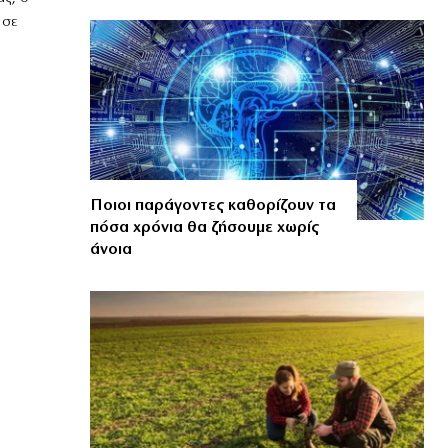
 σε
Ποιοι παράγοντες καθορίζουν τα
πόσα χρόνια θα ζήσουμε χωρίς
άνοια