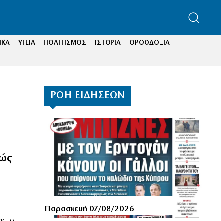
ΙΚΑ
ΥΓΕΙΑ
ΠΟΛΙΤΙΣΜΟΣ
ΙΣΤΟΡΙΑ
ΟΡΘΟΔΟΞΙΑ
ΡΟΗ ΕΙΔΗΣΕΩΝ
τώς
Παρασκευή 07/08/2026
ας, ο