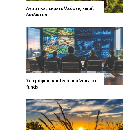
Αγροτικές εκμεταλλεύσεις χωρίς
διαδίκτυο
Σε τρόφιμα και tech μπαίνουν τα
funds