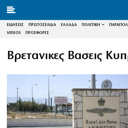
ΕΙΔΗΣΕΙΣ
ΠΡΩΤΟΣΕΛΙΔΑ
ΕΛΛΑΔΑ
ΠΟΛΙΤΙΚΗ
ΠΑΡΑΠΟΛΙ
VIDEOS
ΠΡΟΣΦΟΡΕΣ
Βρετανικες Βασεις Κυ