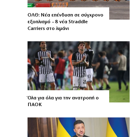
ΟΛΘ: Νέα επένδυση σε σύγχρονο
εξοπλισμό – 8 νέα Straddle
Carriers στο λιμάνι
Όλα για όλα για την ανατροπή ο
ΠΑΟΚ