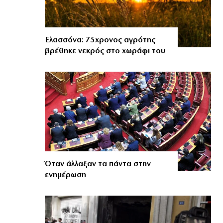
Ελασσόνα: 75χρονος αγρότης
βρέθηκε νεκρός στο χωράφι του
Όταν άλλαξαν τα πάντα στην
ενημέρωση