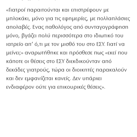
«Γιατροί παραιτούνται και επιστρέφουν με
μπλοκάκι, μόνο για τις εφημερίες, με πολλαπλάσιες
απολαβές. Ενας παθολόγος από συνταγογράφηση
μόνο, βγάζει πολύ περισσότερα στο ιδιωτικό του
ιατρείο απ’ ό,τι με τον μισθό του στο ΕΣΥ. Γιατί να
μείνει;» αναρωτήθηκε και πρόσθεσε πως «εκεί που
κάποτε οι θέσεις στο ΕΣΥ διεκδικούνταν από
δεκάδες γιατρούς, τώρα οι διοικητές παρακαλούν
και δεν εμφανίζεται κανείς. Δεν υπάρχει
ενδιαφέρον ούτε για επικουρικές θέσεις».