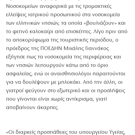
Νοσοκομείων αναφορικά με τις τρομακτικές
ελλείψεις ιατρικού προσωπικού στα νοσοκομεία
των ελληνικών νησιών, τα οποία «βουλιάζουν» και
το φετινό καλοκαίρι από επισκέπτες. Λίγο πριν από
το αποκορύφωμα της τουριστικής περιόδου, ο
πρόεδρος της ΠΟΕΔΗΝ Μιχάλης Γιαννάκος
εξήγησε πως τα νοσοκομεία της περιφέρειας και
των νησιών λειτουργούν κάτω από το όριο
ασφαλείας, ενώ οι αναισθησιολόγοι παραιτούνται
για να δουλέψουν με μπλοκάκι. Από την άλλη, οι
γιατροί φεύγουν στο εξωτερικό και οι προσλήψεις
που γίνονται είναι χωρίς αντίκρισμα, γιατί
αποβαίνουν άκαρπες.
«Οι διαρκείς προσπάθειες του υπουργείου Υγείας,