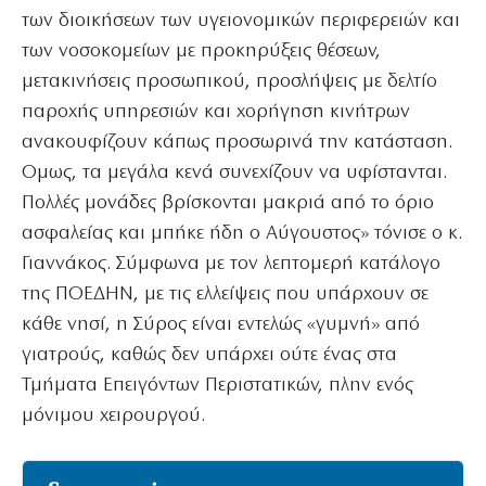
των διοικήσεων των υγειονομικών περιφερειών και
των νοσοκομείων με προκηρύξεις θέσεων,
μετακινήσεις προσωπικού, προσλήψεις με δελτίο
παροχής υπηρεσιών και χορήγηση κινήτρων
ανακουφίζουν κάπως προσωρινά την κατάσταση.
Ομως, τα μεγάλα κενά συνεχίζουν να υφίστανται.
Πολλές μονάδες βρίσκονται μακριά από το όριο
ασφαλείας και μπήκε ήδη ο Αύγουστος» τόνισε ο κ.
Γιαννάκος. Σύμφωνα με τον λεπτομερή κατάλογο
της ΠΟΕΔΗΝ, με τις ελλείψεις που υπάρχουν σε
κάθε νησί, η Σύρος είναι εντελώς «γυμνή» από
γιατρούς, καθώς δεν υπάρχει ούτε ένας στα
Τμήματα Επειγόντων Περιστατικών, πλην ενός
μόνιμου χειρουργού.