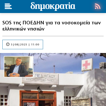
SOS της ΠΟΕΔΗΝ για τα νοσοκομεία των
ελληνικών νησιών
5|08|2025 | 11:00