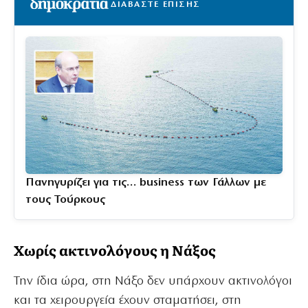
ΔΙΑΒΑΣΤΕ ΕΠΙΣΗΣ
Πανηγυρίζει για τις… business των Γάλλων με
τους Τούρκους
Χωρίς ακτινολόγους η Νάξος
Την ίδια ώρα, στη Νάξο δεν υπάρχουν ακτινολόγοι
και τα χειρουργεία έχουν σταματήσει, στη