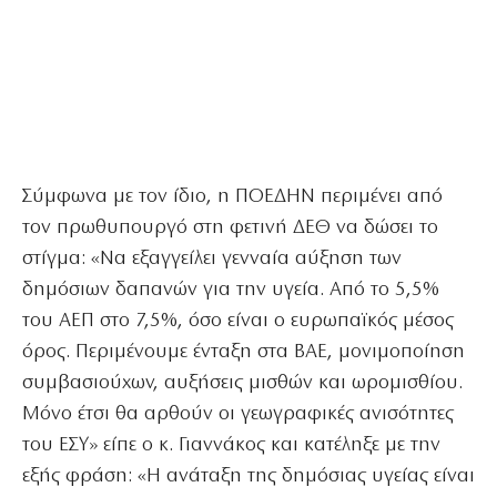
Σύμφωνα με τον ίδιο, η ΠΟΕΔΗΝ περιμένει από
τον πρωθυπουργό στη φετινή ΔΕΘ να δώσει το
στίγμα: «Να εξαγγείλει γενναία αύξηση των
δημόσιων δαπανών για την υγεία. Από το 5,5%
του ΑΕΠ στο 7,5%, όσο είναι ο ευρωπαϊκός μέσος
όρος. Περιμένουμε ένταξη στα ΒΑΕ, μονιμοποίηση
συμβασιούχων, αυξήσεις μισθών και ωρομισθίου.
Μόνο έτσι θα αρθούν οι γεωγραφικές ανισότητες
του ΕΣΥ» είπε ο κ. Γιαννάκος και κατέληξε με την
εξής φράση: «Η ανάταξη της δημόσιας υγείας είναι