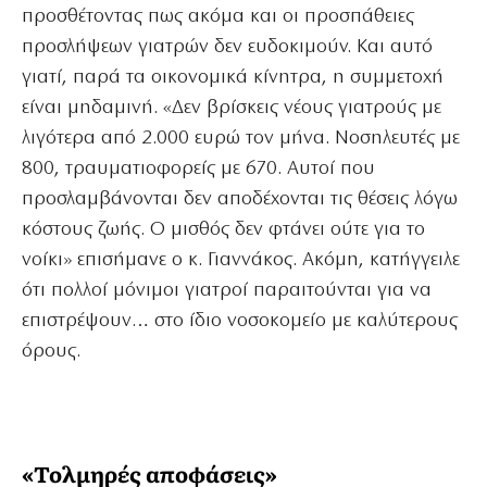
προσθέτοντας πως ακόμα και οι προσπάθειες
προσλήψεων γιατρών δεν ευδοκιμούν. Και αυτό
γιατί, παρά τα οικονομικά κίνητρα, η συμμετοχή
είναι μηδαμινή. «Δεν βρίσκεις νέους γιατρούς με
λιγότερα από 2.000 ευρώ τον μήνα. Νοσηλευτές με
800, τραυματιοφορείς με 670. Αυτοί που
προσλαμβάνονται δεν αποδέχονται τις θέσεις λόγω
κόστους ζωής. Ο μισθός δεν φτάνει ούτε για το
νοίκι» επισήμανε ο κ. Γιαννάκος. Ακόμη, κατήγγειλε
ότι πολλοί μόνιμοι γιατροί παραιτούνται για να
επιστρέψουν… στο ίδιο νοσοκομείο με καλύτερους
όρους.
«Τολμηρές αποφάσεις»