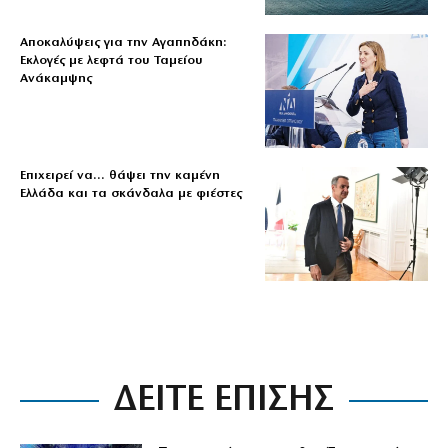
Αποκαλύψεις για την Αγαπηδάκη:
Εκλογές με λεφτά του Ταμείου
Ανάκαμψης
Επιχειρεί να… θάψει την καμένη
Ελλάδα και τα σκάνδαλα με φιέστες
ΔΕΙΤΕ ΕΠΙΣΗΣ