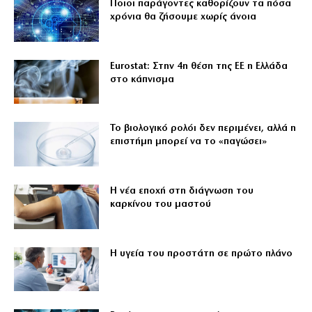
Ποιοι παράγοντες καθορίζουν τα πόσα
χρόνια θα ζήσουμε χωρίς άνοια
Eurostat: Στην 4η θέση της ΕΕ η Ελλάδα
στο κάπνισμα
Το βιολογικό ρολόι δεν περιμένει, αλλά η
επιστήμη μπορεί να το «παγώσει»
Η νέα εποχή στη διάγνωση του
καρκίνου του μαστού
Η υγεία του προστάτη σε πρώτο πλάνο