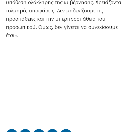
υπόθεση ολόκληρης της κυβέρνησης. Χρειάζονται
τολμηρές αποφάσεις. Δεν μηδενίζουμε τις
προσπάθειες και την υπερπροσπάθεια του
προσωπικού. Ομως, δεν γίνεται να συνεχίσουμε
έτσι».