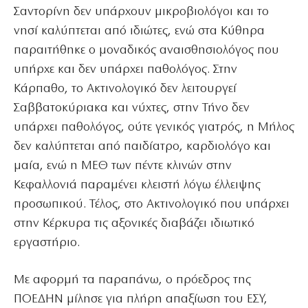
Σαντορίνη δεν υπάρχουν μικροβιολόγοι και το
νησί καλύπτεται από ιδιώτες, ενώ στα Κύθηρα
παραιτήθηκε ο μοναδικός αναισθησιολόγος που
υπήρχε και δεν υπάρχει παθολόγος. Στην
Κάρπαθο, το Ακτινολογικό δεν λειτουργεί
Σαββατοκύριακα και νύχτες, στην Τήνο δεν
υπάρχει παθολόγος, ούτε γενικός γιατρός, η Μήλος
δεν καλύπτεται από παιδίατρο, καρδιολόγο και
μαία, ενώ η ΜΕΘ των πέντε κλινών στην
Κεφαλλονιά παραμένει κλειστή λόγω έλλειψης
προσωπικού. Τέλος, στο Ακτινολογικό που υπάρχει
στην Κέρκυρα τις αξονικές διαβάζει ιδιωτικό
εργαστήριο.
Με αφορμή τα παραπάνω, ο πρόεδρος της
ΠΟΕΔΗΝ μίλησε για πλήρη απαξίωση του ΕΣΥ,