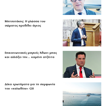
Μητσοτάκης: Η γλώσσα του
σώματος προδίδει άγχος
Επικοινωνιακές μαγκιές Άδωνι μπας
και αλλάξει την… καμένη ατζέντα
Δέκα ερωτήματα για τη συμφωνία
του «καλωδίου» GSI