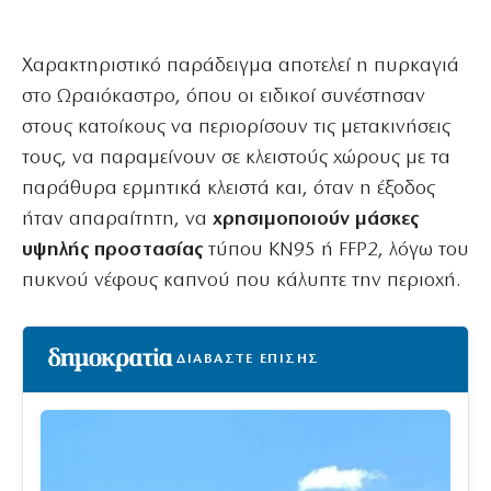
Χαρακτηριστικό παράδειγμα αποτελεί η πυρκαγιά
στο Ωραιόκαστρο, όπου οι ειδικοί συνέστησαν
στους κατοίκους να περιορίσουν τις μετακινήσεις
τους, να παραμείνουν σε κλειστούς χώρους με τα
παράθυρα ερμητικά κλειστά και, όταν η έξοδος
ήταν απαραίτητη, να
χρησιμοποιούν μάσκες
υψηλής προστασίας
τύπου KN95 ή FFP2, λόγω του
πυκνού νέφους καπνού που κάλυπτε την περιοχή.
ΔΙΑΒΑΣΤΕ ΕΠΙΣΗΣ