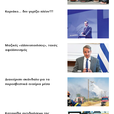
Κυριάκο… δεν γυρίζει πλέον!!!
Μαζικές «ελληνοποιήσεις», ταχύς
αφελληνισμός
Διαχείριση-σκάνδαλο για τα
πυροσβεστικά εναέρια μέσα
Καταιγίδα αντιδράσεων της