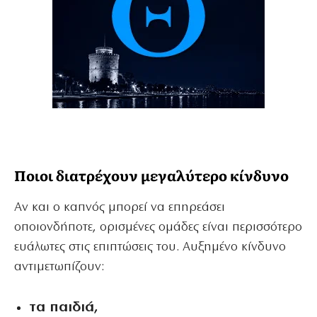
Ποιοι διατρέχουν μεγαλύτερο κίνδυνο
Αν και ο καπνός μπορεί να επηρεάσει
οποιονδήποτε, ορισμένες ομάδες είναι περισσότερο
ευάλωτες στις επιπτώσεις του. Αυξημένο κίνδυνο
αντιμετωπίζουν:
τα παιδιά,