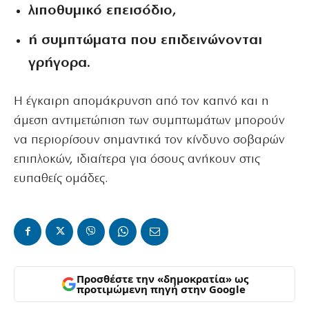
λιποθυμικό επεισόδιο,
ή συμπτώματα που επιδεινώνονται
γρήγορα.
Η έγκαιρη απομάκρυνση από τον καπνό και η
άμεση αντιμετώπιση των συμπτωμάτων μπορούν
να περιορίσουν σημαντικά τον κίνδυνο σοβαρών
επιπλοκών, ιδιαίτερα για όσους ανήκουν στις
ευπαθείς ομάδες.
Προσθέστε την «δημοκρατία» ως
προτιμώμενη πηγή στην Google