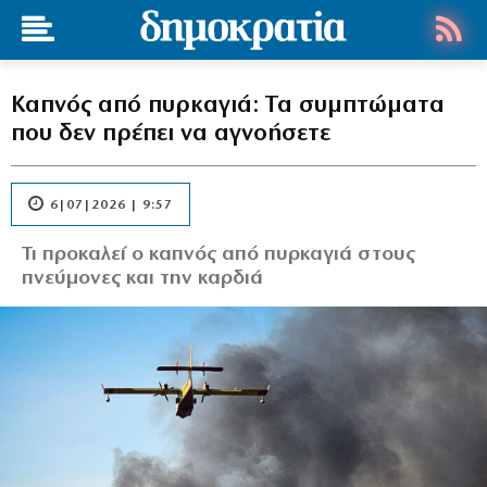
Καπνός από πυρκαγιά: Τα συμπτώματα
που δεν πρέπει να αγνοήσετε
6|07|2026 | 9:57
Τι προκαλεί ο καπνός από πυρκαγιά στους
πνεύμονες και την καρδιά