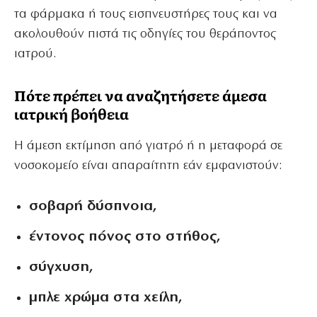
τα φάρμακα ή τους εισπνευστήρες τους και να
ακολουθούν πιστά τις οδηγίες του θεράποντος
ιατρού.
Πότε πρέπει να αναζητήσετε άμεσα
ιατρική βοήθεια
Η άμεση εκτίμηση από γιατρό ή η μεταφορά σε
νοσοκομείο είναι απαραίτητη εάν εμφανιστούν:
σοβαρή δύσπνοια,
έντονος πόνος στο στήθος,
σύγχυση,
μπλε χρώμα στα χείλη,