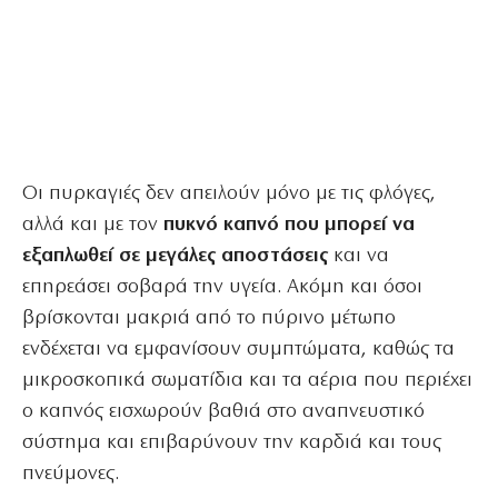
Οι πυρκαγιές δεν απειλούν μόνο με τις φλόγες,
αλλά και με τον
πυκνό καπνό που μπορεί να
εξαπλωθεί σε μεγάλες αποστάσεις
και να
επηρεάσει σοβαρά την υγεία. Ακόμη και όσοι
βρίσκονται μακριά από το πύρινο μέτωπο
ενδέχεται να εμφανίσουν συμπτώματα, καθώς τα
μικροσκοπικά σωματίδια και τα αέρια που περιέχει
ο καπνός εισχωρούν βαθιά στο αναπνευστικό
σύστημα και επιβαρύνουν την καρδιά και τους
πνεύμονες.