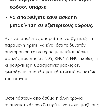
εφόσον υπάρχει,
να αποφεύγετε κάθε άσκοπη
μετακίνηση σε εξωτερικούς χώρους.
Αν είναι απολύτως απαραίτητο να βγείτε έξω, η
παραμονή πρέπει να είναι όσο το δυνατόν
συντομότερη και να χρησιμοποιείται μάσκα
υψηλής προστασίας N95, KN95 ή FFP2, καθώς οι
χειρουργικές ή υφασμάτινες μάσκες δεν
φιλτράρουν αποτελεσματικά τα λεπτά σωματίδια
του καπνού.
Όσοι πάσχουν από άσθμα ή άλλη χρόνια
αναπνευστική νόσο θα πρέπει να έχουν μαζί τους