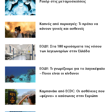
Ρεκόρ στις μεταμοσχεύσεις
Καπνός από πυρκαγιές: Τι πρέπει να
κάνουν γονείς και ασθενείς
ΕΟΔΥ: Στα 180 κρούσματα της νόσου
των λεγεωναρίων στην Ελλάδα
ΕΟΔΥ: Τι γνωρίζουμε για το λαγοκέφαλο
– Ποιοι είναι οι κίνδυνοι
Καμπανάκι από ECDC: Οι ασθένειες που
«φέρνει» ο καύσωνας στην Ευρώπη