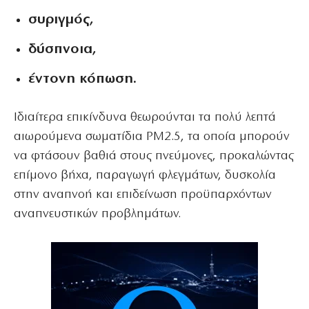
συριγμός,
δύσπνοια,
έντονη κόπωση.
Ιδιαίτερα επικίνδυνα θεωρούνται τα πολύ λεπτά
αιωρούμενα σωματίδια PM2.5, τα οποία μπορούν
να φτάσουν βαθιά στους πνεύμονες, προκαλώντας
επίμονο βήχα, παραγωγή φλεγμάτων, δυσκολία
στην αναπνοή και επιδείνωση προϋπαρχόντων
αναπνευστικών προβλημάτων.