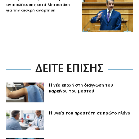
αντιπολίτευσης κατά Μητσοτάκη
για την αισχρή ανάρτηση
ΔΕΙΤΕ ΕΠΙΣΗΣ
Η νέα εποχή στη διάγνωση του
καρκίνου του μαστού
Η υγεία του προστάτη σε πρώτο πλάνο