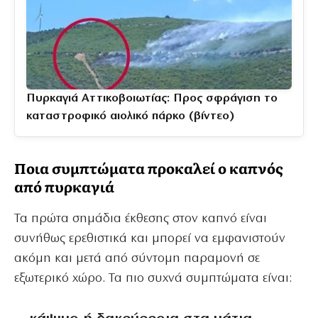
Πυρκαγιά Αττικοβοιωτίας: Προς σφράγιση το
καταστροφικό αιολικό πάρκο (βίντεο)
Ποια συμπτώματα προκαλεί ο καπνός
από πυρκαγιά
Τα πρώτα σημάδια έκθεσης στον καπνό είναι
συνήθως ερεθιστικά και μπορεί να εμφανιστούν
ακόμη και μετά από σύντομη παραμονή σε
εξωτερικό χώρο. Τα πιο συχνά συμπτώματα είναι: