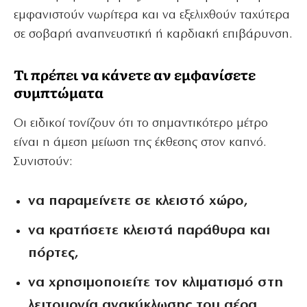
εμφανιστούν νωρίτερα και να εξελιχθούν ταχύτερα
σε σοβαρή αναπνευστική ή καρδιακή επιβάρυνση.
Τι πρέπει να κάνετε αν εμφανίσετε
συμπτώματα
Οι ειδικοί τονίζουν ότι το σημαντικότερο μέτρο
είναι η άμεση μείωση της έκθεσης στον καπνό.
Συνιστούν:
να παραμείνετε σε κλειστό χώρο,
να κρατήσετε κλειστά παράθυρα και
πόρτες,
να χρησιμοποιείτε τον κλιματισμό στη
λειτουργία ανακύκλωσης του αέρα,