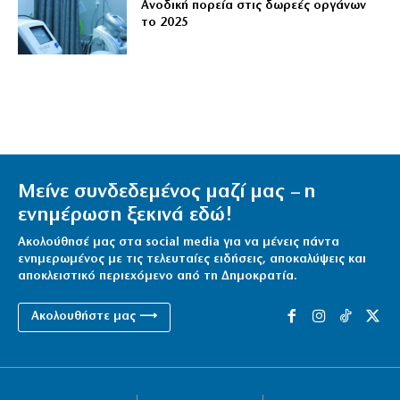
Ανοδική πορεία στις δωρεές οργάνων
το 2025
Μείνε συνδεδεμένος μαζί μας – η
ενημέρωση ξεκινά εδώ!
Ακολούθησέ μας στα social media για να μένεις πάντα
ενημερωμένος με τις τελευταίες ειδήσεις, αποκαλύψεις και
αποκλειστικό περιεχόμενο από τη Δημοκρατία.
Ακολουθήστε μας ⟶