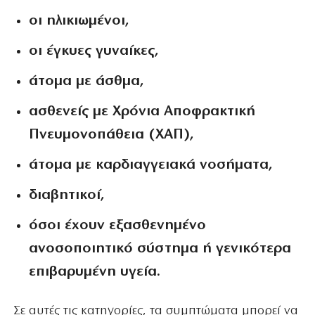
οι ηλικιωμένοι,
οι έγκυες γυναίκες,
άτομα με άσθμα,
ασθενείς με Χρόνια Αποφρακτική
Πνευμονοπάθεια (ΧΑΠ),
άτομα με καρδιαγγειακά νοσήματα,
διαβητικοί,
όσοι έχουν εξασθενημένο
ανοσοποιητικό σύστημα ή γενικότερα
επιβαρυμένη υγεία.
Σε αυτές τις κατηγορίες, τα συμπτώματα μπορεί να