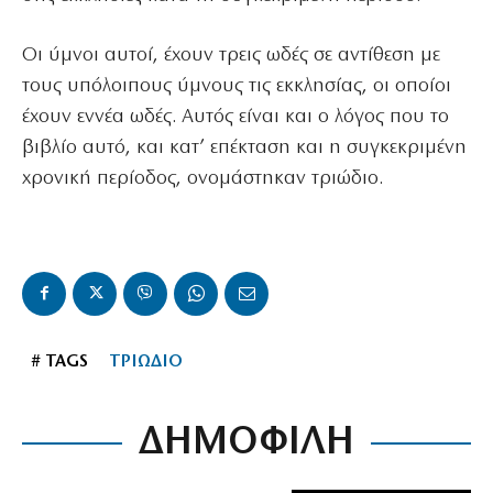
Οι ύμνοι αυτοί, έχουν τρεις ωδές σε αντίθεση με
τους υπόλοιπους ύμνους τις εκκλησίας, οι οποίοι
έχουν εννέα ωδές. Αυτός είναι και ο λόγος που το
βιβλίο αυτό, και κατ’ επέκταση και η συγκεκριμένη
χρονική περίοδος, ονομάστηκαν τριώδιο.
# TAGS
ΤΡΙΩΔΙΟ
ΔΗΜΟΦΙΛΗ