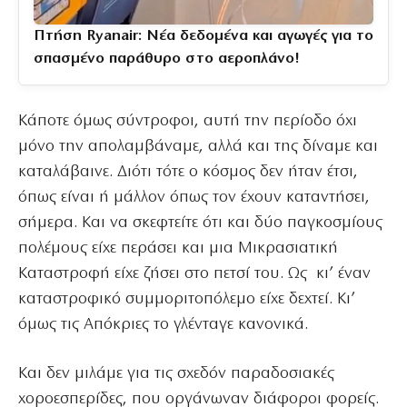
Πτήση Ryanair: Νέα δεδομένα και αγωγές για το
σπασμένο παράθυρο στο αεροπλάνο!
Κάποτε όμως σύντροφοι, αυτή την περίοδο όχι
μόνο την απολαμβάναμε, αλλά και της δίναμε και
καταλάβαινε. Διότι τότε ο κόσμος δεν ήταν έτσι,
όπως είναι ή μάλλον όπως τον έχουν καταντήσει,
σήμερα. Και να σκεφτείτε ότι και δύο παγκοσμίους
πολέμους είχε περάσει και μια Μικρασιατική
Καταστροφή είχε ζήσει στο πετσί του. Ως κι’ έναν
καταστροφικό συμμοριτοπόλεμο είχε δεχτεί. Κι’
όμως τις Απόκριες το γλένταγε κανονικά.
Και δεν μιλάμε για τις σχεδόν παραδοσιακές
χοροεσπερίδες, που οργάνωναν διάφοροι φορείς.