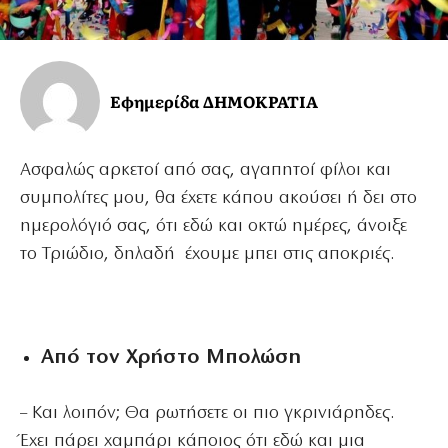
Εφημερίδα ΔΗΜΟΚΡΑΤΙΑ
Ασφαλώς αρκετοί από σας, αγαπητοί φίλοι και
συμπολίτες μου, θα έχετε κάπου ακούσει ή δει στο
ημερολόγιό σας, ότι εδώ και οκτώ ημέρες, άνοιξε
το Τριώδιο, δηλαδή έχουμε μπει στις αποκριές.
Από τον Χρήστο Μπολώση
– Και λοιπόν; Θα ρωτήσετε οι πιο γκρινιάρηδες.
Έχει πάρει χαμπάρι κάποιος ότι εδώ και μια