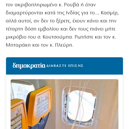
τον ακριβοπληρωμένο κ. Ρουβά ή όταν
διαμαρτύρονται κατά της Ινδίας για το… Κασμίρ,
αλλά αυτοί, αν δεν το ξέρετε, έχουν κάνει και την
τέταρτη δόση εμβολίου και δεν τους πιάνει μήτε
μικρόβιο του σ. Κουτσούμπα. Ρωτήστε και τον κ.
Μηταράκη και τον κ. Πλεύρη.
ΔΙΑΒΑΣΤΕ ΕΠΙΣΗΣ