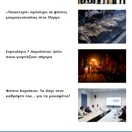
«Τσουχτερό» πρόστιμο σε ψήστες
γουρουνοπούλας στον Πύργο
Εορτολόγιο 7 Αυγούστου: Δείτε
ποιοι γιορτάζουν σήμερα
Φιέστα Κυριάκου: Τα έλεγε στον
καθρέφτη του… για τα ρουσφέτια!