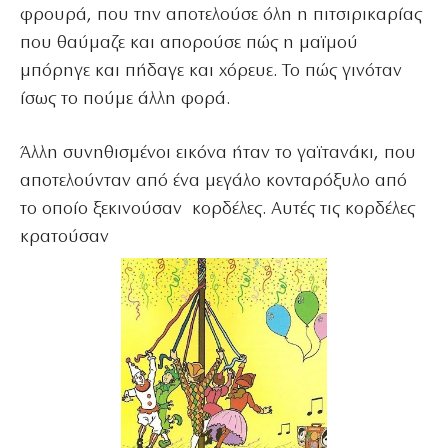
φρουρά, που την αποτελούσε όλη η πιτσιρικαρίας
που θαύμαζε και απορούσε πώς η μαϊμού
μπόρηγε και πήδαγε και χόρευε. Το πώς γινόταν
ίσως το πούμε άλλη φορά.
Άλλη συνηθισμένοι εικόνα ήταν το γαϊτανάκι, που
αποτελούνταν από ένα μεγάλο κονταρόξυλο από
το οποίο ξεκινούσαν κορδέλες. Αυτές τις κορδέλες
κρατούσαν