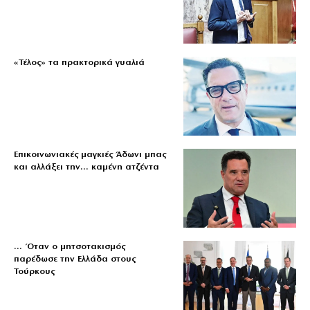
«Τέλος» τα πρακτορικά γυαλιά
Επικοινωνιακές μαγκιές Άδωνι μπας
και αλλάξει την… καμένη ατζέντα
… Όταν ο μητσοτακισμός
παρέδωσε την Ελλάδα στους
Τούρκους