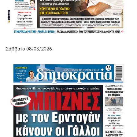
Σάββατο 08/08/2026