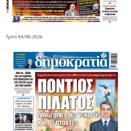
Τρίτη 04/08/2026