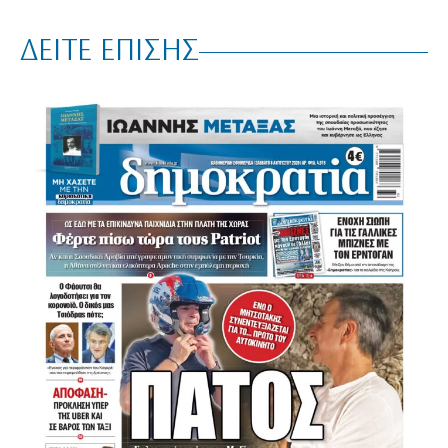
ΔΕΙΤΕ ΕΠΙΣΗΣ