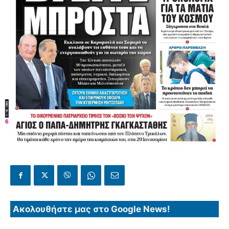
Ακολουθήστε μας στο Google News!