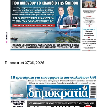
Παρασκευή 07/08/2026