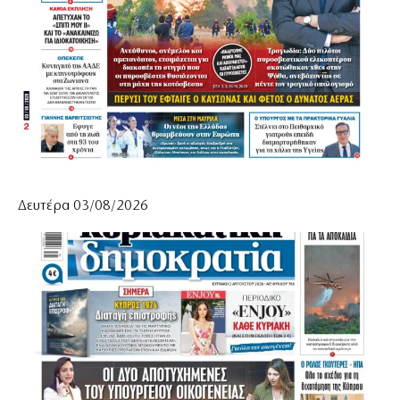
Δευτέρα 03/08/2026