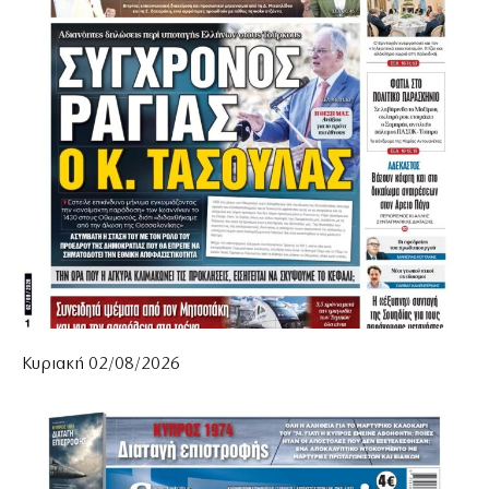
Κυριακή 02/08/2026