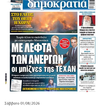
Σάββατο 01/08/2026