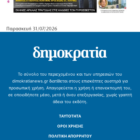
Παρασκευή 31/07/2026
Το σύνολο του περιεχομένου και των υπηρεσιών του
dimokratianews.gr διατίθεται στους επισκέπτες αυστηρά για
προσωπική χρήση. Απαγορεύεται η χρήση ή επανεκπομπή του,
σε οποιοδήποτε μέσο, μετά ή άνευ επεξεργασίας, χωρίς γραπτή
άδεια του εκδότη.
ΤΑΥΤΟΤΗΤΑ
ΟΡΟΙ ΧΡΗΣΗΣ
ΠΟΛΙΤΙΚΗ ΑΠΟΡΡΗΤΟΥ