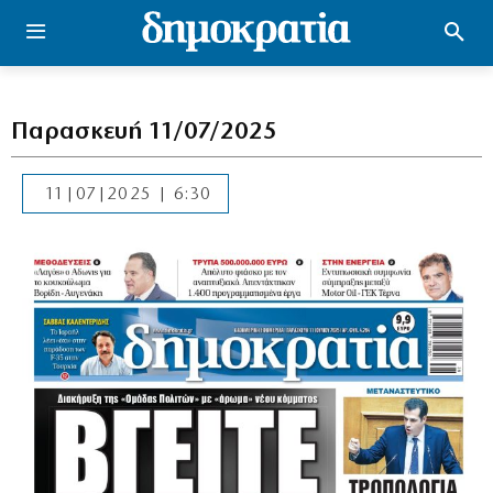
Παρασκευή 11/07/2025
11|07|2025 | 6:30