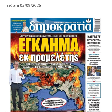
Τετάρτη 05/08/2026