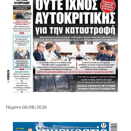
Πέμπτη 06/08/2026