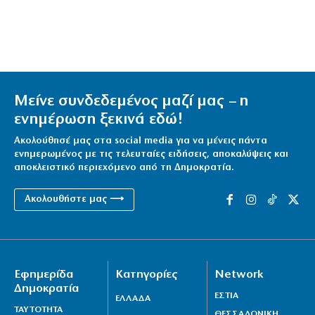
Μείνε συνδεδεμένος μαζί μας – η
ενημέρωση ξεκινά εδώ!
Ακολούθησέ μας στα social media για να μένεις πάντα
ενημερωμένος με τις τελευταίες ειδήσεις, αποκαλύψεις και
αποκλειστικό περιεχόμενο από τη Δημοκρατία.
Ακολουθήστε μας ⟶
Εφημερίδα
Κατηγορίες
Network
Δημοκρατία
ΕΣΤΙΑ
ΕΛΛΑΔΑ
ΤΑΥΤΟΤΗΤΑ
ΘΕΣΣΑΛΟΝΙΚΗ