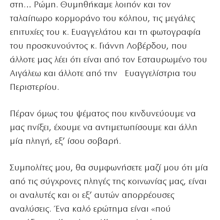
στη… Ρώμη. Θυμηθήκαμε λοιπόν και τον
ταλαίπωρο κορμοράνο του κόλπου, τις μεγάλες
επιτυχίες του κ. Ευαγγελάτου και τη φωτογραφία
του προσκυνούντος κ. Γιάννη Λοβέρδου, που
άλλοτε μας λέει ότι είναι από τον Εσταυρωμένο του
Αιγάλεω και άλλοτε από την Ευαγγελίστρια του
Περιστερίου.
Πέραν όμως του ψέματος που κινδυνεύουμε να
μας πνίξει, έχουμε να αντιμετωπίσουμε και άλλη
μία πληγή, εξ’ ίσου σοβαρή.
Συμπολίτες μου, θα συμφωνήσετε μαζί μου ότι μία
από τις σύγχρονες πληγές της κοινωνίας μας, είναι
οι αναλυτές και οι εξ’ αυτών απορρέουσες
αναλύσεις. Ένα καλό ερώτημα είναι «πού