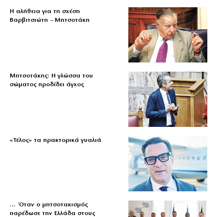
Η αλήθεια για τη σχέση
Βαρβιτσιώτη – Μητσοτάκη
Μητσοτάκης: Η γλώσσα του
σώματος προδίδει άγχος
«Τέλος» τα πρακτορικά γυαλιά
… Όταν ο μητσοτακισμός
παρέδωσε την Ελλάδα στους