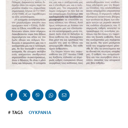
# TAGS
ΟΥΚΡΑΝΙΑ