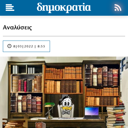
Αναλύσεις
8|03|2022 | 8:55