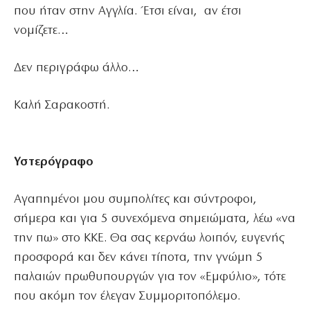
που ήταν στην Αγγλία. Έτσι είναι, αν έτσι
νομίζετε…
Δεν περιγράφω άλλο…
Καλή Σαρακοστή.
Υστερόγραφο
Αγαπημένοι μου συμπολίτες και σύντροφοι,
σήμερα και για 5 συνεχόμενα σημειώματα, λέω «να
την πω» στο ΚΚΕ. Θα σας κερνάω λοιπόν, ευγενής
προσφορά και δεν κάνει τίποτα, την γνώμη 5
παλαιών πρωθυπουργών για τον «Εμφύλιο», τότε
που ακόμη τον έλεγαν Συμμοριτοπόλεμο.