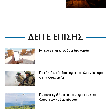
ΔΕΙΤΕ ΕΠΙΣΗΣ
Ιντερνετική φιγούρα διακοπών
Γιατί η Ρωσία διατηρεί το πλεονέκτημα
στην Ουκρανία
Πύρινα εγκλήματα του κράτους και
όλων των κυβερνήσεων