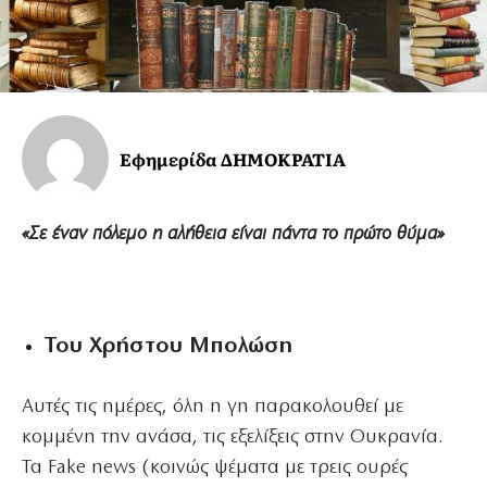
Εφημερίδα ΔΗΜΟΚΡΑΤΙΑ
«Σε έναν πόλεμο η αλήθεια είναι πάντα το πρώτο θύμα»
Του Χρήστου Μπολώση
Αυτές τις ημέρες, όλη η γη παρακολουθεί με
κομμένη την ανάσα, τις εξελίξεις στην Ουκρανία.
Τα Fake news (κοινώς ψέματα με τρεις ουρές