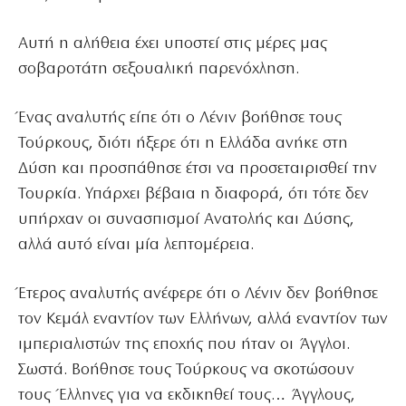
Αυτή η αλήθεια έχει υποστεί στις μέρες μας
σοβαροτάτη σεξουαλική παρενόχληση.
Ένας αναλυτής είπε ότι ο Λένιν βοήθησε τους
Τούρκους, διότι ήξερε ότι η Ελλάδα ανήκε στη
Δύση και προσπάθησε έτσι να προσεταιρισθεί την
Τουρκία. Υπάρχει βέβαια η διαφορά, ότι τότε δεν
υπήρχαν οι συνασπισμοί Ανατολής και Δύσης,
αλλά αυτό είναι μία λεπτομέρεια.
Έτερος αναλυτής ανέφερε ότι ο Λένιν δεν βοήθησε
τον Κεμάλ εναντίον των Ελλήνων, αλλά εναντίον των
ιμπεριαλιστών της εποχής που ήταν οι Άγγλοι.
Σωστά. Βοήθησε τους Τούρκους να σκοτώσουν
τους Έλληνες για να εκδικηθεί τους… Άγγλους,