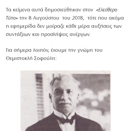
Τα κείμενα αυτά δημοσιεύθηκαν στον
«Ελεύθερο
Τύπο»
την 8 Αυγούστου του 2018, τότε που ακόμα
η εφημερίδα δεν μοίραζε κάθε μέρα αυξήσεις των
συντάξεων και προσλήψεις ανέργων.
Για σήμερα λοιπόν, έχουμε την γνώμη του
Θεμιστοκλή Σοφούλη: