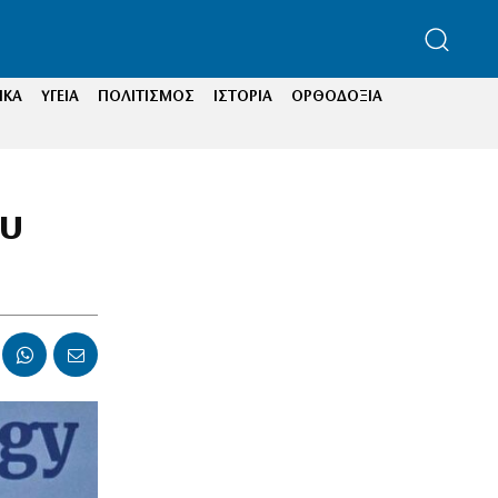
ΙΚΑ
ΥΓΕΙΑ
ΠΟΛΙΤΙΣΜΟΣ
ΙΣΤΟΡΙΑ
ΟΡΘΟΔΟΞΙΑ
ου