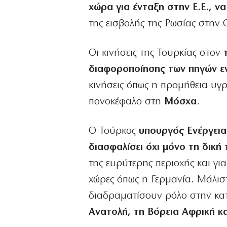
χώρα για ένταξη στην Ε.Ε., ν
της εισβολής της Ρωσίας στην
Οι κινήσεις της Τουρκίας στον
διαφοροποίησης των πηγών εν
κινήσεις όπως η προμήθεια υγ
πονοκέφαλο στη
Μόσχα
.
Ο Τούρκος
υπουργός Ενέργειας
διασφαλίσει όχι μόνο τη δική 
της ευρύτερης περιοχής και γι
χώρες όπως η Γερμανία. Μάλιστ
διαδραματίσουν ρόλο στην κα
Ανατολή, τη Βόρεια Αφρική κ