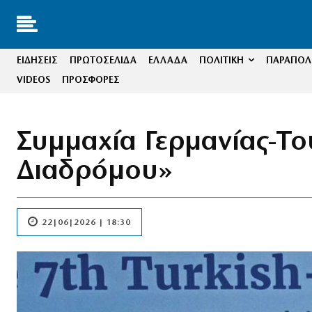
ΕΙΔΗΣΕΙΣ
ΠΡΩΤΟΣΕΛΙΔΑ
ΕΛΛΑΔΑ
ΠΟΛΙΤΙΚΗ
ΠΑΡΑΠΟΛΙ
VIDEOS
ΠΡΟΣΦΟΡΕΣ
Συμμαχία Γερμανίας-Το
Διαδρόμου»
22|06|2026 | 18:30