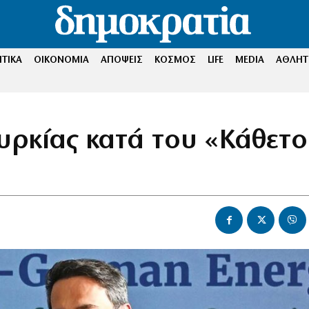
ΤΙΚΑ
ΟΙΚΟΝΟΜΙΑ
ΑΠΟΨΕΙΣ
ΚΟΣΜΟΣ
LIFE
MEDIA
ΑΘΛΗΤ
υρκίας κατά του «Κάθετ