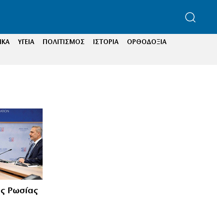
ΙΚΑ
ΥΓΕΙΑ
ΠΟΛΙΤΙΣΜΟΣ
ΙΣΤΟΡΙΑ
ΟΡΘΟΔΟΞΙΑ
ης Ρωσίας