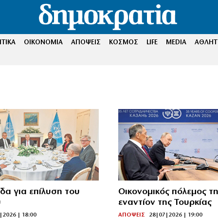
ΤΙΚΑ
ΟΙΚΟΝΟΜΙΑ
ΑΠΟΨΕΙΣ
ΚΟΣΜΟΣ
LIFE
MEDIA
ΑΘΛΗΤ
ίδα για επίλυση του
Οικονομικός πόλεμος τ
ύ
εναντίον της Τουρκίας
|2026 | 18:00
ΑΠΟΨΕΙΣ
28|07|2026 | 19:00