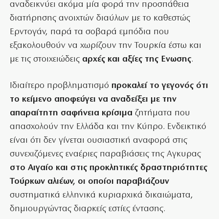
αναδεικνύει ακόμα μία φορά την προσπάθεια
διατήρησης ανοιχτών διαύλων με το καθεστώς
Ερντογάν, παρά τα σοβαρά εμπόδια που
εξακολουθούν να χωρίζουν την Τουρκία έστω και
με τις στοιχειώδεις
αρχές και αξίες της Ενωσης
.
Ιδιαίτερο προβληματισμό
προκαλεί το γεγονός ότι
το κείμενο αποφεύγει να αναδείξει με την
απαραίτητη σαφήνεια κρίσιμα
ζητήματα που
απασχολούν την Ελλάδα και την Κύπρο. Ενδεικτικό
είναι ότι δεν γίνεται ουσιαστική αναφορά στις
συνεχιζόμενες εναέριες παραβιάσεις της Αγκυρας
στο Αιγαίο και στις προκλητικές δραστηριότητες
Τούρκων αλιέων, οι οποίοι παραβιάζουν
συστηματικά ελληνικά κυριαρχικά δικαιώματα,
δημιουργώντας διαρκείς εστίες έντασης.