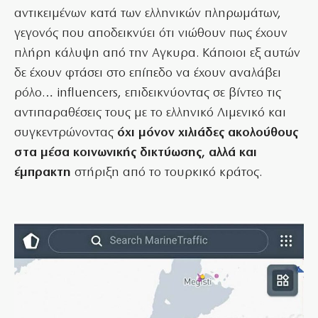
αντικειμένων κατά των ελληνικών πληρωμάτων,
γεγονός που αποδεικνύει ότι νιώθουν πως έχουν
πλήρη κάλυψη από την Αγκυρα. Κάποιοι εξ αυτών
δε έχουν φτάσει στο επίπεδο να έχουν αναλάβει
ρόλο… influencers, επιδεικνύοντας σε βίντεο τις
αντιπαραθέσεις τους με το ελληνικό Λιμενικό και
συγκεντρώνοντας
όχι μόνον χιλιάδες ακολούθους
στα μέσα κοινωνικής δικτύωσης, αλλά και
έμπρακτη
στήριξη από το τουρκικό κράτος.