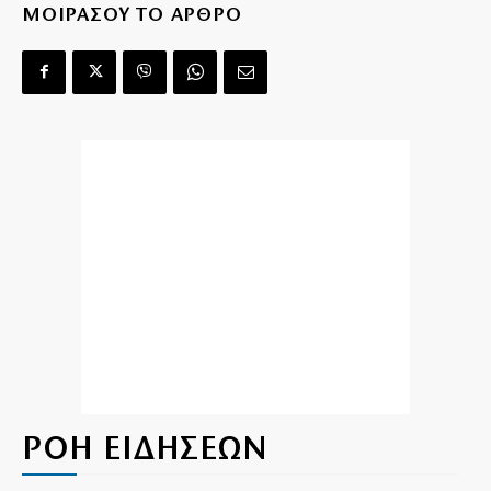
ΜΟΙΡΑΣΟΥ ΤΟ ΑΡΘΡΟ
ΡΟΗ ΕΙΔΗΣΕΩΝ