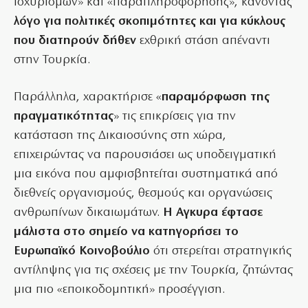
ισχυρισμών» και «παραπληροφόρησης», κάνοντας
λόγο για πολιτικές σκοπιμότητες και για κύκλους
που διατηρούν δήθεν
εχθρική στάση απέναντι
στην Τουρκία.
Παράλληλα, χαρακτήρισε «
παραμόρφωση της
πραγματικότητας
» τις επικρίσεις για την
κατάσταση της Δικαιοσύνης στη χώρα,
επιχειρώντας να παρουσιάσει ως υποδειγματική
μια εικόνα που αμφισβητείται συστηματικά από
διεθνείς οργανισμούς, θεσμούς και οργανώσεις
ανθρωπίνων δικαιωμάτων.
Η Αγκυρα έφτασε
μάλιστα στο σημείο να κατηγορήσει το
Ευρωπαϊκό Κοινοβούλιο
ότι στερείται στρατηγικής
αντίληψης για τις σχέσεις με την Τουρκία, ζητώντας
μια πιο «εποικοδομητική» προσέγγιση.