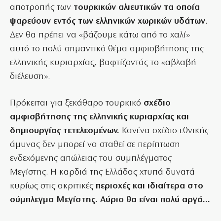
αποτροπής των
τουρκικών αλιευτικών τα οποία
ψαρεύουν εντός των ελληνικών χωρικών υδάτων
.
Δεν θα πρέπει να «βάζουμε κάτω από το χαλί»
αυτό το πολύ σημαντικό θέμα αμφισβήτησης της
ελληνικής κυριαρχίας, βαφτίζοντάς το «αβλαβή
διέλευση».
Πρόκειται για ξεκάθαρο τουρκικό
σχέδιο
αμφισβήτησης της ελληνικής κυριαρχίας και
δημιουργίας τετελεσμένων.
Κανένα σχέδιο εθνικής
άμυνας δεν μπορεί να σταθεί σε περίπτωση
ενδεχόμενης απώλειας του συμπλέγματος
Μεγίστης. Η καρδιά της Ελλάδας χτυπά δυνατά
κυρίως στις ακριτικές
περιοχές και ιδιαίτερα στο
σύμπλεγμα Μεγίστης. Αύριο θα είναι πολύ αργά…