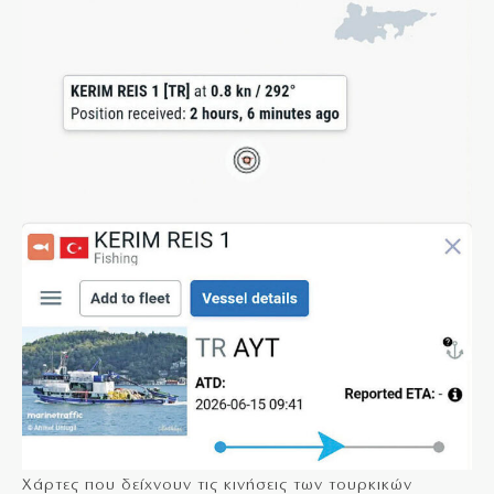
Χάρτες που δείχνουν τις κινήσεις των τουρκικών