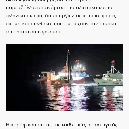
παρεμβάλλονται ανάμεσα στα αλιευτικά και τα
ελληνικά σκάφη, δημιουργώντας κάποιες φορές
ακόμη και συνθήκες που ομοιάζουν την τακτική
του ναυτικού κορεσμού.
Η κορύφωση αυτής της
επιθετικής στρατηγικής