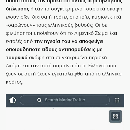
αποστάσεως εάν πρόκειται όντως περί αβλαβούς
διέλευσης
ή εάν τα συγκεκριμένα τουρκικά σκάφη
έχουν ρίξει δίχτυα ή τράτες οι οποίες κυριολεκτικά
«σαρώνουν» τους ελληνικούς βυθούς; Οι δε
φιλύποπτοι υποθέτουν ότι το Λιμενικό Σώμα έχει
εντολές από
την ηγεσία του να αποφεύγει
οποιουδήποτε είδους αντιπαραθέσεις με
τουρκικά
σκάφη στη συγκεκριμένη περιοχή.
Ακόμη και εάν αυτό σημαίνει ότι οι Ελληνες που
ζουν σε αυτή έχουν εγκαταλειφθεί από το ελληνικό
κράτος.