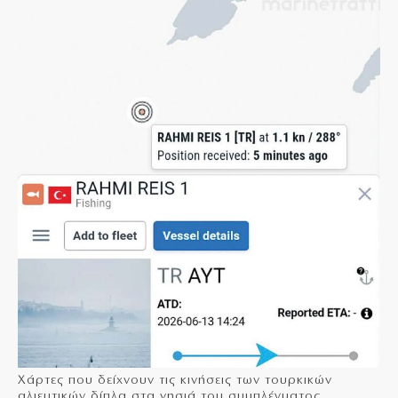
Χάρτες που δείχνουν τις κινήσεις των τουρκικών
αλιευτικών δίπλα στα νησιά του συμπλέγματος