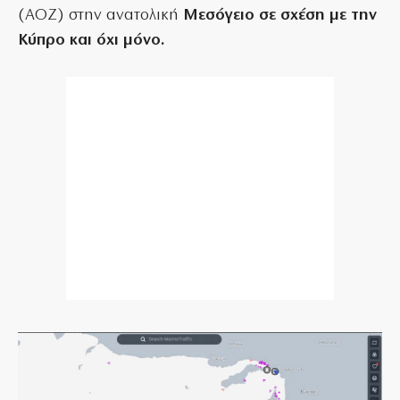
(ΑΟΖ) στην ανατολική
Μεσόγειο σε σχέση με την
Κύπρο και όχι μόνο.