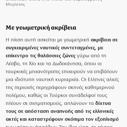
Μεγίστης
Mε γεωμετρική ακρίβεια
Η πίεση αυτή ασκείται με γεωμετρική
ακρίβεια σε
συγκεκριμένες ναυτικές συντεταγμένες, με
επίκεντρο τις θαλάσσιες ζώνες
γύρω από τη
Λέσβο, τη Χίο και τα Δωδεκάνησα, όπου οι
τουρκικές μηχανότρατες επιχειρούν να επιβάλουν
μια ιδιότυπη ναυτική κυριαρχία. Οι Ελληνες αλιείς
της περιοχής περιγράφουν σκηνές καθημερινού
πολέμου, καθώς οι Τούρκοι συνάδελφοί τους
πλέουν σε σχηματισμούς, απλώνουν τα
δίχτυα
τους σε απόσταση αναπνοής από τις ελληνικές
ακτές και καταστρέφουν σκόπιμα τον εξοπλισμό