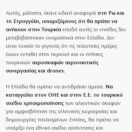
Αυτός, μάλιστα, έκανε ειδική αναφορά
στη Ρω και
τη Στρογγύλη, ισχυριζόμενος ότι θα πρέπει να
ανήκουν στην Τουρκία
επειδή αυτές οι νησίδες δεν
μεταβιβάστηκαν ονομαστικά στην Ελλάδα. Δεν
είναι τυχαίο το γεγονός ότι τις τελευταίες ημέρες
έχουν ενταθεί στην περιοχή και οι πτήσεις
τουρκικών
αεροσκαφών αεροναυτικής
συνεργασίας και drones.
Η Ελλάδα θα πρέπει να αντιδράσει άμεσα.
Να
καταγγείλει στον ΟΗΕ και στην Ε.Ε. το τουρκικό
σχέδιο χρησιμοποίησης
των αλιευτικών σκαφών
για αμφισβήτηση της ελληνικής κυριαρχίας και
δημιουργίας τετελεσμένων. Επίσης, θα πρέπει να
υπάρξει ένα εθνικό σχέδιο απάντησης και