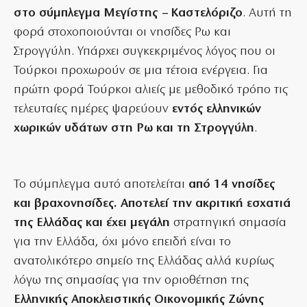
στο σύμπλεγμα Μεγίστης – Καστελόριζο
. Αυτή τη
φορά στοχοποιούνται οι νησίδες Ρω και
Στρογγύλη. Υπάρχει συγκεκριμένος λόγος που οι
Τούρκοι προχωρούν σε μια τέτοια ενέργεια. Για
πρώτη φορά Τούρκοι αλιείς με μεθοδικό τρόπο τις
τελευταίες ημέρες ψαρεύουν
εντός ελληνικών
χωρικών υδάτων στη Ρω και τη Στρογγύλη
.
Το σύμπλεγμα αυτό αποτελείται
από 14 νησίδες
και βραχονησίδες. Αποτελεί την ακριτική εσχατιά
της Ελλάδας και έχει μεγάλη
στρατηγική σημασία
για την Ελλάδα, όχι μόνο επειδή είναι το
ανατολικότερο σημείο της Ελλάδας αλλά κυρίως
λόγω της σημασίας για την οριοθέτηση της
Ελληνικής Αποκλειστικής Οικονομικής Ζώνης