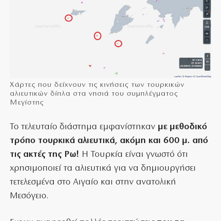
Χάρτες που δείχνουν τις κινήσεις των τουρκικών
αλιευτικών δίπλα στα νησιά του συμπλέγματος
Μεγίστης
Το τελευταίο διάστημα εμφανίστηκαν
με μεθοδικό
τρόπο τουρκικά αλιευτικά, ακόμη και 600 μ. από
τις ακτές της Ρω!
Η Τουρκία είναι γνωστό ότι
χρησιμοποιεί τα αλιευτικά για να δημιουργήσει
τετελεσμένα στο Αιγαίο και στην ανατολική
Μεσόγειο.