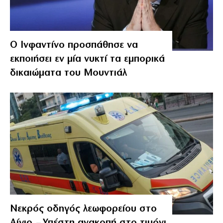
Ο Ινφαντίνο προσπάθησε να
εκποιήσει εν μία νυκτί τα εμπορικά
δικαιώματα του Μουντιάλ
Νεκρός οδηγός λεωφορείου στο