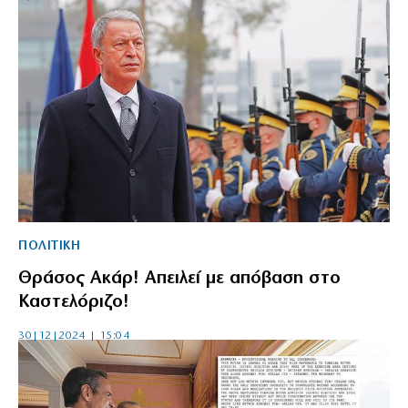
ΠΟΛΙΤΙΚΗ
Θράσος Ακάρ! Απειλεί με απόβαση στο
Καστελόριζο!
30|12|2024 | 15:04