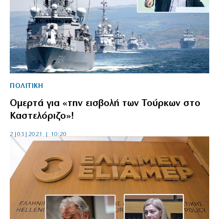
ΠΟΛΙΤΙΚΗ
Ομερτά για «την εισβολή των Τούρκων στο
Καστελόριζο»!
2|03|2021 | 10:20