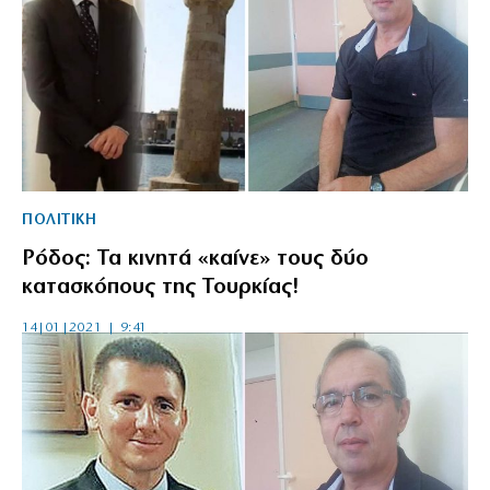
ΠΟΛΙΤΙΚΗ
Ρόδος: Τα κινητά «καίνε» τους δύο
κατασκόπους της Τουρκίας!
14|01|2021 | 9:41