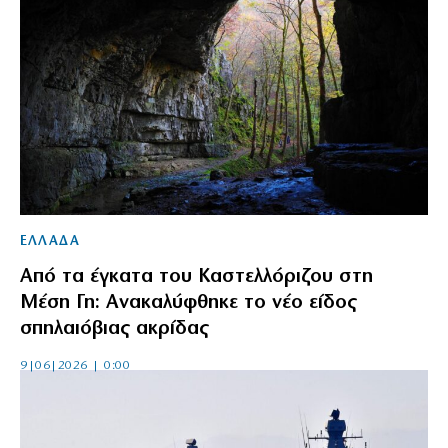
ΕΛΛΑΔΑ
Από τα έγκατα του Καστελλόριζου στη
Μέση Γη: Ανακαλύφθηκε το νέο είδος
σπηλαιόβιας ακρίδας
9|06|2026 | 0:00