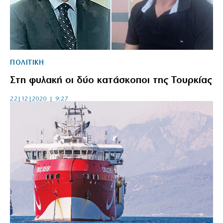
ΠΟΛΙΤΙΚΗ
Στη φυλακή οι δύο κατάσκοποι της Τουρκίας
22|12|2020 | 9:27