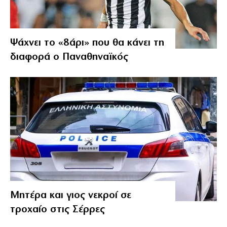
Ψάχνει το «8άρι» που θα κάνει τη
διαφορά ο Παναθηναϊκός
Μητέρα και γιος νεκροί σε
τροχαίο στις Σέρρες