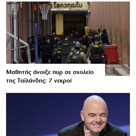
Μαθητής άνοιξε πυρ σε σχολείο
της Ταϊλάνδης: 7 νεκροί