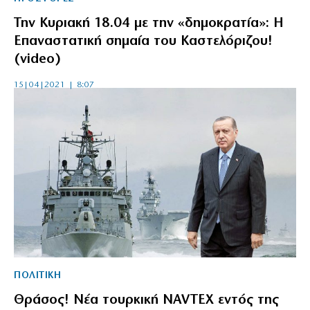
Την Κυριακή 18.04 με την «δημοκρατία»: Η
Επαναστατική σημαία του Καστελόριζου!
(video)
15|04|2021 | 8:07
ΠΟΛΙΤΙΚΗ
Θράσος! Νέα τουρκική NAVTEX εντός της