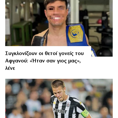
Συγκλονίζουν οι θετοί γονείς του
Αφγανού: «Ήταν σαν γιος μας»,
λένε