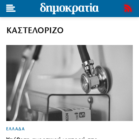
ΚΑΣΤΕΛΟΡΙΖΟ
ΕΛΛΑΔΑ