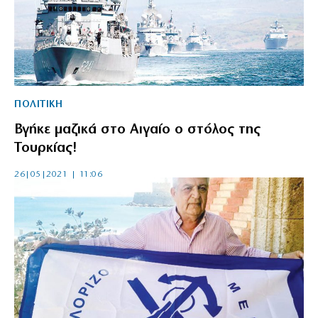
ΠΟΛΙΤΙΚΗ
Βγήκε μαζικά στο Αιγαίο ο στόλος της
Τουρκίας!
26|05|2021 | 11:06