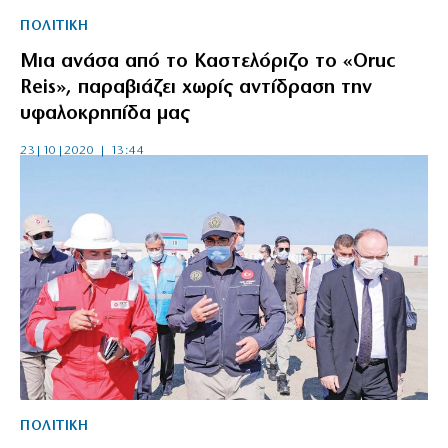
ΠΟΛΙΤΙΚΗ
Μια ανάσα από το Καστελόριζο το «Oruc
Reis», παραβιάζει χωρίς αντίδραση την
υφαλοκρηπίδα μας
23|10|2020 | 13:44
ΠΟΛΙΤΙΚΗ