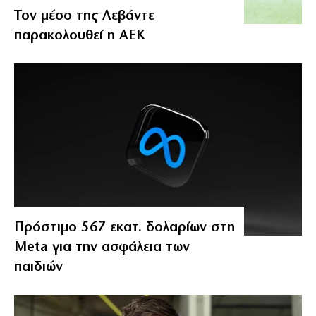
Τον μέσο της Λεβάντε
παρακολουθεί η ΑΕΚ
Πρόστιμο 567 εκατ. δολαρίων στη
Meta για την ασφάλεια των
παιδιών