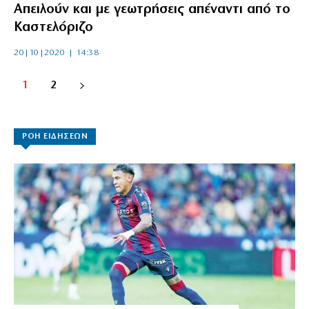
Απειλούν και με γεωτρήσεις απέναντι από το
Καστελόριζο
20|10|2020 | 14:38
1
2
ΡΟΗ ΕΙΔΗΣΕΩΝ