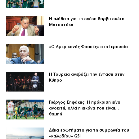
Η αλήθεια για τη σχέση Βαρβιτσιώτη –
Μητσοτάκη
«Ο Αμερικανός Φραπές» στη Γερουσία
Η Τουρκία ανεβάζει την ένταση στην
Κύπρο
Γιώργος Σηφάκης: Η πρόκριση είναι
ανοιχτή, αλλά η εικόνα του είναι…
θαμπή
Δέκα ερωτήματα για τη συμφωνία του
«καλωδίου» GSI