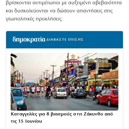
βρίσκονται αντιμέτωποι με αυξημένη αβεβαιότητα
και δυσκολεύονται να δώσουν απαντήσεις στις
γεωπολιτικές προκλήσεις.
ΔΙΑΒΑΣΤΕ ΕΠΙΣΗΣ
Καταγγελίες για 8 βιασμούς στη Ζάκυνθο από
τις 15 Ιουνίου