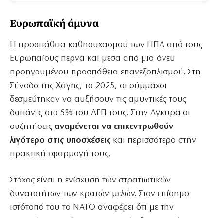
Ευρωπαϊκή άμυνα
Η προσπάθεια καθησυχασμού των ΗΠΑ από τους
Ευρωπαίους περνά και μέσα από μια άνευ
προηγουμένου προσπάθεια επανεξοπλισμού. Στη
Σύνοδο της Χάγης, το 2025, οι σύμμαχοι
δεσμεύτηκαν να αυξήσουν τις αμυντικές τους
δαπάνες στο 5% του ΑΕΠ τους. Στην Αγκυρα οι
συζητήσεις
αναμένεται να επικεντρωθούν
λιγότερο στις υποσχέσεις
και περισσότερο στην
πρακτική εφαρμογή τους.
Στόχος είναι η ενίσχυση των στρατιωτικών
δυνατοτήτων των κρατών-μελών. Στον επίσημο
ιστότοπό του το ΝΑΤΟ αναφέρει ότι με την