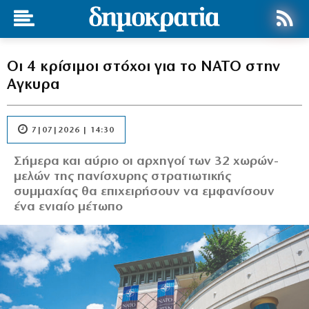
Οι 4 κρίσιμοι στόχοι για το ΝΑΤΟ στην
Αγκυρα
7|07|2026 | 14:30
Σήμερα και αύριο οι αρχηγοί των 32 χωρών-
μελών της πανίσχυρης στρατιωτικής
συμμαχίας θα επιχειρήσουν να εμφανίσουν
ένα ενιαίο μέτωπο