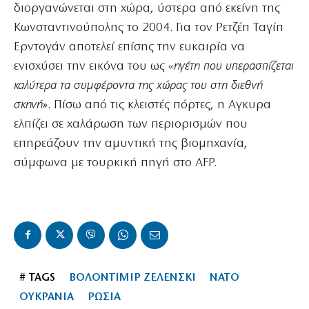
διοργανώνεται στη χώρα, ύστερα από εκείνη της
Κωνσταντινούπολης το 2004. Για τον Ρετζέπ Ταγίπ
Ερντογάν αποτελεί επίσης την ευκαιρία να
ενισχύσει την εικόνα του ως «
ηγέτη που υπερασπίζεται
καλύτερα τα συμφέροντα της χώρας του στη διεθνή
σκηνή»
. Πίσω από τις κλειστές πόρτες, η Αγκυρα
ελπίζει σε χαλάρωση των περιορισμών που
επηρεάζουν την αμυντική της βιομηχανία,
σύμφωνα με τουρκική πηγή στο AFP.
# TAGS
ΒΟΛΟΝΤΙΜΙΡ ΖΕΛΕΝΣΚΙ
ΝΑΤΟ
ΟΥΚΡΑΝΙΑ
ΡΩΣΙΑ