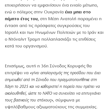
επιχειρήσουν να εμφανίσουν ένα ενιαίο μέτωπο,
ενώ ο πόλεμος στην Ουκρανία
έχει μπει στο
πέμπτο έτος του,
στη Μέση Ανατολή παραμένει η
ένταση από τις πρόσφατες συγκρούσεις του
Ισραήλ και των Ηνωμένων Πολιτειών με το Ιράν και
ο Ντόναλντ Τραμπ πολλαπλασιάζει τις επιθέσεις
κατά του οργανισμού.
Επισήμως, αυτή η 36η Σύνοδος Κορυφής θα
επιτρέψει να
«γίνει απολογισμός της προόδου που έχει
σημειωθεί από τη Σύνοδο που πραγματοποιήθηκε στη
Χάγη το 2025 και να καθοριστεί η πορεία που πρέπει να
ακολουθηθεί, ώστε το ΝΑΤΟ να συνεχίσει να επιτυγχάνει
τους βασικούς του στόχους»
, σύμφωνα με
υψηλόβαθμους αξιωματούχους της συμμαχίας.