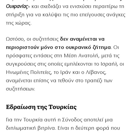
Ουκρανίας
» και σχεδιάζει να ενισχύσει περαιτέρω τη
στήριξη για να καλύψει τις πιο επείγουσες ανάγκες
της χώρας.
Ωστόσο, οι συζητήσεις
δεν αναμένεται να
περιοριστούν μόνο στο ουκρανικό ζήτημα
. Οι
πρόσφατες εντάσεις στη Μέση Ανατολή, μετά τις
συγκρούσεις στις οποίες εμπλέκονται το Ισραήλ, οι
Ηνωμένες Πολιτείες, το Ιράν και ο Λίβανος,
αναμένεται επίσης να τεθούν στο τραπέζι των
συζητήσεων.
Εδραίωση της Τουρκίας
Για την Τουρκία αυτή η Σύνοδος αποτελεί μια
διπλωματική βιτρίνα. Είναι η δεύτερη φορά που