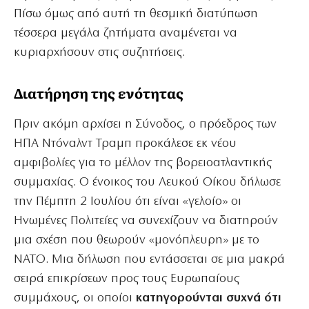
Πίσω όμως από αυτή τη θεσμική διατύπωση
τέσσερα μεγάλα ζητήματα αναμένεται να
κυριαρχήσουν στις συζητήσεις.
Διατήρηση της ενότητας
Πριν ακόμη αρχίσει η Σύνοδος, ο πρόεδρος των
ΗΠΑ Ντόναλντ Τραμπ προκάλεσε εκ νέου
αμφιβολίες για το μέλλον της βορειοατλαντικής
συμμαχίας. Ο ένοικος του Λευκού Οίκου δήλωσε
την Πέμπτη 2 Ιουλίου ότι είναι «γελοίο» οι
Ηνωμένες Πολιτείες να συνεχίζουν να διατηρούν
μια σχέση που θεωρούν «μονόπλευρη» με το
ΝΑΤΟ. Μια δήλωση που εντάσσεται σε μια μακρά
σειρά επικρίσεων προς τους Ευρωπαίους
συμμάχους, οι οποίοι
κατηγορούνται συχνά ότι