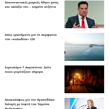
Επικοινωνιακές μαγκιές Άδωνι μπας
και αλλάξει την… καμένη ατζέντα
Δέκα ερωτήματα για τη συμφωνία
του «καλωδίου» GSI
Εορτολόγιο 7 Αυγούστου: Δείτε
ποιοι γιορτάζουν σήμερα
Αποκαλύψεις για την Αγαπηδάκη:
Εκλογές με λεφτά του Ταμείου
Ανάκαμψης