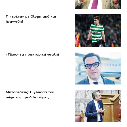
Τι «τρέχει» με Ολυμπιακό και
Ιωαννίδη!
«Τέλος» τα πρακτορικά γυαλιά
Μητσοτάκης: Η γλώσσα του
σώματος προδίδει άγχος