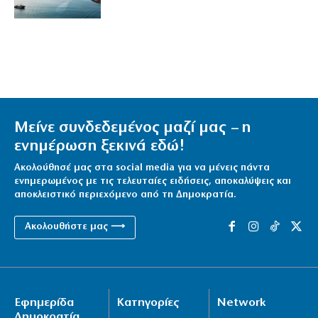
Μείνε συνδεδεμένος μαζί μας – η
ενημέρωση ξεκινά εδώ!
Ακολούθησέ μας στα social media για να μένεις πάντα
ενημερωμένος με τις τελευταίες ειδήσεις, αποκαλύψεις και
αποκλειστικό περιεχόμενο από τη Δημοκρατία.
Ακολουθήστε μας ⟶
Εφημερίδα
Κατηγορίες
Network
Δημοκρατία