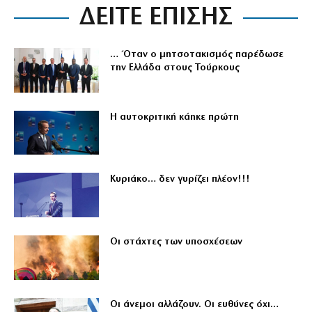
ΔΕΙΤΕ ΕΠΙΣΗΣ
… Όταν ο μητσοτακισμός παρέδωσε
την Ελλάδα στους Τούρκους
Η αυτοκριτική κάηκε πρώτη
Κυριάκο… δεν γυρίζει πλέον!!!
Οι στάχτες των υποσχέσεων
Οι άνεμοι αλλάζουν. Οι ευθύνες όχι…