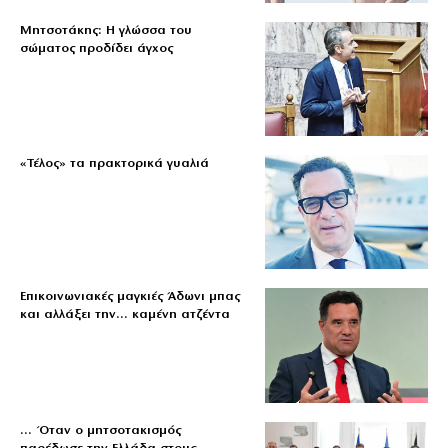
Μητσοτάκης: Η γλώσσα του
σώματος προδίδει άγχος
«Τέλος» τα πρακτορικά γυαλιά
Επικοινωνιακές μαγκιές Άδωνι μπας
και αλλάξει την… καμένη ατζέντα
… Όταν ο μητσοτακισμός