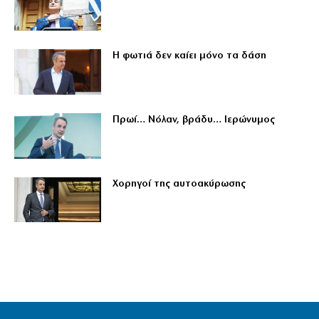
Η φωτιά δεν καίει μόνο τα δάση
Πρωί… Νόλαν, βράδυ… Ιερώνυμος
Χορηγοί της αυτοακύρωσης