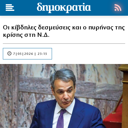
Οι κίβδηλες δεσμεύσεις και ο πυρήνας της
κρίσης στη Ν.Δ.
7|05|2026 | 23:15