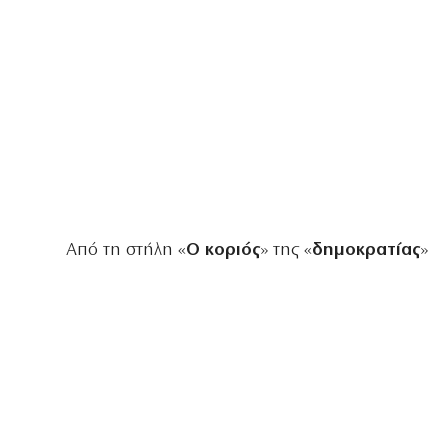
Από τη στήλη «
Ο κοριός
» της «
δημοκρατίας
»