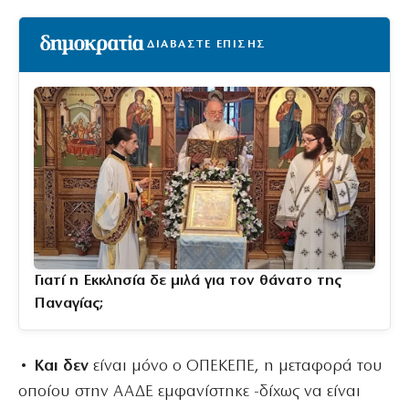
ΔΙΑΒΑΣΤΕ ΕΠΙΣΗΣ
Γιατί η Εκκλησία δε μιλά για τον θάνατο της
Παναγίας;
• Και δεν
είναι μόνο ο ΟΠΕΚΕΠΕ, η μεταφορά του
οποίου στην ΑΑΔΕ εμφανίστηκε -δίχως να είναι