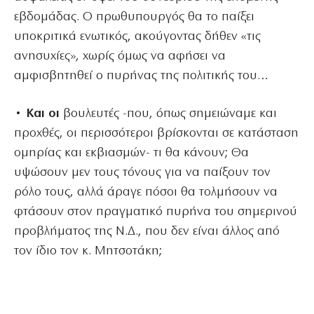
εβδομάδας. Ο πρωθυπουργός θα το παίξει
υποκριτικά ενωτικός, ακούγοντας δήθεν «τις
ανησυχίες», χωρίς όμως να αφήσει να
αμφισβητηθεί ο πυρήνας της πολιτικής του…
• Και οι
βουλευτές -που, όπως σημειώναμε και
προχθές, οι περισσότεροι βρίσκονται σε κατάσταση
ομηρίας και εκβιασμών- τι θα κάνουν; Θα
υψώσουν μεν τους τόνους για να παίξουν τον
ρόλο τους, αλλά άραγε πόσοι θα τολμήσουν να
φτάσουν στον πραγματικό πυρήνα του σημερινού
προβλήματος της Ν.Δ., που δεν είναι άλλος από
τον ίδιο τον κ. Μητσοτάκη;