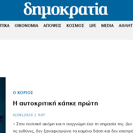
ΤΙΚΑ
ΟΙΚΟΝΟΜΙΑ
ΑΠΟΨΕΙΣ
ΚΟΣΜΟΣ
LIFE
MEDIA
ΑΘΛΗΤ
Ο ΚΟΡΙΌΣ
Η αυτοκριτική κάηκε πρώτη
6|08|2026 | 9:07
• Στην πολιτική ακόμη και η συγγνώμη έχει τη σημασία της. Δεν
τις ευθύνες, δεν ξαναφυτρώνει τα καμένα δάση και δεν επιστρέ