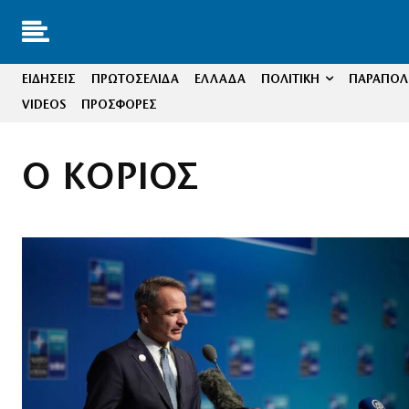
ΕΙΔΗΣΕΙΣ
ΠΡΩΤΟΣΕΛΙΔΑ
ΕΛΛΑΔΑ
ΠΟΛΙΤΙΚΗ
ΠΑΡΑΠΟΛΙ
VIDEOS
ΠΡΟΣΦΟΡΕΣ
Ο ΚΟΡΙΟΣ