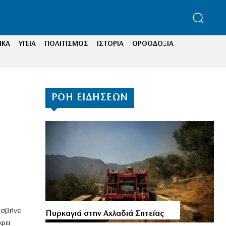
ΙΚΑ
ΥΓΕΙΑ
ΠΟΛΙΤΙΣΜΟΣ
ΙΣΤΟΡΙΑ
ΟΡΘΟΔΟΞΙΑ
ΡΟΗ ΕΙΔΗΣΕΩΝ
 σβήνει
Πυρκαγιά στην Αχλαδιά Σητείας
φει