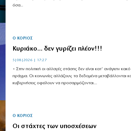
όσα...
Ο ΚΟΡΙΌΣ
Κυριάκο… δεν γυρίζει πλέον!!!
5|08|2026 | 17:27
• Στην πολιτική οι αλλαγές στάσης δεν είναι κατ' ανάγκην κακό
πράγμα. Οι κοινωνίες αλλάζουν, τα δεδομένα μεταβάλλονται κα
κυβερνήσεις οφείλουν να προσαρμόζονται....
Ο ΚΟΡΙΌΣ
Οι στάχτες των υποσχέσεων