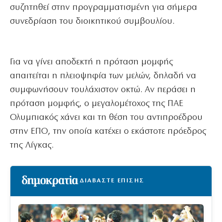
συζητηθεί στην προγραμματισμένη για σήμερα
συνεδρίαση του διοικητικού συμβουλίου.
Για να γίνει αποδεκτή η πρόταση μομφής
απαιτείται η πλειοψηφία των μελών, δηλαδή να
συμφωνήσουν τουλάχιστον οκτώ. Αν περάσει η
πρόταση μομφής, ο μεγαλομέτοχος της ΠΑΕ
Ολυμπιακός χάνει και τη θέση του αντιπροέδρου
στην ΕΠΟ, την οποία κατέχει ο εκάστοτε πρόεδρος
της Λίγκας.
ΔΙΑΒΑΣΤΕ ΕΠΙΣΗΣ