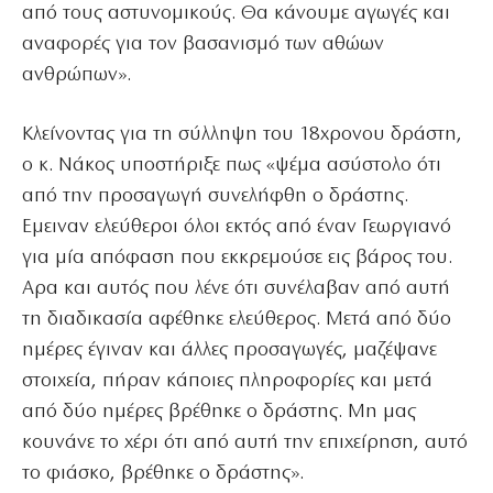
από τους αστυνομικούς. Θα κάνουμε αγωγές και
αναφορές για τον βασανισμό των αθώων
ανθρώπων».
Κλείνοντας για τη σύλληψη του 18χρονου δράστη,
ο κ. Νάκος υποστήριξε πως «ψέμα ασύστολο ότι
από την προσαγωγή συνελήφθη ο δράστης.
Εμειναν ελεύθεροι όλοι εκτός από έναν Γεωργιανό
για μία απόφαση που εκκρεμούσε εις βάρος του.
Αρα και αυτός που λένε ότι συνέλαβαν από αυτή
τη διαδικασία αφέθηκε ελεύθερος. Μετά από δύο
ημέρες έγιναν και άλλες προσαγωγές, μαζέψανε
στοιχεία, πήραν κάποιες πληροφορίες και μετά
από δύο ημέρες βρέθηκε ο δράστης. Μη μας
κουνάνε το χέρι ότι από αυτή την επιχείρηση, αυτό
το φιάσκο, βρέθηκε ο δράστης».