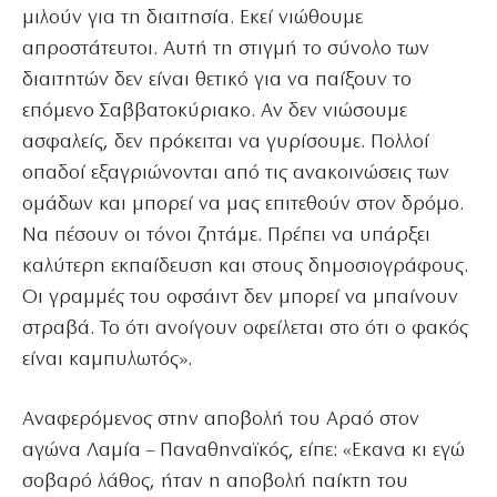
μιλούν για τη διαιτησία. Εκεί νιώθουμε
απροστάτευτοι. Αυτή τη στιγμή το σύνολο των
διαιτητών δεν είναι θετικό για να παίξουν το
επόμενο Σαββατοκύριακο. Αν δεν νιώσουμε
ασφαλείς, δεν πρόκειται να γυρίσουμε. Πολλοί
οπαδοί εξαγριώνονται από τις ανακοινώσεις των
ομάδων και μπορεί να μας επιτεθούν στον δρόμο.
Να πέσουν οι τόνοι ζητάμε. Πρέπει να υπάρξει
καλύτερη εκπαίδευση και στους δημοσιογράφους.
Οι γραμμές του οφσάιντ δεν μπορεί να μπαίνουν
στραβά. Το ότι ανοίγουν οφείλεται στο ότι ο φακός
είναι καμπυλωτός».
Αναφερόμενος στην αποβολή του Αραό στον
αγώνα Λαμία – Παναθηναϊκός, είπε: «Εκανα κι εγώ
σοβαρό λάθος, ήταν η αποβολή παίκτη του