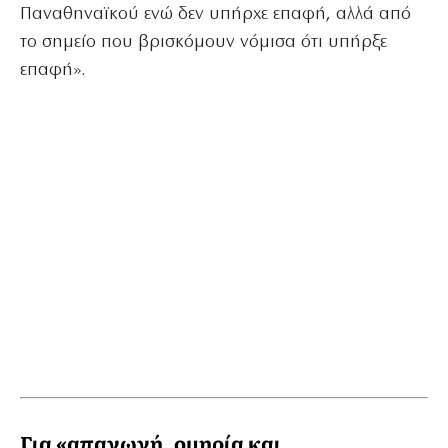
Παναθηναϊκού ενώ δεν υπήρχε επαφή, αλλά από
το σημείο που βρισκόμουν νόμισα ότι υπήρξε
επαφή».
Για «απαγωγή, ομηρία και