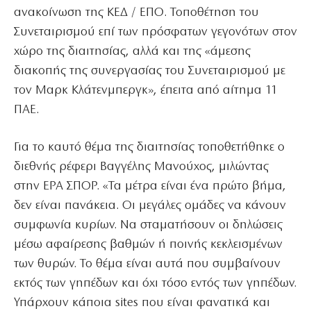
ανακοίνωση της ΚΕΔ / ΕΠΟ. Τοποθέτηση του
Συνεταιρισμού επί των πρόσφατων γεγονότων στον
χώρο της διαιτησίας, αλλά και της «άμεσης
διακοπής της συνεργασίας του Συνεταιρισμού με
τον Μαρκ Κλάτενμπεργκ», έπειτα από αίτημα 11
ΠΑΕ.
Για το καυτό θέμα της διαιτησίας τοποθετήθηκε ο
διεθνής ρέφερι Βαγγέλης Μανούχος, μιλώντας
στην ΕΡΑ ΣΠΟΡ. «Τα μέτρα είναι ένα πρώτο βήμα,
δεν είναι πανάκεια. Οι μεγάλες ομάδες να κάνουν
συμφωνία κυρίων. Να σταματήσουν οι δηλώσεις
μέσω αφαίρεσης βαθμών ή ποινής κεκλεισμένων
των θυρών. Το θέμα είναι αυτά που συμβαίνουν
εκτός των γηπέδων και όχι τόσο εντός των γηπέδων.
Υπάρχουν κάποια sites που είναι φανατικά και