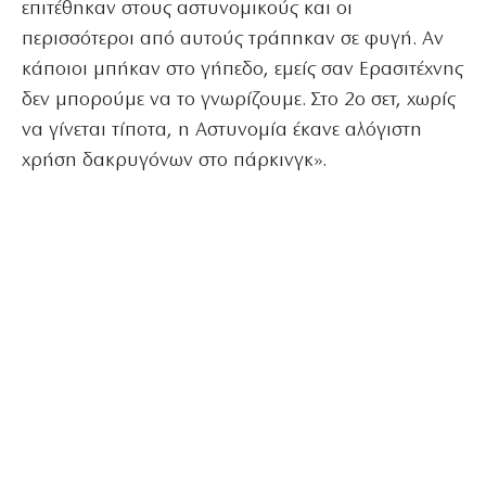
επιτέθηκαν στους αστυνομικούς και οι
περισσότεροι από αυτούς τράπηκαν σε φυγή. Αν
κάποιοι μπήκαν στο γήπεδο, εμείς σαν Ερασιτέχνης
δεν μπορούμε να το γνωρίζουμε. Στο 2ο σετ, χωρίς
να γίνεται τίποτα, η Αστυνομία έκανε αλόγιστη
χρήση δακρυγόνων στο πάρκινγκ».