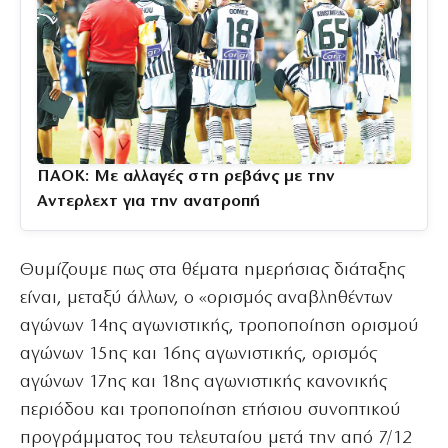
ΠΑΟΚ: Με αλλαγές στη ρεβάνς με την
Αντερλεχτ για την ανατροπή
Θυμίζουμε πως στα θέματα ημερήσιας διάταξης
είναι, μεταξύ άλλων, ο «ορισμός αναβληθέντων
αγώνων 14ης αγωνιστικής, τροποποίηση ορισμού
αγώνων 15ης και 16ης αγωνιστικής, ορισμός
αγώνων 17ης και 18ης αγωνιστικής κανονικής
περιόδου και τροποποίηση ετήσιου συνοπτικού
προγράμματος του τελευταίου μετά την από 7/12