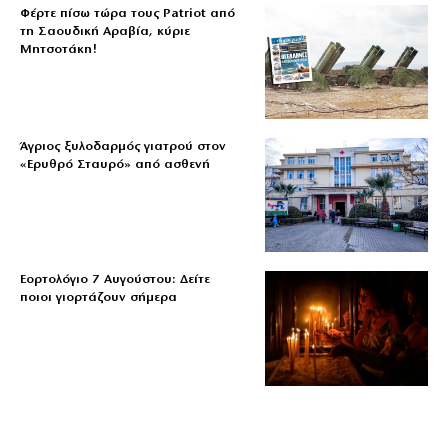
Φέρτε πίσω τώρα τους Patriot από
τη Σαουδική Αραβία, κύριε
Μητσοτάκη!
Άγριος ξυλοδαρμός γιατρού στον
«Ερυθρό Σταυρό» από ασθενή
Εορτολόγιο 7 Αυγούστου: Δείτε
ποιοι γιορτάζουν σήμερα