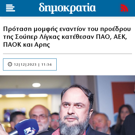
Πρόταση μομφής εναντίον του προέδρου
της Σούπερ Λίγκας κατέθεσαν ΠΑΟ, ΑΕΚ,
ΠΑΟΚ και Αρης
12|12|2023 | 11:36