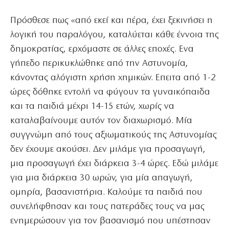
Πρόσθεσε πως «από εκεί και πέρα, έχει ξεκινήσει η
λογική του παραλόγου, καταλύεται κάθε έννοια της
δημοκρατίας, ερχόμαστε σε άλλες εποχές. Ενα
γήπεδο περικυκλώθηκε από την Αστυνομία,
κάνοντας αλόγιστη χρήση χημικών. Επειτα από 1-2
ώρες δόθηκε εντολή να φύγουν τα γυναικόπαιδα
και τα παιδιά μέχρι 14-15 ετών, χωρίς να
καταλαβαίνουμε αυτόν τον διαχωρισμό. Μία
συγγνώμη από τους αξιωματικούς της Αστυνομίας
δεν έχουμε ακούσει. Δεν μιλάμε για προσαγωγή,
μια προσαγωγή έχει διάρκεια 3-4 ώρες. Εδώ μιλάμε
για μια διάρκεια 30 ωρών, για μία απαγωγή,
ομηρία, βασανιστήρια. Καλούμε τα παιδιά που
συνελήφθησαν και τους πατεράδες τους να μας
ενημερώσουν για τον βασανισμό που υπέστησαν