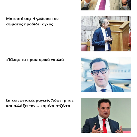
Μητσοτάκης: Η γλώσσα του
σώματος προδίδει άγχος
«Τέλος» τα πρακτορικά γυαλιά
Επικοινωνιακές μαγκιές Άδωνι μπας
και αλλάξει την… καμένη ατζέντα