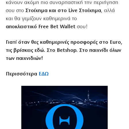
κάνουν ακόμη πιο συναρπαστική την περιήγηση
σου στο
Στοίχημα και στο Live Στοίχημα
, αλλά
και θα γεμίζουν καθημερινά το
αποκλειστικό Free Bet Wallet
σου!
Γιατί όταν θες καθημερινές προσφορές στο Euro,
τις βρίσκεις εδώ. Στο Betshop. Στο παιχνίδι όλων
των παιχνιδιών!
Περισσότερα
ΕΔΩ