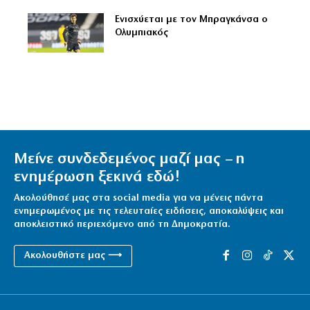
Ενισχύεται με τον Μπραγκάνσα ο
Ολυμπιακός
Μείνε συνδεδεμένος μαζί μας – η
ενημέρωση ξεκινά εδώ!
Ακολούθησέ μας στα social media για να μένεις πάντα
ενημερωμένος με τις τελευταίες ειδήσεις, αποκαλύψεις και
αποκλειστικό περιεχόμενο από τη Δημοκρατία.
Ακολουθήστε μας ⟶