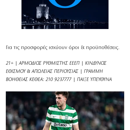
Για τις προσφορές ισχύουν όροι & προϋποθέσεις.
21+ | ΑΡΜΟΔΙΟΣ ΡΥΘΜΙΣΤΗΣ ΕΕΕΠ | ΚΙΝΔΥΝΟΣ
ΕΘΙΣΜΟΥ & ΑΠΩΛΕΙΑΣ ΠΕΡΙΟΥΣΙΑΣ | ΓΡΑΜΜΗ
ΒΟΗΘΕΙΑΣ ΚΕΘΕΑ: 210 9237777 | ΠΑΙΞΕ ΥΠΕΥΘΥΝΑ