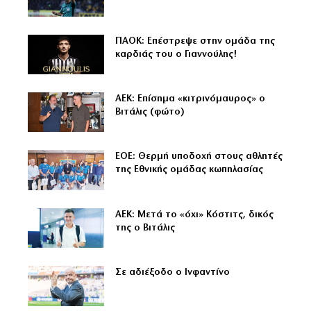
ΠΑΟΚ: Επέστρεψε στην ομάδα της
καρδιάς του ο Γιαννούλης!
ΑΕΚ: Επίσημα «κιτρινόμαυρος» ο
Βιτάλις (φώτο)
ΕΟΕ: Θερμή υποδοχή στους αθλητές
της Εθνικής ομάδας κωπηλασίας
ΑΕΚ: Μετά το «όχι» Κόστιτς, δικός
της ο Βιτάλις
Σε αδιέξοδο ο Ινφαντίνο