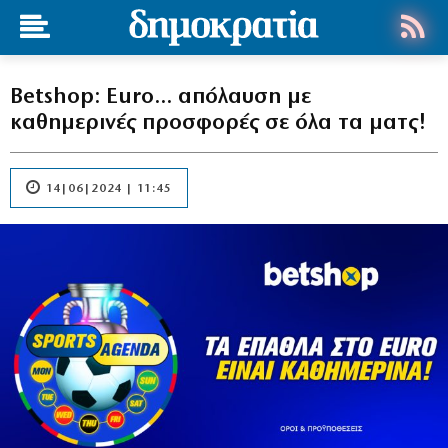
Betshop: Euro… απόλαυση με
καθημερινές προσφορές σε όλα τα ματς!
14|06|2024 | 11:45