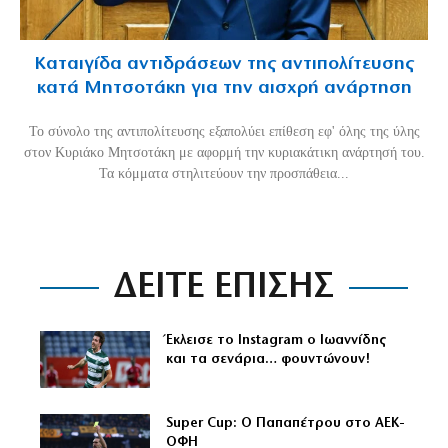
Καταιγίδα αντιδράσεων της αντιπολίτευσης
κατά Μητσοτάκη για την αισχρή ανάρτηση
Το σύνολο της αντιπολίτευσης εξαπολύει επίθεση εφ' όλης της ύλης
στον Κυριάκο Μητσοτάκη με αφορμή την κυριακάτικη ανάρτησή του.
Τα κόμματα στηλιτεύουν την προσπάθεια...
ΔΕΙΤΕ ΕΠΙΣΗΣ
Έκλεισε το Instagram ο Ιωαννίδης
και τα σενάρια… φουντώνουν!
Super Cup: Ο Παπαπέτρου στο ΑΕΚ-
ΟΦΗ