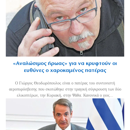
«Aναλώσιμος ήρωας» για να κρυφτούν οι
ευθύνες ο χαροκαμένος πατέρας
Ο Γιώργος Θεοδωρόπουλος είναι ο πατέρας του συντονιστή
αεροπυρόσβεσης που σκοτώθηκε στην τραγική σύγκρουση των δύο
ελικοπτέρων, την Κυριακή, στην Ψάθα. Κανονικά ο γιος...