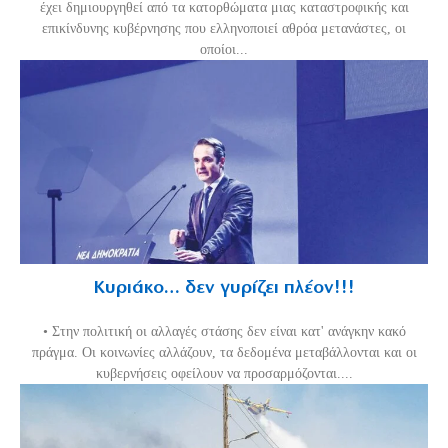
έχει δημιουργηθεί από τα κατορθώματα μιας καταστροφικής και
επικίνδυνης κυβέρνησης που ελληνοποιεί αθρόα μετανάστες, οι
οποίοι...
Κυριάκο… δεν γυρίζει πλέον!!!
• Στην πολιτική οι αλλαγές στάσης δεν είναι κατ' ανάγκην κακό
πράγμα. Οι κοινωνίες αλλάζουν, τα δεδομένα μεταβάλλονται και οι
κυβερνήσεις οφείλουν να προσαρμόζονται....