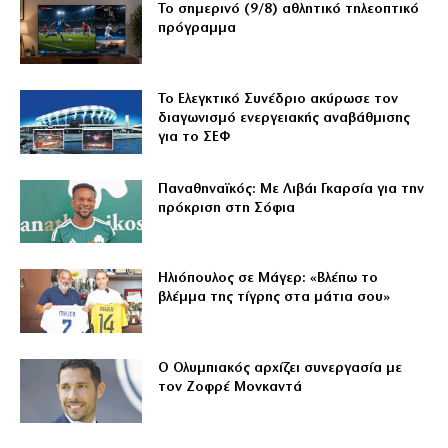
Το σημερινό (9/8) αθλητικό τηλεοπτικό
πρόγραμμα
Το Ελεγκτικό Συνέδριο ακύρωσε τον
διαγωνισμό ενεργειακής αναβάθμισης
για το ΣΕΦ
Παναθηναϊκός: Με Λιβάι Γκαρσία για την
πρόκριση στη Σόφια
Ηλιόπουλος σε Μάγερ: «Βλέπω το
βλέμμα της τίγρης στα μάτια σου»
Ο Ολυμπιακός αρχίζει συνεργασία με
τον Ζοφρέ Μονκαντά