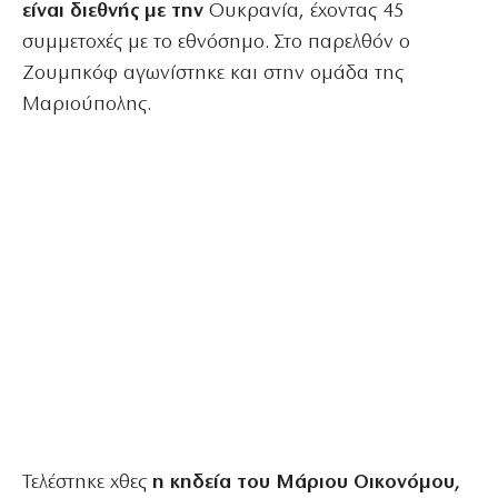
είναι διεθνής με την
Ουκρανία, έχοντας 45
συμμετοχές με το εθνόσημο. Στο παρελθόν ο
Ζουμπκόφ αγωνίστηκε και στην ομάδα της
Μαριούπολης.
Τελέστηκε χθες
η κηδεία του Μάριου Οικονόμου,