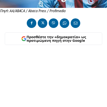
Πηγή: AA/ABACA / Abaca Press / Profimedia
Προσθέστε την «δημοκρατία» ως
προτιμώμενη πηγή στην Google