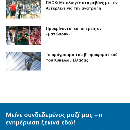
ΠΑΟΚ: Με αλλαγές στη ρεβάνς με την
Αντερλεχτ για την ανατροπή
Προκρίνονται και οι τρεις αν
«ματώσουν»!
Το πρόγραμμα του β’ προκριματικού
του Κυπέλλου Ελλάδας
Μείνε συνδεδεμένος μαζί μας – η
ενημέρωση ξεκινά εδώ!