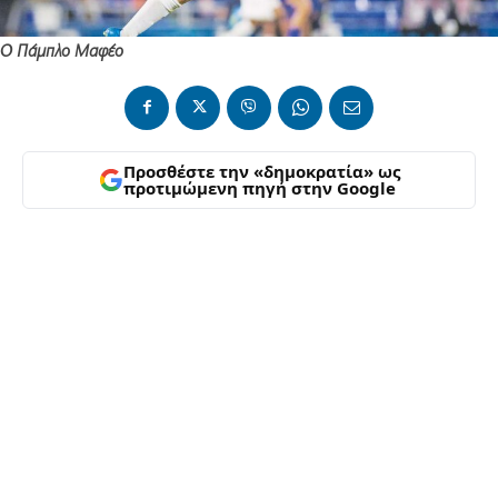
Ο Πάμπλο Μαφέο
Προσθέστε την «δημοκρατία» ως
προτιμώμενη πηγή στην Google