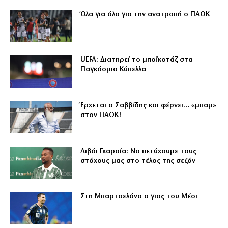
Όλα για όλα για την ανατροπή ο ΠΑΟΚ
UEFA: Διατηρεί το μποϊκοτάζ στα
Παγκόσμια Κύπελλα
Έρχεται ο Σαββίδης και φέρνει… «μπαμ»
στον ΠΑΟΚ!
Λιβάι Γκαρσία: Να πετύχουμε τους
στόχους μας στο τέλος της σεζόν
Στη Μπαρτσελόνα ο γιος του Μέσι