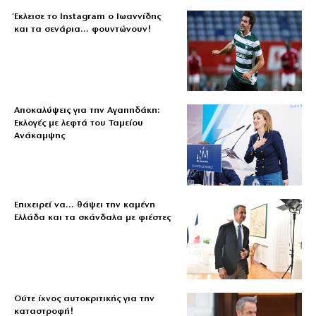
Έκλεισε το Instagram ο Ιωαννίδης
και τα σενάρια… φουντώνουν!
Αποκαλύψεις για την Αγαπηδάκη:
Εκλογές με λεφτά του Ταμείου
Ανάκαμψης
Επιχειρεί να… θάψει την καμένη
Ελλάδα και τα σκάνδαλα με φιέστες
Ούτε ίχνος αυτοκριτικής για την
καταστροφή!