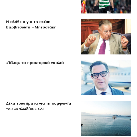
Η αλήθεια για τη σχέση
Βαρβιτσιώτη – Μητσοτάκη
«Τέλος» τα πρακτορικά γυαλιά
Δέκα ερωτήματα για τη συμφωνία
του «καλωδίου» GSI