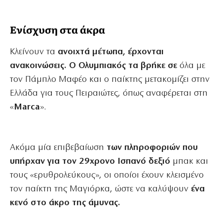
Ενίσχυση στα άκρα
Κλείνουν τα
ανοιχτά μέτωπα, έρχονται
ανακοινώσεις. Ο Ολυμπιακός τα βρήκε σε
όλα με
τον Πάμπλο Μαφέο και ο παίκτης μετακομίζει στην
Ελλάδα για τους Πειραιώτες, όπως αναφέρεται στη
«
Marca
».
Ακόμα μία επιβεβαίωση
των πληροφοριών που
υπήρχαν για τον 29χρονο Ισπανό δεξιό
μπακ και
τους «ερυθρολεύκους», οι οποίοι έχουν κλεισμένο
τον παίκτη της Μαγιόρκα, ώστε να καλύψουν
ένα
κενό στο άκρο της άμυνας.