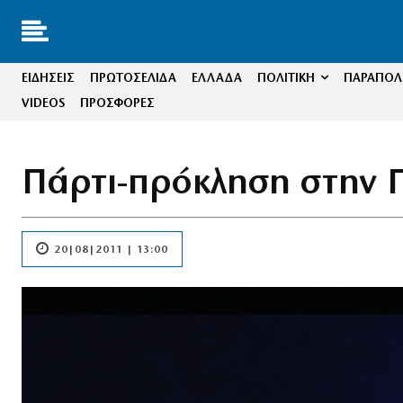
ΕΙΔΗΣΕΙΣ
ΠΡΩΤΟΣΕΛΙΔΑ
ΕΛΛΑΔΑ
ΠΟΛΙΤΙΚΗ
ΠΑΡΑΠΟΛΙ
VIDEOS
ΠΡΟΣΦΟΡΕΣ
Πάρτι-πρόκληση στην 
20|08|2011 | 13:00