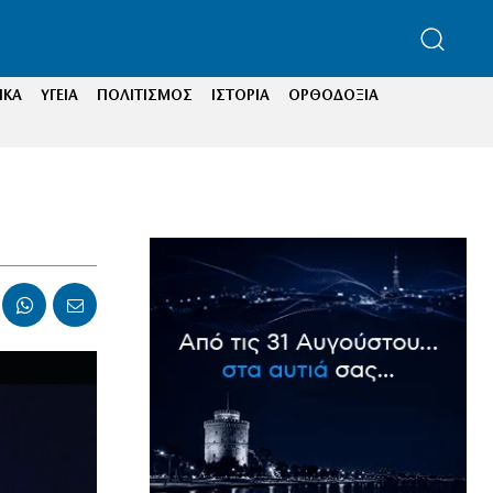
ΙΚΑ
ΥΓΕΙΑ
ΠΟΛΙΤΙΣΜΟΣ
ΙΣΤΟΡΙΑ
ΟΡΘΟΔΟΞΙΑ