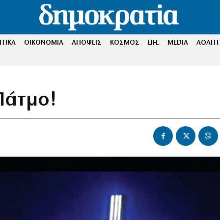
ΤΙΚΑ
ΟΙΚΟΝΟΜΙΑ
ΑΠΟΨΕΙΣ
ΚΟΣΜΟΣ
LIFE
MEDIA
ΑΘΛΗΤ
Πάτμο!