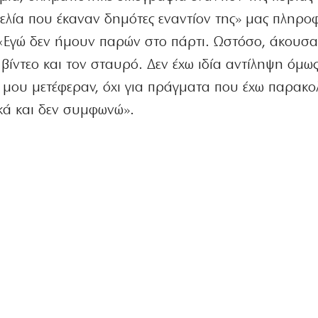
γγελία που έκαναν δημότες εναντίον της» μας πληρ
 «Εγώ δεν ήμουν παρών στο πάρτι. Ωστόσο, άκουσα
βίντεο και τον σταυρό. Δεν έχω ιδία αντίληψη όμως,
υ μου μετέφεραν, όχι για πράγματα που έχω παρακο
κά και δεν συμφωνώ».