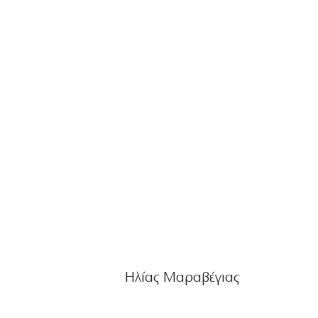
Ηλίας Μαραβέγιας