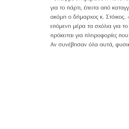
για το πάρτι, έπειτα από κατα
ακόμη ο δήμαρχος κ. Στόικος.
επόμενη μέρα τα σχόλια για το 
πρόκειται για πληροφορίες πο
Αν συνέβησαν όλα αυτά, φυσι