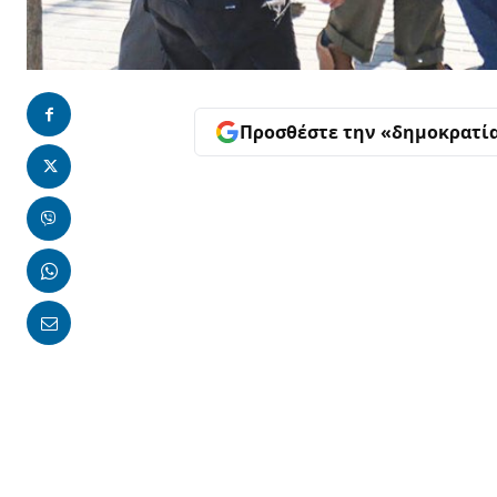
Προσθέστε την «δημοκρατί