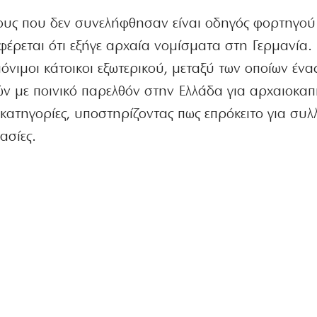
υς που δεν συνελήφθησαν είναι οδηγός φορτηγού
έρεται ότι εξήγε αρχαία νομίσματα στη Γερμανία.
όνιμοι κάτοικοι εξωτερικού, μεταξύ των οποίων ένα
ν με ποινικό παρελθόν στην Ελλάδα για αρχαιοκαπ
κατηγορίες, υποστηρίζοντας πως επρόκειτο για συλλ
ασίες.