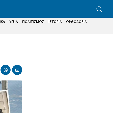
ΙΚΑ
ΥΓΕΙΑ
ΠΟΛΙΤΙΣΜΟΣ
ΙΣΤΟΡΙΑ
ΟΡΘΟΔΟΞΙΑ