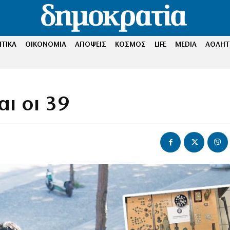
ΤΙΚΑ
ΟΙΚΟΝΟΜΙΑ
ΑΠΟΨΕΙΣ
ΚΟΣΜΟΣ
LIFE
MEDIA
ΑΘΛΗΤ
αι οι 39