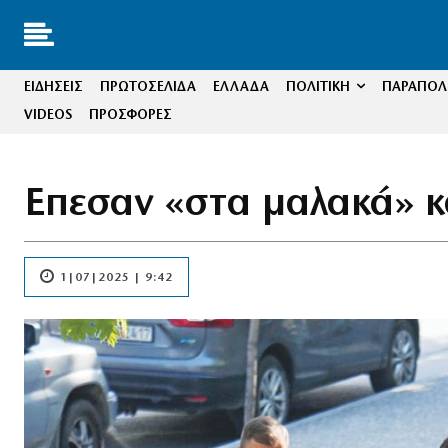
ΕΙΔΗΣΕΙΣ
ΠΡΩΤΟΣΕΛΙΔΑ
ΕΛΛΑΔΑ
ΠΟΛΙΤΙΚΗ
ΠΑΡΑΠΟΛΙ
VIDEOS
ΠΡΟΣΦΟΡΕΣ
Επεσαν «στα μαλακά» κ
1|07|2025 | 9:42