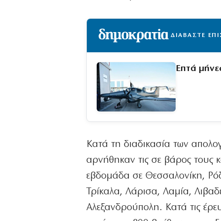
ΔΙΑΒΑΣΤΕ ΕΠ
Επτά μήνε
Κατά τη διαδικασία των απολογ
αρνήθηκαν τις σε βάρος τους 
εβδομάδα σε Θεσσαλονίκη, Ρόδο
Τρίκαλα, Λάρισα, Λαμία, Λιβαδ
Αλεξανδρούπολη. Κατά τις έρε