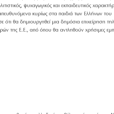
ιτιστικός, ψυχαγωγικός και εκπαιδευτικός χαρακτή
πευθυνόμενα κυρίως στα παιδιά των Ελλήνων του
σε ότι θα δημιουργηθεί μια δημόσια επιχείρηση τ
ών της Ε.Ε., από όπου θα αντληθούν χρήσιμες εμπε