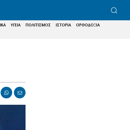
ΙΚΑ
ΥΓΕΙΑ
ΠΟΛΙΤΙΣΜΟΣ
ΙΣΤΟΡΙΑ
ΟΡΘΟΔΟΞΙΑ