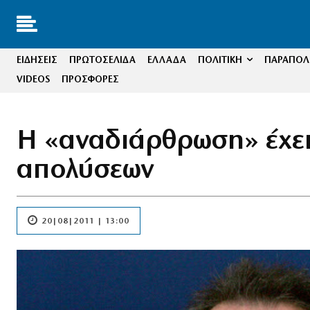
ΕΙΔΗΣΕΙΣ
ΠΡΩΤΟΣΕΛΙΔΑ
ΕΛΛΑΔΑ
ΠΟΛΙΤΙΚΗ
ΠΑΡΑΠΟΛΙ
VIDEOS
ΠΡΟΣΦΟΡΕΣ
Η «αναδιάρθρωση» έχει
απολύσεων
20|08|2011 | 13:00