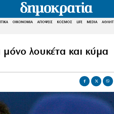
ΤΙΚΑ
ΟΙΚΟΝΟΜΙΑ
ΑΠΟΨΕΙΣ
ΚΟΣΜΟΣ
LIFE
MEDIA
ΑΘΛΗΤ
 μόνο λουκέτα και κύμα