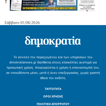
Σάββατο 01/08/2026
Το σύνολο του περιεχομένου και των υπηρεσιών του
dimokratianews.gr διατίθεται στους επισκέπτες αυστηρά για
προσωπική χρήση. Απαγορεύεται η χρήση ή επανεκπομπή του,
σε οποιοδήποτε μέσο, μετά ή άνευ επεξεργασίας, χωρίς γραπτή
άδεια του εκδότη.
ΤΑΥΤΟΤΗΤΑ
ΟΡΟΙ ΧΡΗΣΗΣ
ΠΟΛΙΤΙΚΗ ΑΠΟΡΡΗΤΟΥ