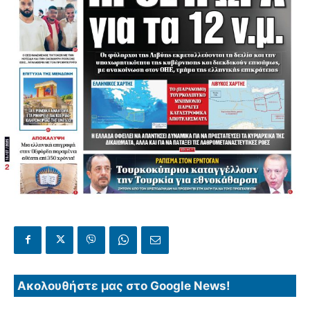
Ακολουθήστε μας στο Google News!