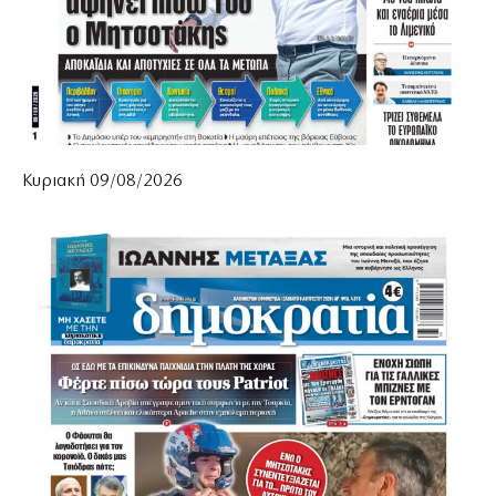
Κυριακή 09/08/2026