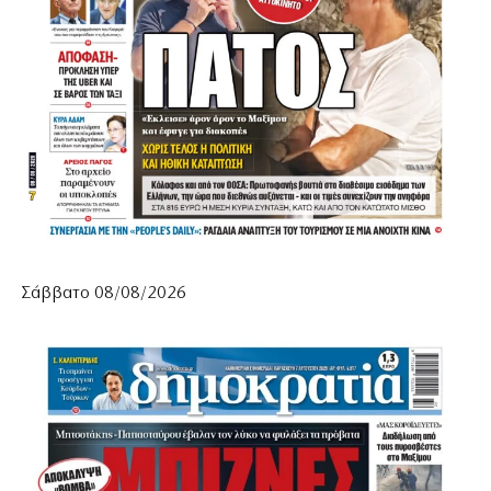
Σάββατο 08/08/2026