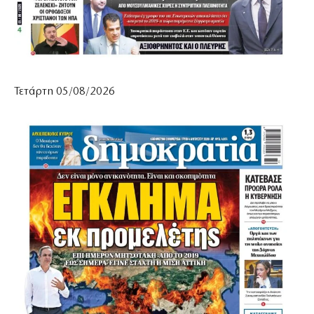
Τετάρτη 05/08/2026