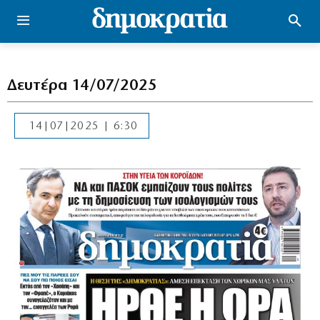
Δευτέρα 14/07/2025
14|07|2025 | 6:30