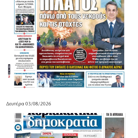
Δευτέρα 03/08/2026