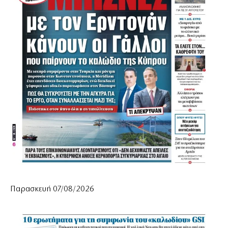
Παρασκευή 07/08/2026