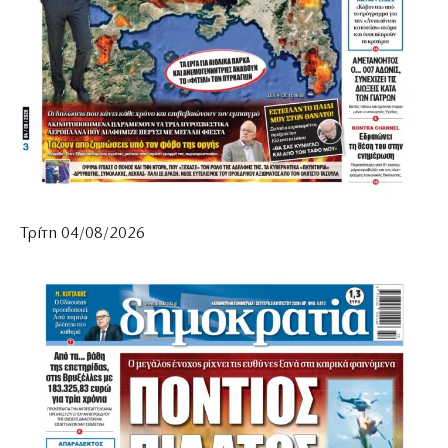
Τρίτη 04/08/2026