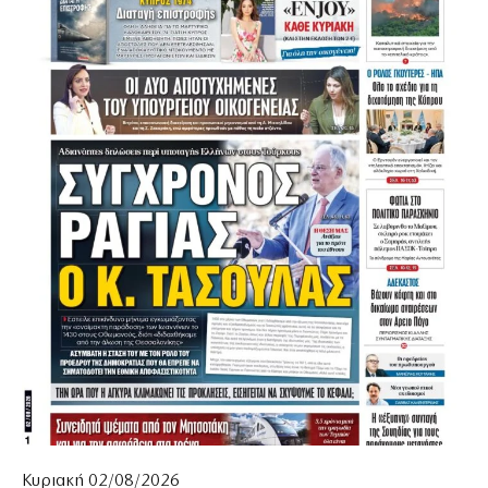
Κυριακή 02/08/2026