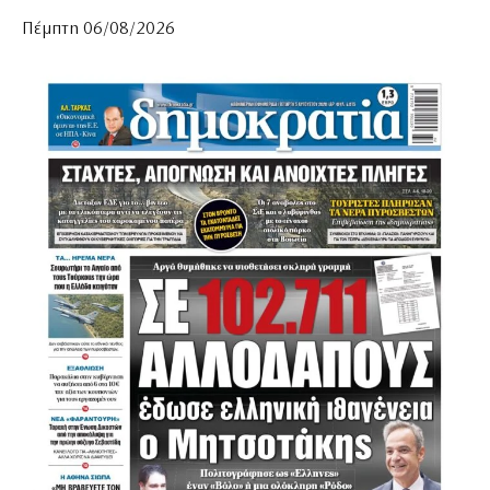
Πέμπτη 06/08/2026