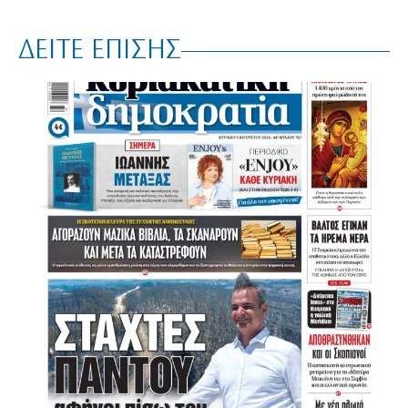
ΔΕΙΤΕ ΕΠΙΣΗΣ