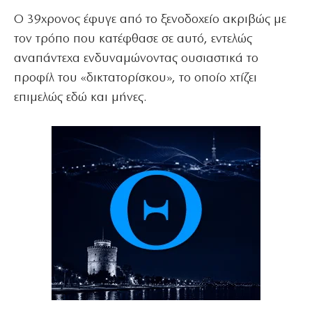
Ο 39χρονος έφυγε από το ξενοδοχείο ακριβώς με
τον τρόπο που κατέφθασε σε αυτό, εντελώς
αναπάντεχα ενδυναμώνοντας ουσιαστικά το
προφίλ του «δικτατορίσκου», το οποίο χτίζει
επιμελώς εδώ και μήνες.