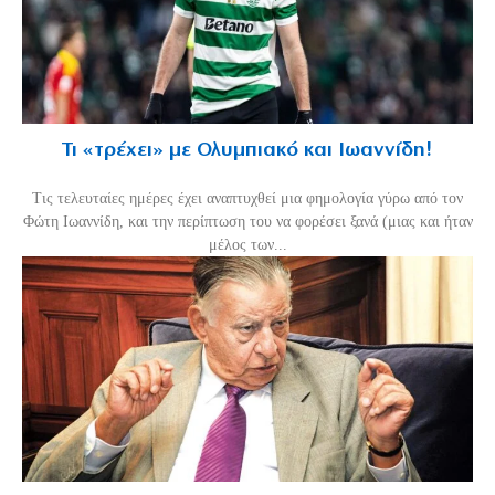
Τι «τρέχει» με Ολυμπιακό και Ιωαννίδη!
Τις τελευταίες ημέρες έχει αναπτυχθεί μια φημολογία γύρω από τον
Φώτη Ιωαννίδη, και την περίπτωση του να φορέσει ξανά (μιας και ήταν
μέλος των...