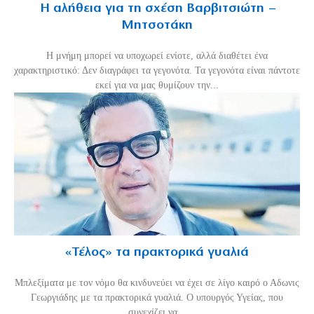
Η αλήθεια για τη σχέση Βαρβιτσιώτη –
Μητσοτάκη
H μνήμη μπορεί να υποχωρεί ενίοτε, αλλά διαθέτει ένα
χαρακτηριστικό: Δεν διαγράφει τα γεγονότα. Τα γεγονότα είναι πάντοτε
εκεί για να μας θυμίζουν την...
«Τέλος» τα πρακτορικά γυαλιά
Μπλεξίματα με τον νόμο θα κινδυνεύει να έχει σε λίγο καιρό ο Αδωνις
Γεωργιάδης με τα πρακτορικά γυαλιά. Ο υπουργός Υγείας, που
συνεχίζει να...