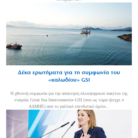
Δέκα ερωτήματα για τη συμφωνία του
«καλωδίου» GSI
Η χθεσινή συμφωνία για την απόκτηση πλειοψηφικού πακέτου της
εταιρίας Great Sea Interconnector-GSI (που ως τώρα ήλεγχε ο
ΑΔΜΗΕ) από το γαλλικό επενδυτικό όμιλο...