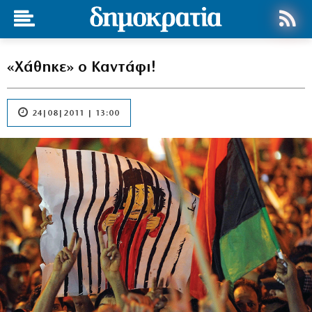
«Χάθηκε» ο Καντάφι!
24|08|2011 | 13:00