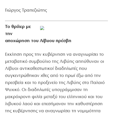
Γιώργος Τραπεζιώτης
Το θρίλερ με
την
αποχώρηση του Λίβυου πρέσβη
Εκκληση προς την κυβέρνηση να αναγνωρίσει το
μεταβατικό συμβούλιο της Λιβύης απηύθυναν οι
Λίβυοι αντικαθεστωτικοί διαδηλωτές που
συγκεντρώθηκαν χθες από το πρωί έξω από την
πρεσβεία και το προξενείο της Λιβύης στο Παλαιό
Ψυχικό. Οι διαδηλωτές υπογράμμισαν τη
μακρόχρονη φιλία μεταξύ του ελληνικού και του
λιβυκού λαού και επεσήμαναν την καθυστέρηση
της κυβέρνησης να αναγνωρίσει τη νομιμότητα