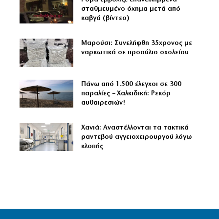
σταθμευμένο όχημα μετά από
καβγά (βίντεο)
Μαρούσι: Συνελήφθη 35χρονος με
ναρκωτικά σε προαύλιο σχολείου
Πάνω από 1.500 έλεγχοι σε 300
παραλίες – Χαλκιδική: Ρεκόρ
αυθαιρεσιών!
Χανιά: Αναστέλλονται τα τακτικά
ραντεβού αγγειοχειρουργού λόγω
κλοπής