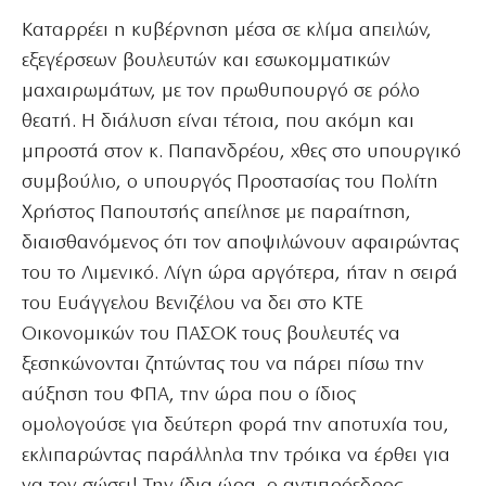
Καταρρέει η κυβέρνηση μέσα σε κλίμα απειλών,
εξεγέρσεων βουλευτών και εσωκομματικών
μαχαιρωμάτων, με τον πρωθυπουργό σε ρόλο
θεατή. Η διάλυση είναι τέτοια, που ακόμη και
μπροστά στον κ. Παπανδρέου, χθες στο υπουργικό
συμβούλιο, ο υπουργός Προστασίας του Πολίτη
Χρήστος Παπουτσής απείλησε με παραίτηση,
διαισθανόμενος ότι τον αποψιλώνουν αφαιρώντας
του το Λιμενικό. Λίγη ώρα αργότερα, ήταν η σειρά
του Ευάγγελου Βενιζέλου να δει στο ΚΤΕ
Οικονομικών του ΠΑΣΟΚ τους βουλευτές να
ξεσηκώνονται ζητώντας του να πάρει πίσω την
αύξηση του ΦΠΑ, την ώρα που ο ίδιος
ομολογούσε για δεύτερη φορά την αποτυχία του,
εκλιπαρώντας παράλληλα την τρόικα να έρθει για