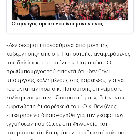
Ο αρχηγός πρέπει να είναι μόνον ένας
«Δεν δέχομαι υπονοούμενα από μέλη της
κυβέρνησης» είπε ο κ. Παπουτσής, αναφερόμενος
στις δηλώσεις του απόντα κ. Παμπούκη. Ο
πρωθυπουργός τού απαντά ότι «δεν θέλει
υπουργούς κολλημένους στις καρέκλες», για να
του ανταπαντήσει ο κ. Παπουτσής ότι «είμαστε
κολλημένοι με την αξιοπρέπειά μας», δείχνοντας
εμφανώς τη δυσαρέσκειά του. Ο κ. Βενιζέλος
επιχείρησε να δικαιολογηθεί για την γκάφα των
εγγυήσεων που έδωσε στη Φινλανδία και
ισχυρίστηκε ότι θα πρέπει να επιδιωχτεί πολιτική