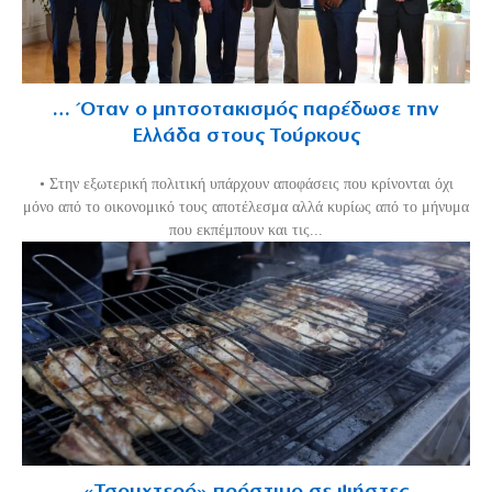
… Όταν ο μητσοτακισμός παρέδωσε την
Ελλάδα στους Τούρκους
• Στην εξωτερική πολιτική υπάρχουν αποφάσεις που κρίνονται όχι
μόνο από το οικονομικό τους αποτέλεσμα αλλά κυρίως από το μήνυμα
που εκπέμπουν και τις...