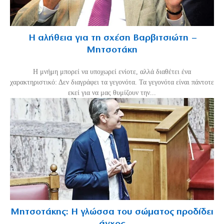
Η αλήθεια για τη σχέση Βαρβιτσιώτη –
Μητσοτάκη
H μνήμη μπορεί να υποχωρεί ενίοτε, αλλά διαθέτει ένα
χαρακτηριστικό: Δεν διαγράφει τα γεγονότα. Τα γεγονότα είναι πάντοτε
εκεί για να μας θυμίζουν την...
Μητσοτάκης: Η γλώσσα του σώματος προδίδει