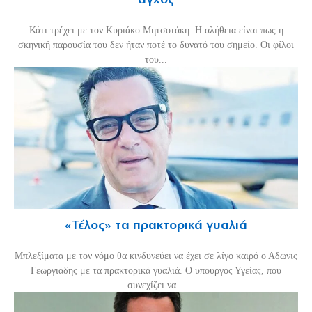
άγχος
Κάτι τρέχει με τον Κυριάκο Μητσοτάκη. Η αλήθεια είναι πως η
σκηνική παρουσία του δεν ήταν ποτέ το δυνατό του σημείο. Οι φίλοι
του...
«Τέλος» τα πρακτορικά γυαλιά
Μπλεξίματα με τον νόμο θα κινδυνεύει να έχει σε λίγο καιρό ο Αδωνις
Γεωργιάδης με τα πρακτορικά γυαλιά. Ο υπουργός Υγείας, που
συνεχίζει να...