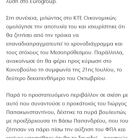
λύση στο Eurogroup.
Στη συνέχεια, μιλώντας στο ΚΤΕ Οικονομικών,
ομολόγησε την αποτυχία του και ισχυρίστηκε ότι
θα ζητήσει από την τρόικα να
επαναδιαπραγματευτεί το χρονοδιάγραμμα και
τους στόχους του Μεσοπρόθεσμου. Παράλληλα,
ανακοίνωσε ότι θα φέρει προς κύρωση στο
Κοινοβούλιο τη συμφωνία της 21ης Ιουλίου, το
δεύτερο δεκαπενθήμερο του Οκτωβρίου.
Παρά το προστατευόμενο περιβάλλον σε σχέση με
αυτό που συναντούσε ο προκάτοχός του Γιώργος
Παπακωνσταντίνου, δέχτηκε τα πυρά βουλευτών,
με προεξάρχουσα τη Βάσω Παπανδρέου, που του
ζήτησαν να πάρει πίσω την αύξηση του ΦΠΑ και