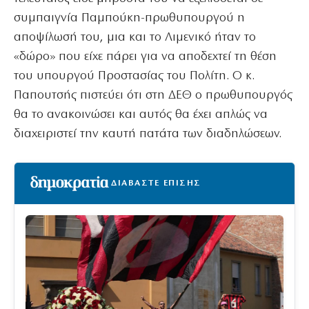
συμπαιγνία Παμπούκη-πρωθυπουργού η
αποψίλωσή του, μια και το Λιμενικό ήταν το
«δώρο» που είχε πάρει για να αποδεχτεί τη θέση
του υπουργού Προστασίας του Πολίτη. Ο κ.
Παπουτσής πιστεύει ότι στη ΔΕΘ ο πρωθυπουργός
θα το ανακοινώσει και αυτός θα έχει απλώς να
διαχειριστεί την καυτή πατάτα των διαδηλώσεων.
ΔΙΑΒΑΣΤΕ ΕΠΙΣΗΣ