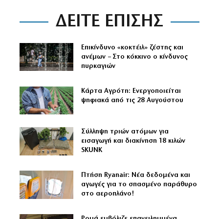
ΔΕΙΤΕ ΕΠΙΣΗΣ
Επικίνδυνο «κοκτέιλ» ζέστης και
ανέμων – Στο κόκκινο ο κίνδυνος
πυρκαγιών
Κάρτα Αγρότη: Ενεργοποιείται
ψηφιακά από τις 28 Αυγούστου
Σύλληψη τριών ατόμων για
εισαγωγή και διακίνηση 18 κιλών
SKUNK
Πτήση Ryanair: Νέα δεδομένα και
αγωγές για το σπασμένο παράθυρο
στο αεροπλάνο!
Ρομά εμβόλιζε επανειλημμένα