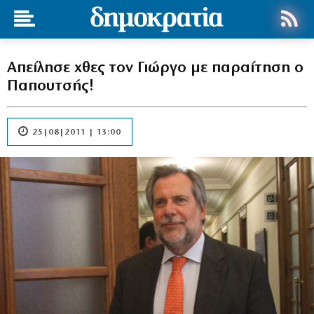
Απείλησε χθες τον Γιώργο με παραίτηση ο
Παπουτσής!
25|08|2011 | 13:00