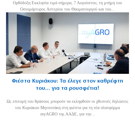
Ορθόδοξη Εκκλησία τιμά σήμερα, 7 Αυγούστου, τη μνήμη του
Οσιομάρτυρος Αστερίου του Θαυματουργού και του...
Φιέστα Κυριάκου: Τα έλεγε στον καθρέφτη
του… για τα ρουσφέτια!
Ως επιτομή του θράσους μπορούν να εκληφθούν οι χθεσινές δηλώσεις
του Κυριάκου Μητσοτάκη στη φιέστα για τη νέα πλατφόρμα
myAGRO της ΑΑΔΕ, για την...