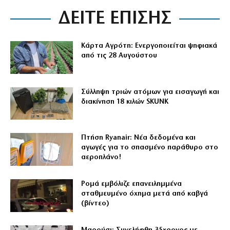
ΔΕΙΤΕ ΕΠΙΣΗΣ
Κάρτα Αγρότη: Ενεργοποιείται ψηφιακά
από τις 28 Αυγούστου
Σύλληψη τριών ατόμων για εισαγωγή και
διακίνηση 18 κιλών SKUNK
Πτήση Ryanair: Νέα δεδομένα και
αγωγές για το σπασμένο παράθυρο στο
αεροπλάνο!
Ρομά εμβόλιζε επανειλημμένα
σταθμευμένο όχημα μετά από καβγά
(βίντεο)