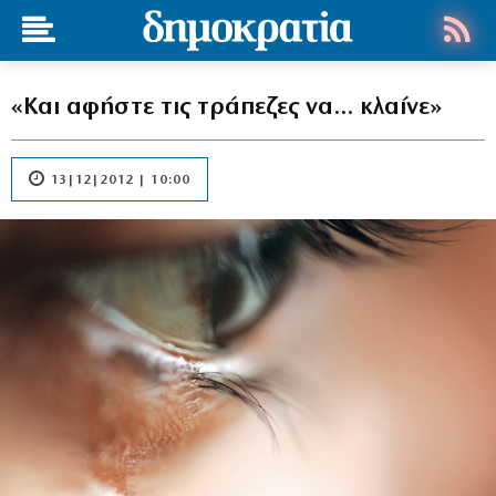
«Και αφήστε τις τράπεζες να… κλαίνε»
13|12|2012 | 10:00