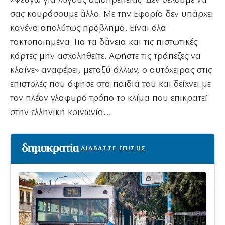
«Φεύγω για λόγους αξιοπρέπειας. Δεν θέλουμε να
σας κουράσουμε άλλο. Με την Εφορία δεν υπάρχει
κανένα απολύτως πρόβλημα. Είναι όλα
τακτοποιημένα. Για τα δάνεια και τις πιστωτικές
κάρτες μην ασχοληθείτε. Αφήστε τις τράπεζες να
κλαίνε» αναφέρει, μεταξύ άλλων, ο αυτόχειρας στις
επιστολές που άφησε στα παιδιά του και δείχνει με
τον πλέον γλαφυρό τρόπο το κλίμα που επικρατεί
στην ελληνική κοινωνία…
ΔΙΑΒΑΣΤΕ ΕΠΙΣΗΣ