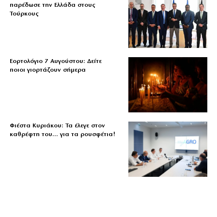
παρέδωσε την Ελλάδα στους
Τούρκους
Εορτολόγιο 7 Αυγούστου: Δείτε
ποιοι γιορτάζουν σήμερα
Φιέστα Κυριάκου: Τα έλεγε στον
καθρέφτη του… για τα ρουσφέτια!