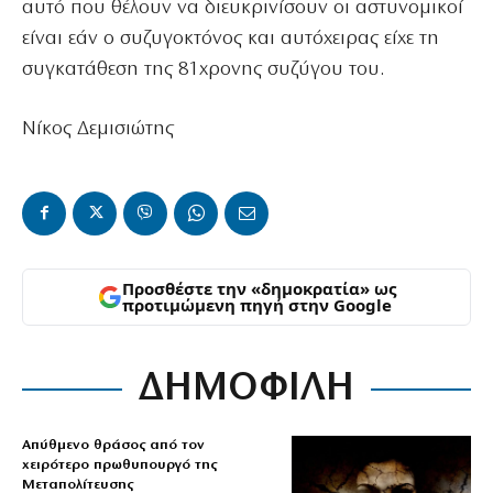
αυτό που θέλουν να διευκρινίσουν οι αστυνομικοί
είναι εάν ο συζυγοκτόνος και αυτόχειρας είχε τη
συγκατάθεση της 81χρονης συζύγου του.
Νίκος Δεμισιώτης
Προσθέστε την «δημοκρατία» ως
προτιμώμενη πηγή στην Google
ΔΗΜΟΦΙΛΗ
Απύθμενο θράσος από τον
χειρότερο πρωθυπουργό της
Μεταπολίτευσης