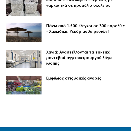
Μαρούσι: Συνελήφθη 35χρονος με
ναρκωτικά σε προαύλιο σχολείου
Πάνω από 1.500 έλεγχοι σε 300 παραλίες
– Χαλκιδική: Ρεκόρ αυθαιρεσιών!
Χανιά: Αναστέλλονται τα τακτικά
ραντεβού αγγειοχειρουργού λόγω
κλοπής
Εμφύλιος στις λαϊκές αγορές