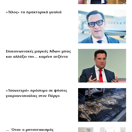
«Τέλος» τα πρακτορικά γυαλιά
Επικοινωνιακές μαγκιές Άδωνι μπας
και αλλάξει την… καμένη ατζέντα
«Τσουχτερό» πρόστιμο σε ψήστες
γουρουνοπούλας στον Πύργο
… Όταν ο μητσοτακισμός