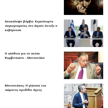
Αποκάλυψη βόμβα: Κερκόπορτα
συγκυριαρχίας στο Αιγαίο άνοιξε η
κυβέρνηση
Η αλήθεια για τη σχέση
Βαρβιτσιώτη – Μητσοτάκη
Μητσοτάκης: Η γλώσσα του
σώματος προδίδει άγχος