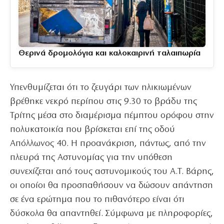
Θερινά δρομολόγια και καλοκαιρινή ταλαιπωρία
Υπενθυμίζεται ότι το ζευγάρι των ηλικιωμένων
βρέθηκε νεκρό περίπου στις 9.30 το βράδυ της
Τρίτης μέσα στο διαμέρισμα πέμπτου ορόφου στην
πολυκατοικία που βρίσκεται επί της οδού
Απόλλωνος 40. Η προανάκριση, πάντως, από την
πλευρά της Αστυνομίας για την υπόθεση
συνεχίζεται από τους αστυνομικούς του Α.Τ. Βάρης,
οι οποίοι θα προσπαθήσουν να δώσουν απάντηση
σε ένα ερώτημα που το πιθανότερο είναι ότι
δύσκολα θα απαντηθεί. Σύμφωνα με πληροφορίες,