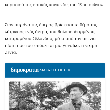
κοριτσιού της αστικής κοινωνίας του 19ου αιώνα».
Στον πυρήνα της όπερας βρίσκεται το θέμα της
λύτρωσης ενός άντρα, του θαλασσοδαρμένου,
καταραμένου Ολλανδού, μέσα από την αιώνια
πίστη που του υπόσχεται μια γυναίκα, η νεαρή
Ζέντα.
ΔΙΑΒΑΣΤΕ ΕΠΙΣΗΣ