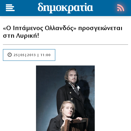
«Ο Ιπτάμενος Ολλανδός» προσγειώνεται
στη Λυρική!
25|05|2013 | 11:00