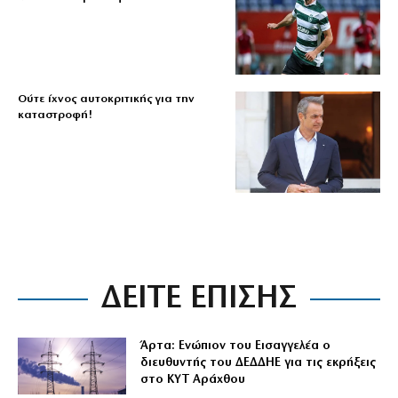
Ούτε ίχνος αυτοκριτικής για την
καταστροφή!
ΔΕΙΤΕ ΕΠΙΣΗΣ
Άρτα: Ενώπιον του Εισαγγελέα ο
διευθυντής του ΔΕΔΔΗΕ για τις εκρήξεις
στο ΚΥΤ Αράχθου