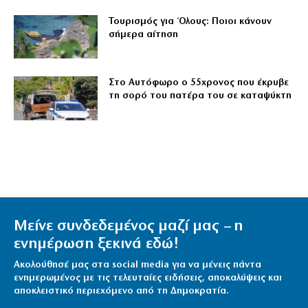
Τουρισμός για Όλους: Ποιοι κάνουν
σήμερα αίτηση
Στο Αυτόφωρο ο 55χρονος που έκρυβε
τη σορό του πατέρα του σε καταψύκτη
Μείνε συνδεδεμένος μαζί μας – η
ενημέρωση ξεκινά εδώ!
Ακολούθησέ μας στα social media για να μένεις πάντα
ενημερωμένος με τις τελευταίες ειδήσεις, αποκαλύψεις και
αποκλειστικό περιεχόμενο από τη Δημοκρατία.