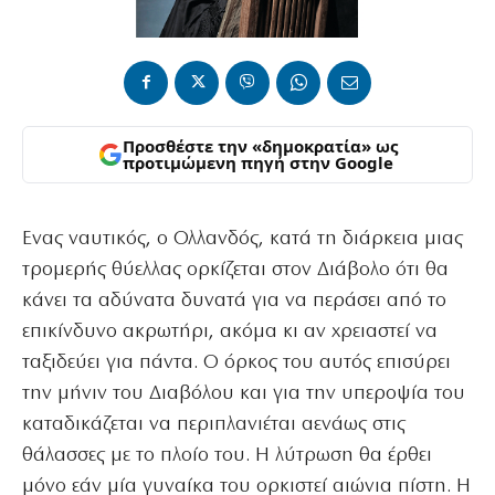
Προσθέστε την «δημοκρατία» ως
προτιμώμενη πηγή στην Google
Ενας ναυτικός, ο Ολλανδός, κατά τη διάρκεια μιας
τρομερής θύελλας ορκίζεται στον Διάβολο ότι θα
κάνει τα αδύνατα δυνατά για να περάσει από το
επικίνδυνο ακρωτήρι, ακόμα κι αν χρειαστεί να
ταξιδεύει για πάντα. Ο όρκος του αυτός επισύρει
την μήνιν του Διαβόλου και για την υπεροψία του
καταδικάζεται να περιπλανιέται αενάως στις
θάλασσες με το πλοίο του. Η λύτρωση θα έρθει
μόνο εάν μία γυναίκα του ορκιστεί αιώνια πίστη. Η