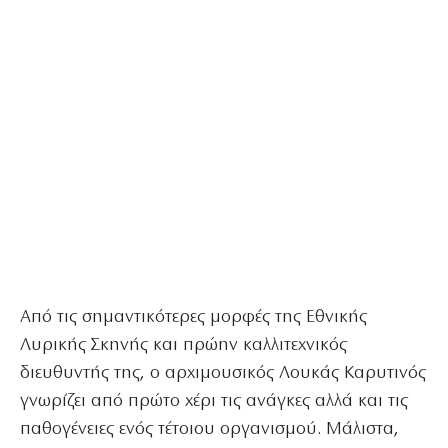
Από τις σημαντικότερες μορφές της Εθνικής
Λυρικής Σκηνής και πρώην καλλιτεχνικός
διευθυντής της, ο αρχιμουσικός Λουκάς Καρυτινός
γνωρίζει από πρώτο χέρι τις ανάγκες αλλά και τις
παθογένειες ενός τέτοιου οργανισμού. Μάλιστα,