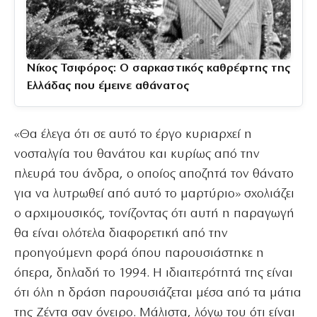
Νίκος Τσιφόρος: Ο σαρκαστικός καθρέφτης της
Ελλάδας που έμεινε αθάνατος
«Θα έλεγα ότι σε αυτό το έργο κυριαρχεί η
νοσταλγία του θανάτου και κυρίως από την
πλευρά του άνδρα, ο οποίος αποζητά τον θάνατο
για να λυτρωθεί από αυτό το μαρτύριο» σχολιάζει
ο αρχιμουσικός, τονίζοντας ότι αυτή η παραγωγή
θα είναι ολότελα διαφορετική από την
προηγούμενη φορά όπου παρουσιάστηκε η
όπερα, δηλαδή το 1994. Η ιδιαιτερότητά της είναι
ότι όλη η δράση παρουσιάζεται μέσα από τα μάτια
της Ζέντα σαν όνειρο. Μάλιστα, λόγω του ότι είναι