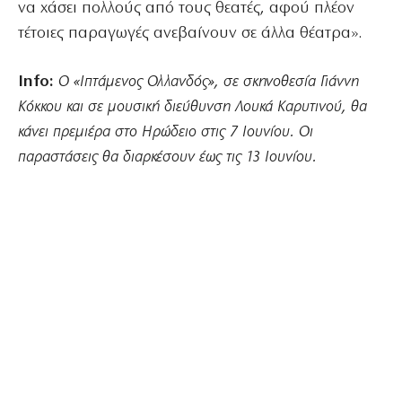
να χάσει πολλούς από τους θεατές, αφού πλέον
τέτοιες παραγωγές ανεβαίνουν σε άλλα θέατρα».
Info:
Ο «Ιπτάμενος Ολλανδός», σε σκηνοθεσία Γιάννη
Κόκκου και σε μουσική διεύθυνση Λουκά Καρυτινού, θα
κάνει πρεμιέρα στο Ηρώδειο στις 7 Ιουνίου. Οι
παραστάσεις θα διαρκέσουν έως τις 13 Ιουνίου.