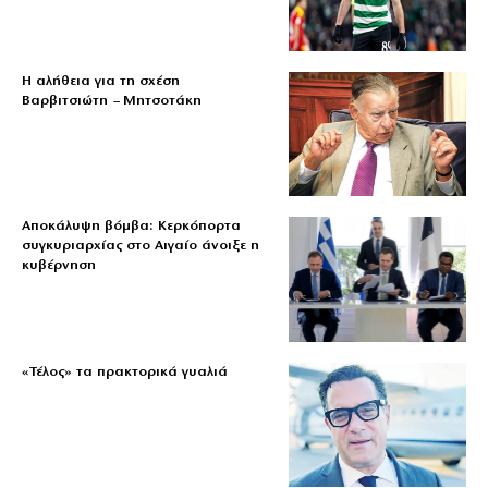
Η αλήθεια για τη σχέση
Βαρβιτσιώτη – Μητσοτάκη
Αποκάλυψη βόμβα: Κερκόπορτα
συγκυριαρχίας στο Αιγαίο άνοιξε η
κυβέρνηση
«Τέλος» τα πρακτορικά γυαλιά