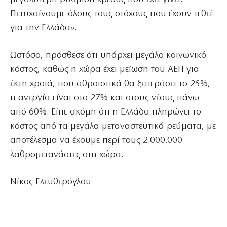
Πετυχαίνουμε όλους τους στόχους που έχουν τεθεί
για την Ελλάδα».
Ωστόσο, πρόσθεσε ότι υπάρχει μεγάλο κοινωνικό
κόστος, καθώς η χώρα έχει μείωση του ΑΕΠ για
έκτη χροιά, που αθροιστικά θα ξεπεράσει το 25%,
η ανεργία είναι στο 27% και στους νέους πάνω
από 60%. Είπε ακόμη ότι η Ελλάδα πληρώνει το
κόστος από τα μεγάλα μεταναστευτικά ρεύματα, με
αποτέλεσμα να έχουμε περί τους 2.000.000
λαθρομετανάστες στη χώρα.
Νίκος Ελευθερόγλου