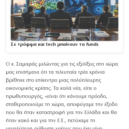
Σε τρόφιμα και tech μπαίνουν τα funds
Ο κ. Σαμαράς μιλώντας για τις εξελίξεις στη χώρα
μας επισήμανε ότι τα τελευταία τρία χρόνια
βρέθηκε στο επίκεντρο μιας πολύπλευρης
οικονομικής κρίσης. Τα καλά νέα, είπε ο
πρωθυπουργός, «είναι ότι κάνουμε πρόοδο,
σταθεροποιούμε τη χώρα, αποφύγαμε την έξοδο
που θα ήταν καταστροφή για την Ελλάδα και θα
ήταν κακό και για την Ε.Ε., πετύχαμε τη
μεγαλύτερη ρύθμιση χρέους που έχει γίνει.