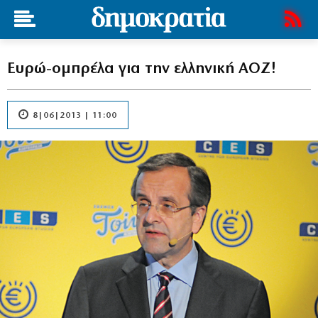
Ευρώ-ομπρέλα για την ελληνική ΑΟΖ!
8|06|2013 | 11:00