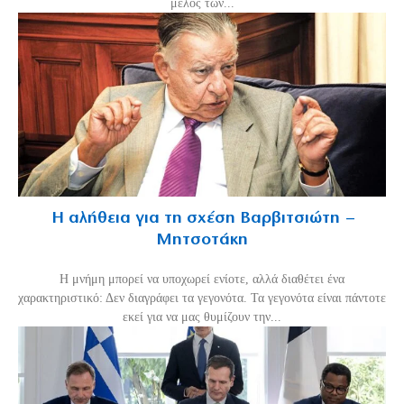
μέλος των...
Η αλήθεια για τη σχέση Βαρβιτσιώτη –
Μητσοτάκη
H μνήμη μπορεί να υποχωρεί ενίοτε, αλλά διαθέτει ένα
χαρακτηριστικό: Δεν διαγράφει τα γεγονότα. Τα γεγονότα είναι πάντοτε
εκεί για να μας θυμίζουν την...