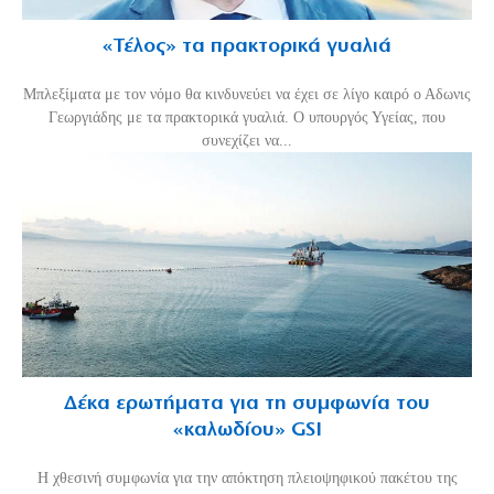
«Τέλος» τα πρακτορικά γυαλιά
Μπλεξίματα με τον νόμο θα κινδυνεύει να έχει σε λίγο καιρό ο Αδωνις
Γεωργιάδης με τα πρακτορικά γυαλιά. Ο υπουργός Υγείας, που
συνεχίζει να...
Δέκα ερωτήματα για τη συμφωνία του
«καλωδίου» GSI
Η χθεσινή συμφωνία για την απόκτηση πλειοψηφικού πακέτου της