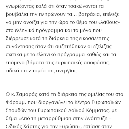
γνωρίζοντας καλά ότι όταν τσακώνονται τα
βουβάλια την πληρώνουν τα… βατράχια, επέλεξε
να μην ανοίξει για την ώρα το θέμα του «λάθους»
στο ελληνικό πρόγραμμα και το μόνο που
διέρρευσε κατά τη διάρκεια της εικοσάλεπτης
συνάντησης ήταν ότι συζητήθηκαν οι εξελίξεις
σχετικά με το ελληνικό πρόγραμμα καθώς και τα
επόμενα βήματα στις ευρωπαϊκές αποφάσεις,
ειδικά στον τομέα της ανεργίας.
Ο κ. Σαμαράς κατά τη διάρκεια της ομιλίας του στο
Φόρουμ, που διοργανώνει το Κέντρο Ευρωπαϊκών
Σπουδών του Ευρωπαϊκού Λαϊκού Κόμματος, με
θέμα «Από τη μεταρρύθμιση στην Ανάπτυξη –
Οδικός Χάρτης για την Ευρώπη», εστίασε στην