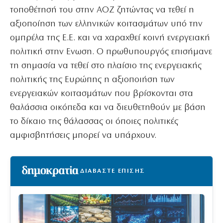
τοποθέτησή του στην ΑΟΖ ζητώντας να τεθεί η
αξιοποίηση των ελληνικών κοιτασμάτων υπό την
ομπρέλα της Ε.Ε. και να χαραχθεί κοινή ενεργειακή
πολιτική στην Ενωση. Ο πρωθυπουργός επισήμανε
τη σημασία να τεθεί στο πλαίσιο της ενεργειακής
πολιτικής της Ευρώπης η αξιοποιήση των
ενεργειακών κοιτασμάτων που βρίσκονται στα
θαλάσσια οικόπεδα και να διευθετηθούν με βάση
το δίκαιο της θάλασσας οι όποιες πολιτικές
αμφισβητήσεις μπορεί να υπάρχουν.
ΔΙΑΒΑΣΤΕ ΕΠΙΣΗΣ