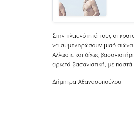
Στην πλειονότητά τους οι κρα
να συμπληρώσουν μισό αιώνα 
Αλλωστε και δίχως βασανιστήρ
αρκετά βασανιστική, με παστά 
Δήμητρα Αθανασοπούλου