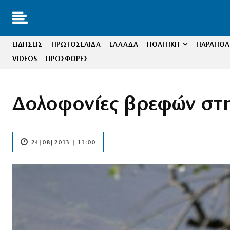
ΕΙΔΗΣΕΙΣ
ΠΡΩΤΟΣΕΛΙΔΑ
ΕΛΛΑΔΑ
ΠΟΛΙΤΙΚΗ
ΠΑΡΑΠΟΛΙ
VIDEOS
ΠΡΟΣΦΟΡΕΣ
Δολοφονίες βρεφών στη
24|08|2013 | 11:00