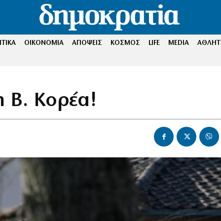
ΤΙΚΑ
ΟΙΚΟΝΟΜΙΑ
ΑΠΟΨΕΙΣ
ΚΟΣΜΟΣ
LIFE
MEDIA
ΑΘΛΗΤ
 Β. Κορέα!