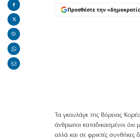
Προσθέστε την «δημοκρατί
Τα γκουλάγκ της Βόρειας Κορέα
άνθρωποι καταδικασμένοι όχι 
αλλά και σε φρικτές συνθήκες 