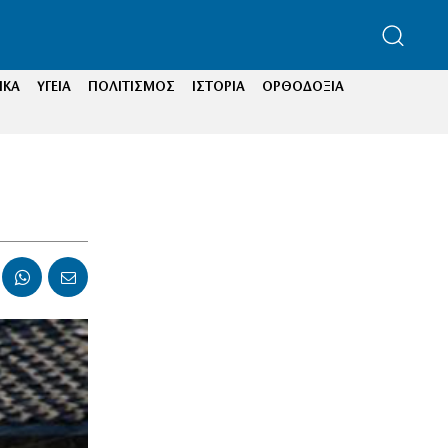
ΙΚΑ
ΥΓΕΙΑ
ΠΟΛΙΤΙΣΜΟΣ
ΙΣΤΟΡΙΑ
ΟΡΘΟΔΟΞΙΑ