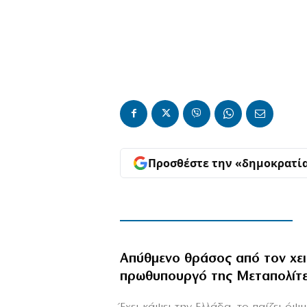
Προσθέστε την «δημοκρατί
Απύθμενο θράσος από τον χε
πρωθυπουργό της Μεταπολίτ