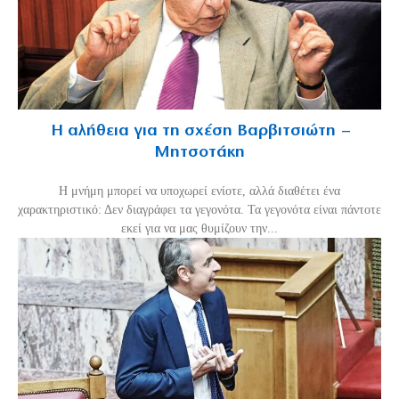
Η αλήθεια για τη σχέση Βαρβιτσιώτη –
Μητσοτάκη
H μνήμη μπορεί να υποχωρεί ενίοτε, αλλά διαθέτει ένα
χαρακτηριστικό: Δεν διαγράφει τα γεγονότα. Τα γεγονότα είναι πάντοτε
εκεί για να μας θυμίζουν την...