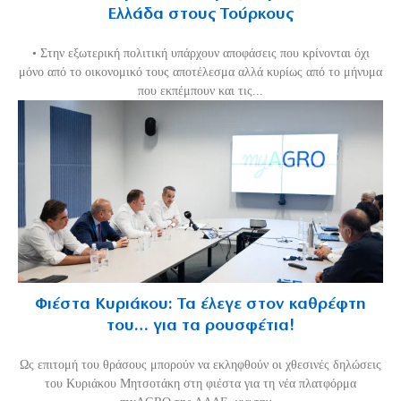
Ελλάδα στους Τούρκους
• Στην εξωτερική πολιτική υπάρχουν αποφάσεις που κρίνονται όχι
μόνο από το οικονομικό τους αποτέλεσμα αλλά κυρίως από το μήνυμα
που εκπέμπουν και τις...
Φιέστα Κυριάκου: Τα έλεγε στον καθρέφτη
του… για τα ρουσφέτια!
Ως επιτομή του θράσους μπορούν να εκληφθούν οι χθεσινές δηλώσεις
του Κυριάκου Μητσοτάκη στη φιέστα για τη νέα πλατφόρμα