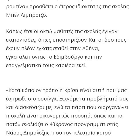
ρουτίνα» προσθέτει ο έτερος ιδιοκτήτης της σχολής
Μπεν Λιμπρότζο.
Κάπως έτσι οι οκτώ μαθητές της σχολής έγιναν
εκατοντάδες, όπως υποστηρίζουν. Και οι δυο τους
έχουν πλέον εγκατασταθεί στην Αθήνα,
εγκαταλείποντας το Εδιμβούργο και την
επαγγελματική τους καριέρα εκεί.
«Κατά κάποιον τρόπο η κρίση είναι αυτή που μας
έσπρωξε στο σουίνγκ. Ξεχνάμε τα προβλήματά μας
και διασκεδάζουμε, ενώ τα πάρτι που διοργανώνει
η σχολή είναι οικονομικώς προσιτά, όπως και τα
ποτά» σχολιάζει ο 43χρονος προγραμματιστής
Νάσος Δημαλέξης, που τον τελευταίο καιρό