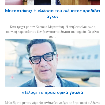
Μητσοτάκης: Η γλώσσα του σώματος προδίδει
άγχος
Κάτι τρέχει με τον Κυριάκο Μητσοτάκη. Η αλήθεια είναι πως η
σκηνική παρουσία του δεν ήταν ποτέ το δυνατό του σημείο. Οι φίλοι
του...
«Τέλος» τα πρακτορικά γυαλιά
Μπλεξίματα με τον νόμο θα κινδυνεύει να έχει σε λίγο καιρό ο Αδωνις