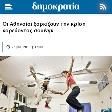
Οι Αθηναίοι ξορκίζουν την κρίση
χορεύοντας σουίνγκ
26|08|2013 | 12:00