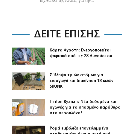
myAGRO της ΑΑΔΕ, για την...
ΔΕΙΤΕ ΕΠΙΣΗΣ
Κάρτα Αγρότη: Ενεργοποιείται
ψηφιακά από τις 28 Αυγούστου
Σύλληψη τριών ατόμων για
εισαγωγή και διακίνηση 18 κιλών
SKUNK
Πτήση Ryanair: Νέα δεδομένα και
αγωγές για το σπασμένο παράθυρο
στο αεροπλάνο!
Ρομά εμβόλιζε επανειλημμένα