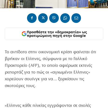
Προσθέστε την «δημοκρατία» ως
προτιμώμενη πηγή στην Google
Το αντίδοτο στην οικονομική κρίση φαίνεται ότι
βρήκαν οι Ελληνες, σύμφωνα με το Γαλλικό
Πρακτορείο (AFP), το οποίο αφιέρωσε εκτενές
ρεπορτάζ για το πώς οι «αγχωμένοι Ελληνες»
χορεύουν σουίνγκ για να… ξορκίσουν τις
σκοτούρες τους.
«Ελληνες κάθε ηλικίας εγγράφονται σε σχολές