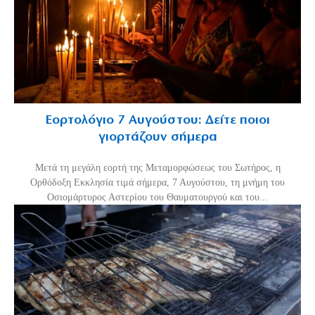
Εορτολόγιο 7 Αυγούστου: Δείτε ποιοι
γιορτάζουν σήμερα
Μετά τη μεγάλη εορτή της Μεταμορφώσεως του Σωτήρος, η
Ορθόδοξη Εκκλησία τιμά σήμερα, 7 Αυγούστου, τη μνήμη του
Οσιομάρτυρος Αστερίου του Θαυματουργού και του...