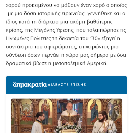
χορού προκειμένου να μάθουν έναν χορό ο οποίος
-με μια δόση ιστορικής ειρωνείας- γεννήθηκε και ο
ίδιος κατά τη διάρκεια μια ακόμη βαθύτερης
κρίσης, της Μεγάλης Υφεσης, που ταλαιπώρησε τις
Ηνωμένες Πολιτείες τη δεκαετία του ’30» εξηγεί η
συντάκτρια του αφιερώματος, επιχειρώντας μια
σύνδεση όσων περνάει η χώρα μας σήμερα με όσα
δραματικά βίωσε η μεσοπολεμική Αμερική.
ΔΙΑΒΑΣΤΕ ΕΠΙΣΗΣ