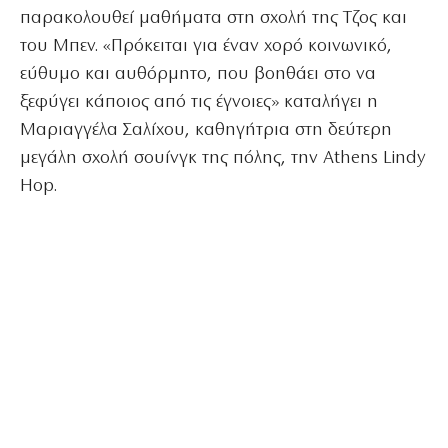
παρακολουθεί μαθήματα στη σχολή της Τζος και
του Μπεν. «Πρόκειται για έναν χορό κοινωνικό,
εύθυμο και αυθόρμητο, που βοηθάει στο να
ξεφύγει κάποιος από τις έγνοιες» καταλήγει η
Μαριαγγέλα Σαλίχου, καθηγήτρια στη δεύτερη
μεγάλη σχολή σουίνγκ της πόλης, την Athens Lindy
Hop.