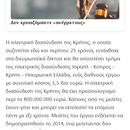
Δεν χρειαζόμαστε «ανέγγιχτους»
Η ηλεκτρική διασύνδεση της Κρήτης, η οποία
συζητείται εδώ και περίπου 25 χρόνια, εντάχθηκε
στα διευρωπαϊκά δίκτυα και θα αποτελέσει τμήμα
της ηλεκτρικής διασύνδεσης Ισραήλ – Κύπρος –
Κρήτη – Ηπειρωτική Ελλάδα, ενός διεθνούς έργου
με συνολικό κόστος 3,5 δισ. ευρώ. Η ηλεκτρική
διασύνδεση της Κρήτης θα έχει προϋπολογισμό
περί τα 800.000.000 ευρώ. Κάποιες από τις μελέτες
έχουν γίνει και μπορεί να εκτελεστεί τα επόμενα
πέντε με έξι χρόνια. Μελέτες του έργου ενδέχεται να
δημοπρατηθούν το 2014, ενώ μελετώνται δύο