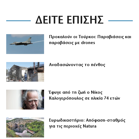
ΔΕΙΤΕ ΕΠΙΣΗΣ
Προκαλούν οι Τούρκοι: Παραβιάσεις και
παραβάσεις με drones
Αναδασώνοντας το πένθος
Έφυγε από τη ζωή ο Νίκος
Καλογερόπουλος σε ηλικία 74 ετών
Ευρωδικαστήριο: Απόφαση-σταθμός
για τις περιοχές Natura