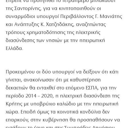
Επρεπε να προηγηθεί το τετραήμερο μπλακάουτ
της Σαντορίνης, για να κινητοποιηθούν οι
συναρμόδιοι υπουργοί Περιβάλλοντος Γ. Μανιάτης
και Ανάπτυξης Κ. Χατζηδάκης, αναζητώντας
τρόπους χρηματοδότησης της ηλεκτρικής
διασύνδεσης των νησιών με την ηπειρωτική
Ελλάδα.
Προκειμένου οι δύο υπουργοί να δείξουν ότι κάτι
γίνεται, ανακοίνωσαν ότι με καθυστέρηση
δεκαετιών θα ενταχθεί στο επόμενο ΕΣΠΑ, για την
περίοδο 2014 – 2020, η ηλεκτρική διασύνδεση της
Κρήτης με υποβρύχιο καλώδιο με την ηπειρωτική
χώρα. Επειδή όμως τα κοινοτικά κονδύλια δεν
επαρκούν, στην κυβέρνηση θα προσπαθήσουν να