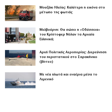
Μουζάκι Ηλείας: Καλύτερη η εικόνα στο
μέτωπο της φωτιάς
Μελβούρνη: Θα σώσει η «Οδύσσεια»
του Κρίστοφερ Νόλαν τα Αρχαία
Ελληνικά;
Αρχή Πολιτικής Αεροπορίας: Διερεύνηση
του περιστατικού στο Σαρακήνικο
(βίντεο)
Με νέα πλωτά και εναέρια μέσα το
Λιμενικό