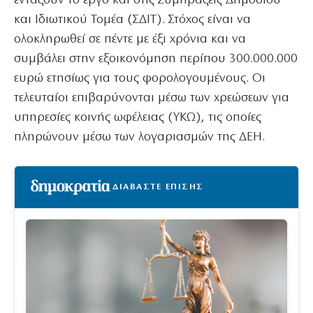
εντάξουν το έργο και στις Συμπράξεις Δημόσιου
και Ιδιωτικού Τομέα (ΣΔΙΤ). Στόχος είναι να
ολοκληρωθεί σε πέντε με έξι χρόνια και να
συμβάλει στην εξοικονόμηση περίπου 300.000.000
ευρώ ετησίως για τους φορολογουμένους. Οι
τελευταίοι επιβαρύνονται μέσω των χρεώσεων για
υπηρεσίες κοινής ωφέλειας (ΥΚΩ), τις οποίες
πληρώνουν μέσω των λογαριασμών της ΔΕΗ.
ΔΙΑΒΑΣΤΕ ΕΠΙΣΗΣ