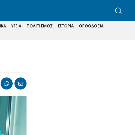
ΙΚΑ
ΥΓΕΙΑ
ΠΟΛΙΤΙΣΜΟΣ
ΙΣΤΟΡΙΑ
ΟΡΘΟΔΟΞΙΑ