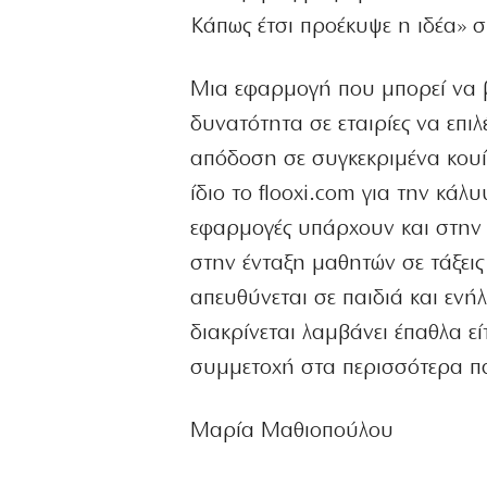
Κάπως έτσι προέκυψε η ιδέα» 
Μια εφαρμογή που μπορεί να βρ
δυνατότητα σε εταιρίες να επι
απόδοση σε συγκεκριμένα κουί
ίδιο το flooxi.com για την κά
εφαρμογές υπάρχουν και στην 
στην ένταξη μαθητών σε τάξεις
απευθύνεται σε παιδιά και ενήλ
διακρίνεται λαμβάνει έπαθλα εί
συμμετοχή στα περισσότερα παι
Μαρία Μαθιοπούλου