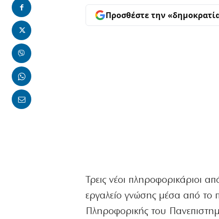
Προσθέστε την «δημοκρατί
Τρεις νέοι πληροφορικάριοι α
εργαλείο γνώσης μέσα από το 
Πληροφορικής του Πανεπιστημί