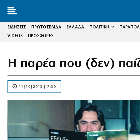
ΕΙΔΗΣΕΙΣ
ΠΡΩΤΟΣΕΛΙΔΑ
ΕΛΛΑΔΑ
ΠΟΛΙΤΙΚΗ
ΠΑΡΑΠΟΛΙ
VIDEOS
ΠΡΟΣΦΟΡΕΣ
Η παρέα που (δεν) παίζε
11|10|2013 | 7:30