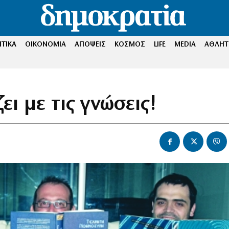
ΤΙΚΑ
ΟΙΚΟΝΟΜΙΑ
ΑΠΟΨΕΙΣ
ΚΟΣΜΟΣ
LIFE
MEDIA
ΑΘΛΗΤ
ι με τις γνώσεις!