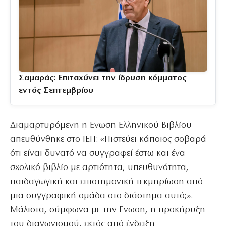
Σαμαράς: Επιταχύνει την ίδρυση κόμματος
εντός Σεπτεμβρίου
Διαμαρτυρόμενη η Ενωση Ελληνικού Βιβλίου
απευθύνθηκε στο ΙΕΠ: «Πιστεύει κάποιος σοβαρά
ότι είναι δυνατό να συγγραφεί έστω και ένα
σχολικό βιβλίο με αρτιότητα, υπευθυνότητα,
παιδαγωγική και επιστημονική τεκμηρίωση από
μια συγγραφική ομάδα στο διάστημα αυτό;».
Μάλιστα, σύμφωνα με την Ενωση, η προκήρυξη
του διαγωνισμού, εκτός από ένδειξη