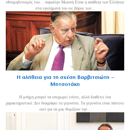
εθνομηδενισμός του… παραλίγο Μωυσή.Είναι η απάθεια των Ελλήνων
στα εγκλήματά του εις βάρος των...
Η αλήθεια για τη σχέση Βαρβιτσιώτη –
Μητσοτάκη
H μνήμη μπορεί να υποχωρεί ενίοτε, αλλά διαθέτει ένα
χαρακτηριστικό: Δεν διαγράφει τα γεγονότα. Τα γεγονότα είναι πάντοτε
εκεί για να μας θυμίζουν την...