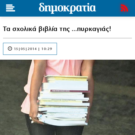
Τα σχολικά βιβλία της …πυρκαγιάς!
15|05|2014 | 10:29