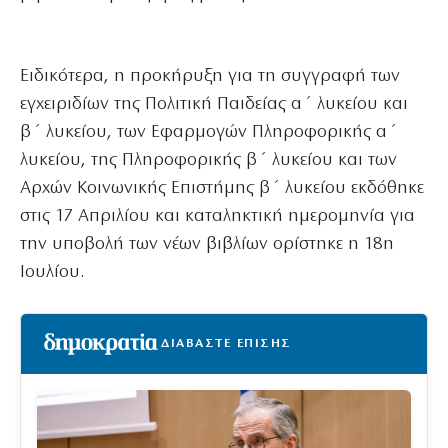
Ειδικότερα, η προκήρυξη για τη συγγραφή των
εγχειριδίων της Πολιτική Παιδείας α΄ λυκείου και
β΄ λυκείου, των Εφαρμογών Πληροφορικής α΄
λυκείου, της Πληροφορικής β΄ λυκείου και των
Αρχών Κοινωνικής Επιστήμης β΄ λυκείου εκδόθηκε
στις 17 Απριλίου και καταληκτική ημερομηνία για
την υποβολή των νέων βιβλίων ορίστηκε η 18η
Ιουλίου.
ΔΙΑΒΑΣΤΕ ΕΠΙΣΗΣ