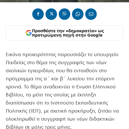
Προσθέστε την «δημοκρατία» ως
προτιμώμενη πηγή στην Google
Εικόνα προχειρότητας παρουσιάζει το υπουργείο
Παιδείας στο θέμα της συγγραφής των νέων
σχολικών εγχειριδίων, που θα ενταχθούν στο
πρόγραμμα της α΄ και β΄ λυκείου την επόμενη
χρονιά. Το θέμα αναδεικνύει η Ενωση Ελληνικού
Βιβλίου, τα μέλη της οποίας με έκπληξη
διαπίστωσαν ότι το Ινστιτούτο Εκπαιδευτικής
Πολιτικής (ΙΕΠ), με σχετική προκήρυξη, ζητάει να
ολοκληρωθεί η συγγραφή των νέων διδακτικών
βιβλίων σε μόλις τρεις μήνες.