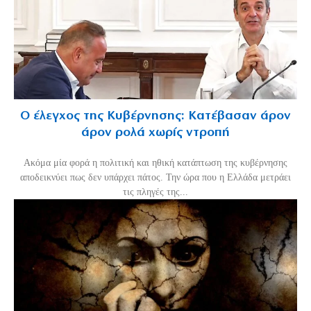
Ο έλεγχος της Κυβέρνησης: Κατέβασαν άρον
άρον ρολά χωρίς ντροπή
Ακόμα μία φορά η πολιτική και ηθική κατάπτωση της κυβέρνησης
αποδεικνύει πως δεν υπάρχει πάτος. Την ώρα που η Ελλάδα μετράει
τις πληγές της...