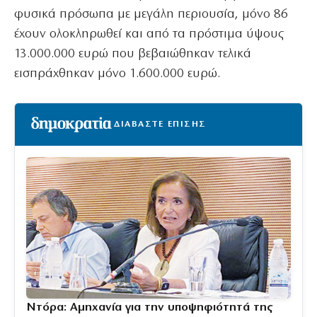
φυσικά πρόσωπα με μεγάλη περιουσία, μόνο 86
έχουν ολοκληρωθεί και από τα πρόστιμα ύψους
13.000.000 ευρώ που βεβαιώθηκαν τελικά
εισπράχθηκαν μόνο 1.600.000 ευρώ.
ΔΙΑΒΑΣΤΕ ΕΠΙΣΗΣ
Ντόρα: Αμηχανία για την υποψηφιότητά της