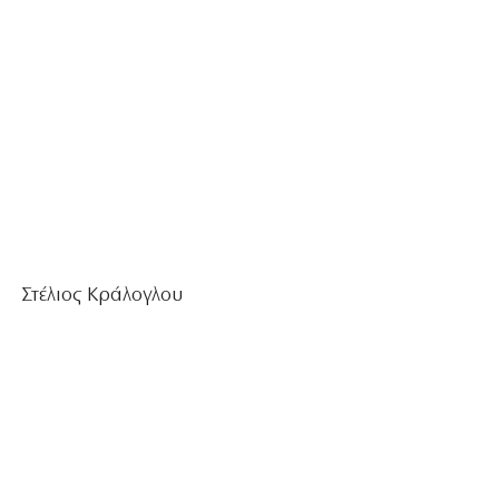
Στέλιος Κράλογλου