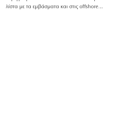
λίστα με τα εμβάσματα και στις offshore…