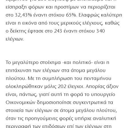
είσπραξη φόρων και προστίμων να περιορίζεται
στο 32,43% έναντι στόχου 65%. Ελαφρώς καλύτερη
είναι η εικόνα από τους μερικούς ελέγχους, καθώς
ο δείκτης έφτασε στο 243 έναντι στόχου 340
ελέγχων.
Το μεγαλύτερο στοίχημα -και πολιτικό- είναι η
επιτάχυνση των ελέγχων στα άτομα μεγάλου
πλούτου. Με τη συμπλήρωση του πενταμήνου
ολοκληρώθηκαν μόλις 202 έλεγχοι. Απορίας άξιον
είναι, πάντως, γιατί αυτή τη φορά το υπουργείο
Οικονομικών δημοσιοποίησε συγκεντρωτικά τα
στοιχεία των ελέγχων σε άτομα μεγάλου πλούτου,
όταν τις προηγούμενες φορές υπήρχε αναλυτική
περιγραφή των επιδόσεων επί των ελέγχων στη