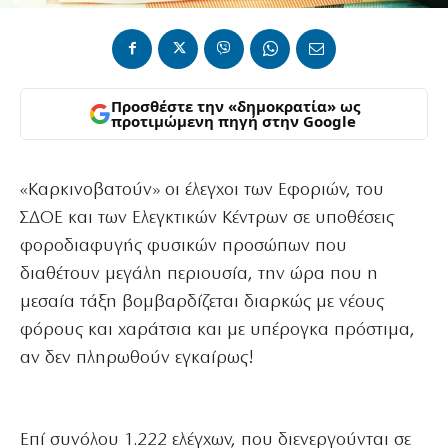
Προσθέστε την «δημοκρατία» ως
προτιμώμενη πηγή στην Google
«Καρκινοβατούν» οι έλεγχοι των Εφοριών, του
ΣΔΟΕ και των Ελεγκτικών Κέντρων σε υποθέσεις
φοροδιαφυγής φυσικών προσώπων που
διαθέτουν μεγάλη περιουσία, την ώρα που η
μεσαία τάξη βομβαρδίζεται διαρκώς με νέους
φόρους και χαράτσια και με υπέρογκα πρόστιμα,
αν δεν πληρωθούν εγκαίρως!
Επί συνόλου 1.222 ελέγχων, που διενεργούνται σε