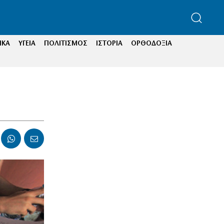
ΙΚΑ
ΥΓΕΙΑ
ΠΟΛΙΤΙΣΜΟΣ
ΙΣΤΟΡΙΑ
ΟΡΘΟΔΟΞΙΑ