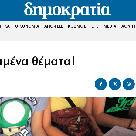
ΤΙΚΑ
ΟΙΚΟΝΟΜΙΑ
ΑΠΟΨΕΙΣ
ΚΟΣΜΟΣ
LIFE
MEDIA
ΑΘΛΗΤ
μμένα θέματα!