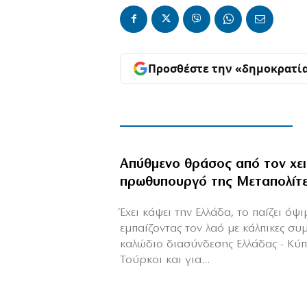
Προσθέστε την «δημοκρατί
Απύθμενο θράσος από τον χε
πρωθυπουργό της Μεταπολίτ
Έχει κάψει την Ελλάδα, το παίζει όψ
εμπαίζοντας τον λαό με κάλπικες συ
καλώδιο διασύνδεσης Ελλάδας - Κύ
Τούρκοι και για...