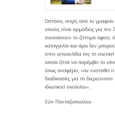
Ωστόσο, πηγές από το γραφεί
οποίος είναι αρμόδιος για τη
σχολιάσουν το ζήτημα αφού, όπ
καταγγελία και άρα δεν μπορο
στην ιστοσελίδα της τη σχετική
οποία ζητά να παρέμβει το υπου
όπως αναφέρει, «αν ευσταθεί η
διαδικασίες για τη διερεύνηση
ιδιωτικού σχολείου».
Εύη Πανταζοπούλου