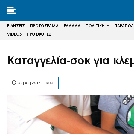
ΕΙΔΗΣΕΙΣ
ΠΡΩΤΟΣΕΛΙΔΑ
ΕΛΛΑΔΑ
ΠΟΛΙΤΙΚΗ
ΠΑΡΑΠΟΛΙ
VIDEOS
ΠΡΟΣΦΟΡΕΣ
Καταγγελία-σοκ για κλε
30|06|2014 | 8:45