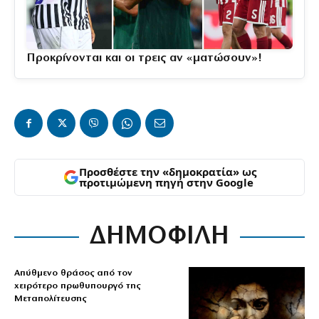
Προκρίνονται και οι τρεις αν «ματώσουν»!
Προσθέστε την «δημοκρατία» ως
προτιμώμενη πηγή στην Google
ΔΗΜΟΦΙΛΗ
Απύθμενο θράσος από τον
χειρότερο πρωθυπουργό της
Μεταπολίτευσης