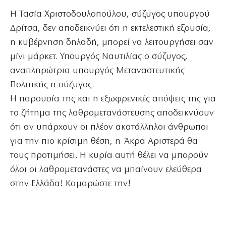
Η Τασία Χριστοδουλοπούλου, σύζυγος υπουργού
Δρίτσα, δεν αποδεικνύει ότι η εκτελεστική εξουσία,
η κυβέρνηση δηλαδή, μπορεί να λειτουργήσει σαν
μίνι μάρκετ. Υπουργός Ναυτιλίας ο σύζυγος,
αναπληρώτρια υπουργός Μεταναστευτικής
Πολιτικής η σύζυγος.
Η παρουσία της και η εξωφρενικές απόψεις της για
το ζήτημα της λαθρομετανάστευσης αποδεικνύουν
ότι αν υπάρχουν οι πλέον ακατάλληλοι άνθρωποι
για την πιο κρίσιμη θέση, η Άκρα Αριστερά θα
τους προτιμήσει. Η κυρία αυτή θέλει να μπορούν
όλοι οι λαθρομετανάστες να μπαίνουν ελεύθερα
στην Ελλάδα! Καμαρώστε την!