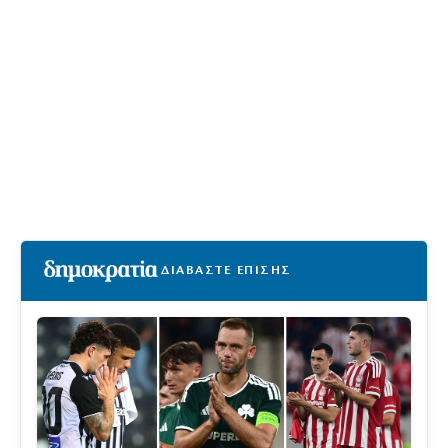
ΔΙΑΒΑΣΤΕ ΕΠΙΣΗΣ