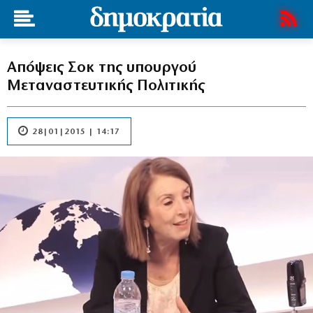
Απόψεις Σοκ της υπουργού
Μεταναστευτικής Πολιτικής
28|01|2015 | 14:17