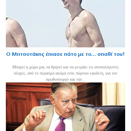
Ο Μητσοτάκης έπιασε πάτο με το… σπαθί του!
Mπορεί η χώρα μας να θρηνεί και να μετράει τις ανυπολόγιστες
πληγές, από το πέρασμα ακόμα ενός πύρινου εφιάλτη, για τον
πρωθυπουργό και την...