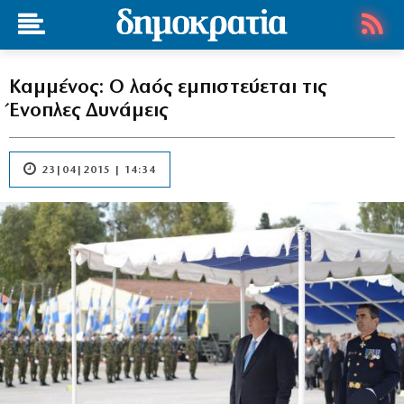
Καμμένος: Ο λαός εμπιστεύεται τις
Ένοπλες Δυνάμεις
23|04|2015 | 14:34