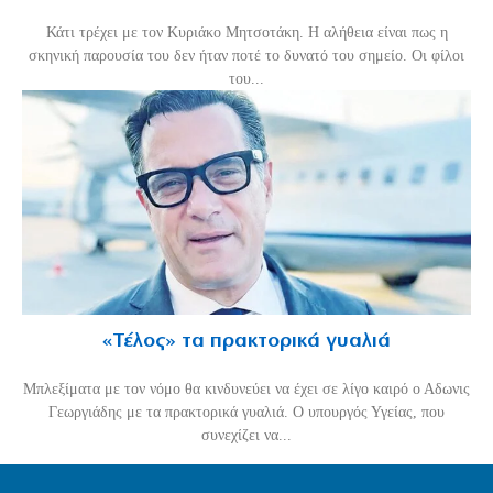
Κάτι τρέχει με τον Κυριάκο Μητσοτάκη. Η αλήθεια είναι πως η
σκηνική παρουσία του δεν ήταν ποτέ το δυνατό του σημείο. Οι φίλοι
του...
«Τέλος» τα πρακτορικά γυαλιά
Μπλεξίματα με τον νόμο θα κινδυνεύει να έχει σε λίγο καιρό ο Αδωνις
Γεωργιάδης με τα πρακτορικά γυαλιά. Ο υπουργός Υγείας, που
συνεχίζει να...