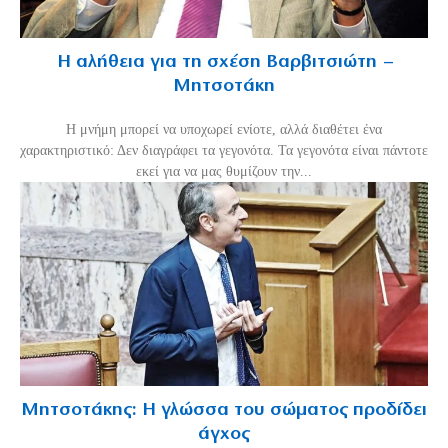
Η αλήθεια για τη σχέση Βαρβιτσιώτη –
Μητσοτάκη
H μνήμη μπορεί να υποχωρεί ενίοτε, αλλά διαθέτει ένα
χαρακτηριστικό: Δεν διαγράφει τα γεγονότα. Τα γεγονότα είναι πάντοτε
εκεί για να μας θυμίζουν την...
Μητσοτάκης: Η γλώσσα του σώματος προδίδει
άγχος