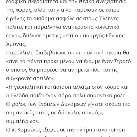
εδαφική ακεραιότητα και την εθνική ανεξαρτησία
της χώρας, αλλά και για να παρέχουν σε καιρό
ειρήνης το αίσθημα ασφάλειας στους Έλληνες
πολίτες και παράλληλα ένα τεράστιο κοινωνικό
έργο», δήλωσε αμέσως μετά ο υπουργός Εθνικής
Άμυνας.
Παράλληλα διαβεβαίωσε ότι «η πολιτική ηγεσία θα
κάνει τα πάντα προκειμένου να έχουμε έναν Στρατό
ο οποίος θα μπορέσει να αντιμετωπίσει και τις
σύγχρονες απειλές».
«Η γεωπολιτική κατάσταση αλλάζει στον κόσμο και
η Ελλάδα παίζει έναν πάρα πολύ σημαντικό ρόλο.
Ο ρόλος των Ενόπλων Δυνάμεων γίνεται ακόμα πιο
σημαντικός αυτές τις δύσκολες στιγμές»,
συμπλήρωσε.
Ο κ. Καμμένος εξέφρασε την πλήρη ικανοποίηση