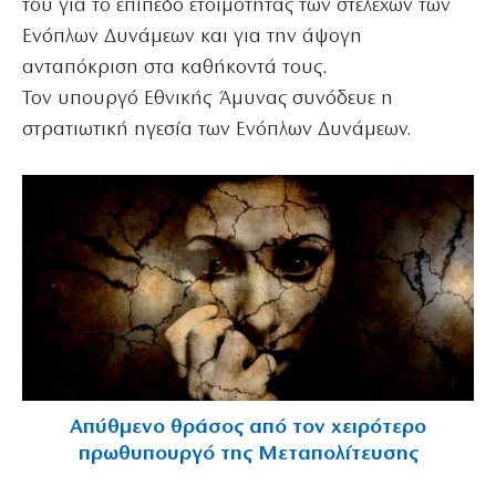
του για το επίπεδο ετοιμότητας των στελεχών των
Ενόπλων Δυνάμεων και για την άψογη
ανταπόκριση στα καθήκοντά τους.
Τον υπουργό Εθνικής Άμυνας συνόδευε η
στρατιωτική ηγεσία των Ενόπλων Δυνάμεων.
Απύθμενο θράσος από τον χειρότερο
πρωθυπουργό της Μεταπολίτευσης