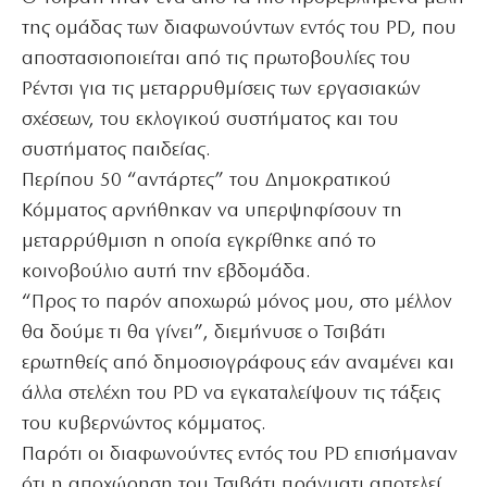
της ομάδας των διαφωνούντων εντός του PD, που
αποστασιοποιείται από τις πρωτοβουλίες του
Ρέντσι για τις μεταρρυθμίσεις των εργασιακών
σχέσεων, του εκλογικού συστήματος και του
συστήματος παιδείας.
Περίπου 50 “αντάρτες” του Δημοκρατικού
Κόμματος αρνήθηκαν να υπερψηφίσουν τη
μεταρρύθμιση η οποία εγκρίθηκε από το
κοινοβούλιο αυτή την εβδομάδα.
“Προς το παρόν αποχωρώ μόνος μου, στο μέλλον
θα δούμε τι θα γίνει”, διεμήνυσε ο Τσιβάτι
ερωτηθείς από δημοσιογράφους εάν αναμένει και
άλλα στελέχη του PD να εγκαταλείψουν τις τάξεις
του κυβερνώντος κόμματος.
Παρότι οι διαφωνούντες εντός του PD επισήμαναν
ότι η αποχώρηση του Τσιβάτι πράγματι αποτελεί