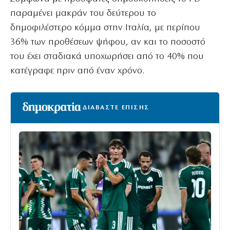
παραμένει μακράν του δεύτερου το
δημοφιλέστερο κόμμα στην Ιταλία, με περίπου
36% των προθέσεων ψήφου, αν και το ποσοστό
του έχει σταδιακά υποχωρήσει από το 40% που
κατέγραφε πριν από έναν χρόνο.
ΔΙΑΒΑΣΤΕ ΕΠΙΣΗΣ