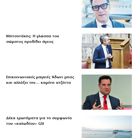
Μητσοτάκης: Η γλώσσα του
σώματος προδίδει άγχος
Επικοινωνιακές μαγκιές Άδωνι μπας
και αλλάξει την… καμένη ατζέντα
Δέκα ερωτήματα για τη συμφωνία
του «καλωδίου» GSI