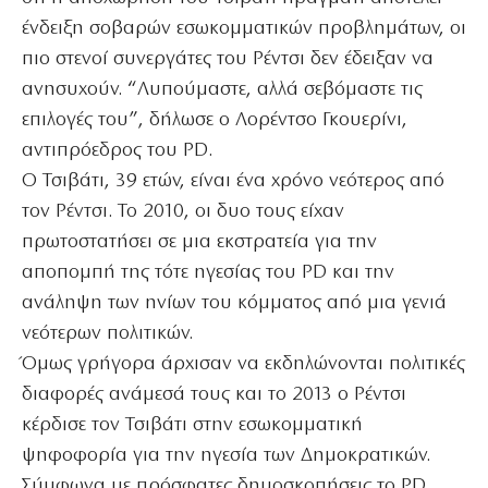
ένδειξη σοβαρών εσωκομματικών προβλημάτων, οι
πιο στενοί συνεργάτες του Ρέντσι δεν έδειξαν να
ανησυχούν. “Λυπούμαστε, αλλά σεβόμαστε τις
επιλογές του”, δήλωσε ο Λορέντσο Γκουερίνι,
αντιπρόεδρος του PD.
Ο Τσιβάτι, 39 ετών, είναι ένα χρόνο νεότερος από
τον Ρέντσι. Το 2010, οι δυο τους είχαν
πρωτοστατήσει σε μια εκστρατεία για την
αποπομπή της τότε ηγεσίας του PD και την
ανάληψη των ηνίων του κόμματος από μια γενιά
νεότερων πολιτικών.
Όμως γρήγορα άρχισαν να εκδηλώνονται πολιτικές
διαφορές ανάμεσά τους και το 2013 ο Ρέντσι
κέρδισε τον Τσιβάτι στην εσωκομματική
ψηφοφορία για την ηγεσία των Δημοκρατικών.
Σύμφωνα με πρόσφατες δημοσκοπήσεις το PD