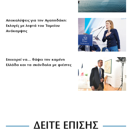
Αποκαλύψεις για την Αγαπηδάκη:
Εκλογές με λεφτά του Ταμείου
Ανάκαμψης
Επιχειρεί να… θάψει την καμένη
Ελλάδα και τα σκάνδαλα με φιέστες
ΔΕΙΤΕ ΕΠΙΣΗΣ