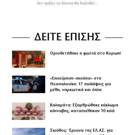
δεν πράξει τα δέοντα θα διαλυθεί...
ΔΕΙΤΕ ΕΠΙΣΗΣ
Οριοθετήθηκε η φωτιά στο Κορωπί
«Επιχείρηση-σκούπα» στη
Θεσσαλονίκη: 17 συλλήψεις για
μέθη, ναρκωτικά και όπλα
Καλαμάτα: Εξαρθρώθηκε κύκλωμα
κάνναβης, κατασχέθηκαν 10 κιλά
Σκιάθος: Έρευνα της ΕΛ.ΑΣ. για