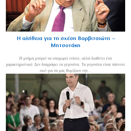
Η αλήθεια για τη σχέση Βαρβιτσιώτη –
Μητσοτάκη
H μνήμη μπορεί να υποχωρεί ενίοτε, αλλά διαθέτει ένα
χαρακτηριστικό: Δεν διαγράφει τα γεγονότα. Τα γεγονότα είναι πάντοτε
εκεί για να μας θυμίζουν την...