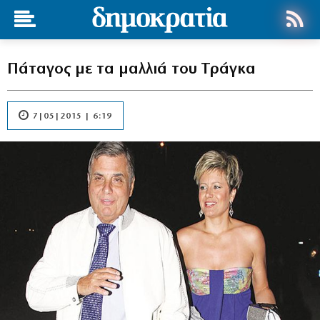
Πάταγος με τα μαλλιά του Τράγκα
7|05|2015 | 6:19