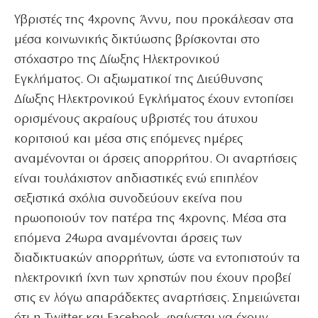
Υβριστές της 4χρονης Άννυ, που προκάλεσαν στα
μέσα κοινωνικής δικτύωσης βρίσκονται στο
στόχαστρο της Δίωξης Ηλεκτρονικού
Εγκλήματος. Οι αξιωματικοί της Διεύθυνσης
Δίωξης Ηλεκτρονικού Εγκλήματος έχουν εντοπίσει
ορισμένους ακραίους υβριστές του άτυχου
κοριτσιού και μέσα στις επόμενες ημέρες
αναμένονται οι άρσεις απορρήτου. Οι αναρτήσεις
είναι τουλάχιστον αηδιαστικές ενώ επιπλέον
σεξιστικά σχόλια συνοδεύουν εκείνα που
ηρωοποιούν τον πατέρα της 4χρονης. Μέσα στα
επόμενα 24ωρα αναμένονται άρσεις των
διαδικτυακών απορρήτων, ώστε να εντοπιστούν τα
ηλεκτρονική ίχνη των χρηστών που έχουν προβεί
στις εν λόγω απαράδεκτες αναρτήσεις. Σημειώνεται