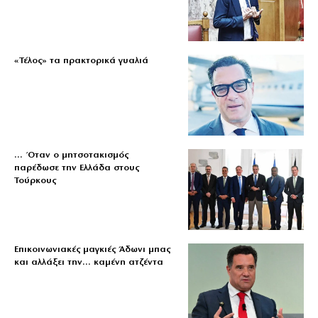
«Τέλος» τα πρακτορικά γυαλιά
… Όταν ο μητσοτακισμός
παρέδωσε την Ελλάδα στους
Τούρκους
Επικοινωνιακές μαγκιές Άδωνι μπας
και αλλάξει την… καμένη ατζέντα