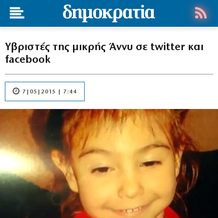
Υβριστές της μικρής Άννυ σε twitter και
facebook
7|05|2015 | 7:44