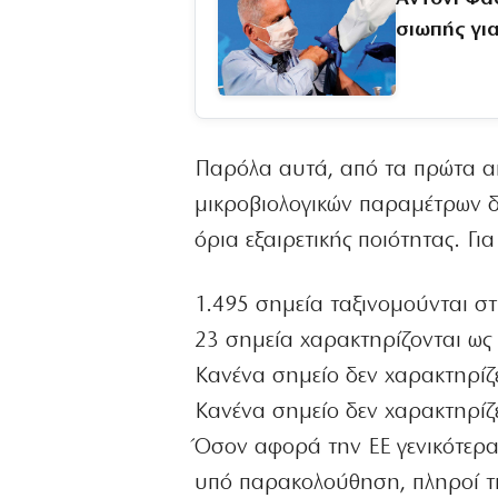
σιωπής γι
Παρόλα αυτά, από τα πρώτα απ
μικροβιολογικών παραμέτρων δ
όρια εξαιρετικής ποιότητας. 
1.495 σημεία ταξινομούνται στ
23 σημεία χαρακτηρίζονται ως
Κανένα σημείο δεν χαρακτηρίζ
Κανένα σημείο δεν χαρακτηρίζ
Όσον αφορά την ΕΕ γενικότερα
υπό παρακολούθηση, πληροί τι