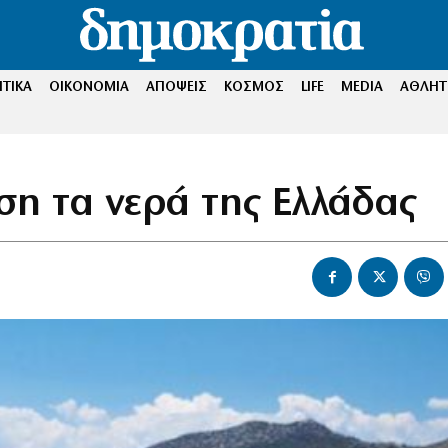
ΤΙΚΑ
ΟΙΚΟΝΟΜΙΑ
ΑΠΟΨΕΙΣ
ΚΟΣΜΟΣ
LIFE
MEDIA
ΑΘΛΗΤ
ση τα νερά της Ελλάδας