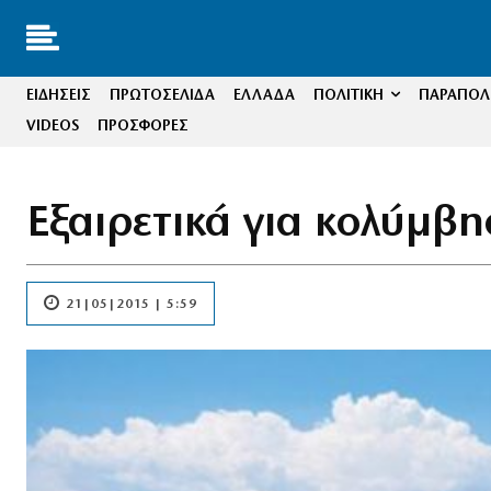
ΕΙΔΗΣΕΙΣ
ΠΡΩΤΟΣΕΛΙΔΑ
ΕΛΛΑΔΑ
ΠΟΛΙΤΙΚΗ
ΠΑΡΑΠΟΛΙ
VIDEOS
ΠΡΟΣΦΟΡΕΣ
Εξαιρετικά για κολύμβη
21|05|2015 | 5:59