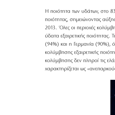
Η ποιότητα των υδάτων, στο 83
ποιότητας, σημειώνοντας αύξη
2013. Όλες οι περιοχές κολύμ
ύδατα εξαιρετικής ποιότητας. 
(94%) και η Γερμανία (90%), 
κολύμβησης εξαιρετικής ποιότ
κολύμβησης δεν πληροί τις ελά
χαρακτηρίζεται ως «ανεπαρκού