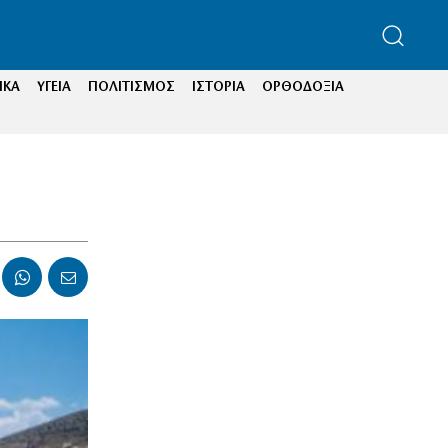
ΙΚΑ
ΥΓΕΙΑ
ΠΟΛΙΤΙΣΜΟΣ
ΙΣΤΟΡΙΑ
ΟΡΘΟΔΟΞΙΑ