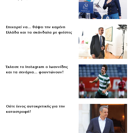
Επιχειρεί να… θάψει την καμένη
Ελλάδα και τα σκάνδαλα με φιέστες
Έκλεισε το Instagram ο Ιωαννίδης
και τα σενάρια… φουντώνουν!
Ούτε ίχνος αυτοκριτικής για την
καταστροφή!