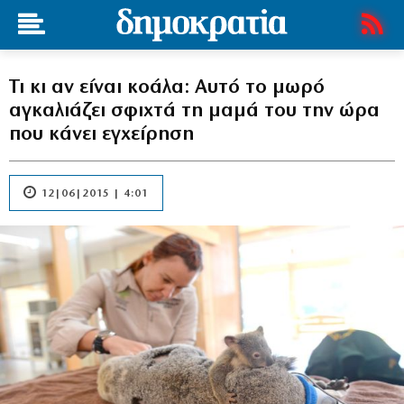
Τι κι αν είναι κοάλα: Αυτό το μωρό
αγκαλιάζει σφιχτά τη μαμά του την ώρα
που κάνει εγχείρηση
12|06|2015 | 4:01