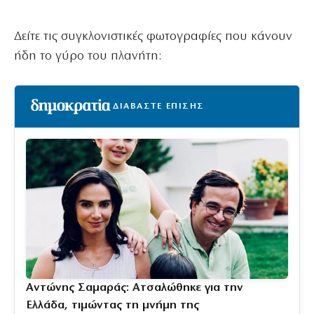
Δείτε τις συγκλονιστικές φωτογραφίες που κάνουν
ήδη το γύρο του πλανήτη:
ΔΙΑΒΑΣΤΕ ΕΠΙΣΗΣ
Αντώνης Σαμαράς: Ατσαλώθηκε για την
Ελλάδα, τιμώντας τη μνήμη της