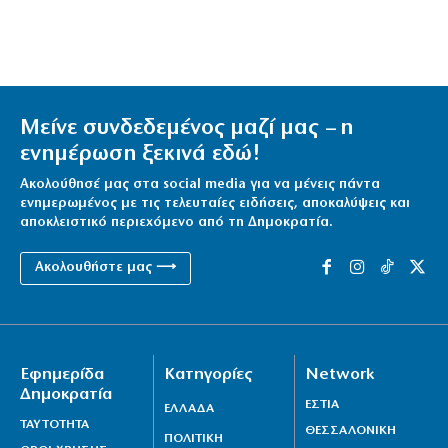
Μείνε συνδεδεμένος μαζί μας – η
ενημέρωση ξεκινά εδώ!
Ακολούθησέ μας στα social media για να μένεις πάντα
ενημερωμένος με τις τελευταίες ειδήσεις, αποκαλύψεις και
αποκλειστικό περιεχόμενο από τη Δημοκρατία.
Ακολουθήστε μας ⟶
Εφημερίδα
Κατηγορίες
Network
Δημοκρατία
ΕΣΤΙΑ
ΕΛΛΑΔΑ
ΤΑΥΤΟΤΗΤΑ
ΘΕΣΣΑΛΟΝΙΚΗ
ΠΟΛΙΤΙΚΗ