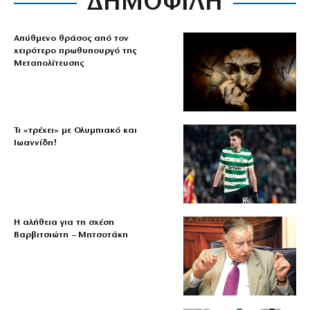
ΔΗΜΟΦΙΛΗ
Απύθμενο θράσος από τον
χειρότερο πρωθυπουργό της
Μεταπολίτευσης
Τι «τρέχει» με Ολυμπιακό και
Ιωαννίδη!
Η αλήθεια για τη σχέση
Βαρβιτσιώτη – Μητσοτάκη