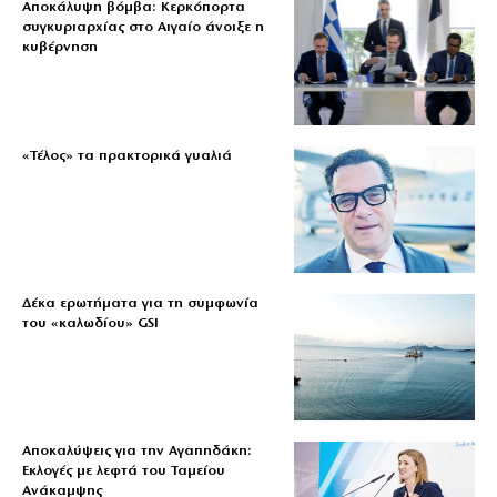
Αποκάλυψη βόμβα: Κερκόπορτα
συγκυριαρχίας στο Αιγαίο άνοιξε η
κυβέρνηση
«Τέλος» τα πρακτορικά γυαλιά
Δέκα ερωτήματα για τη συμφωνία
του «καλωδίου» GSI
Αποκαλύψεις για την Αγαπηδάκη:
Εκλογές με λεφτά του Ταμείου
Ανάκαμψης