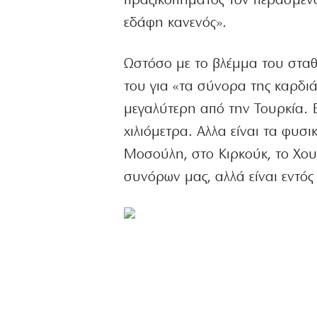
πραξικοπήματος τον περασμένο 
εδάφη κανενός».
Ωστόσο με το βλέμμα του σταθερ
του για «τα σύνορα της καρδιά
μεγαλύτερη από την Τουρκία. 
χιλιόμετρα. Αλλα είναι τα φυσ
Μοσούλη, στο Κιρκούκ, το Χουμ
συνόρων μας, αλλά είναι εντός