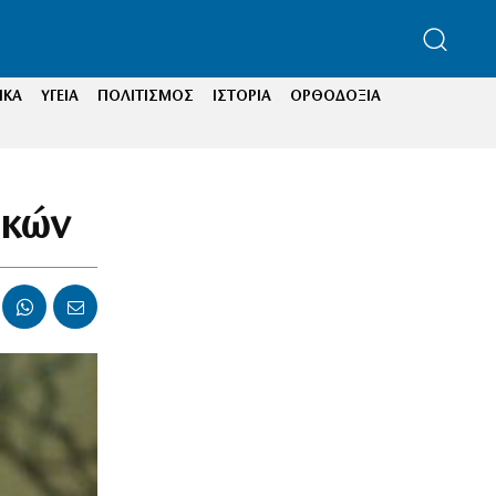
ΙΚΑ
ΥΓΕΙΑ
ΠΟΛΙΤΙΣΜΟΣ
ΙΣΤΟΡΙΑ
ΟΡΘΟΔΟΞΙΑ
ικών