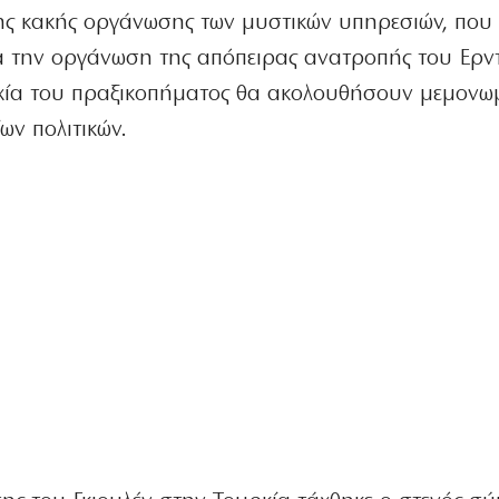
ης κακής οργάνωσης των μυστικών υπηρεσιών, που 
α την οργάνωση της απόπειρας ανατροπής του Ερν
υχία του πραξικοπήματος θα ακολουθήσουν μεμονω
ων πολιτικών.