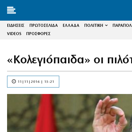
ΕΙΔΗΣΕΙΣ
ΠΡΩΤΟΣΕΛΙΔΑ
ΕΛΛΑΔΑ
ΠΟΛΙΤΙΚΗ
ΠΑΡΑΠΟΛΙ
VIDEOS
ΠΡΟΣΦΟΡΕΣ
«Κολεγιόπαιδα» οι πιλό
11|11|2016 | 15:21