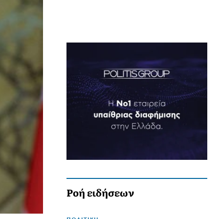
Ροή ειδήσεων