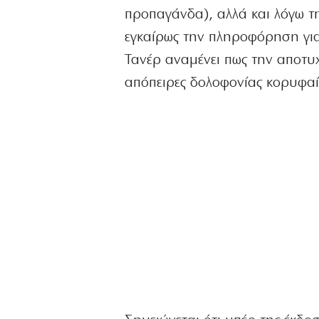
προπαγάνδα), αλλά και λόγω τ
εγκαίρως την πληροφόρηση γι
Τανέρ αναμένει πως την αποτ
απόπειρες δολοφονίας κορυφαί