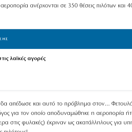
αεροπορία ανέρχονται σε 350 θέσεις πιλότων και 4
ΙΣΗΣ
τις λαϊκές αγορές
δα απέδωσε και αυτό το πρόβλημα στον… Φετουλ
λόγος για τον οποίο αποδυναμώθηκε η αεροπορία ή
μερα στις φυλακές) έκριναν ως ακατάλληλους για υπ