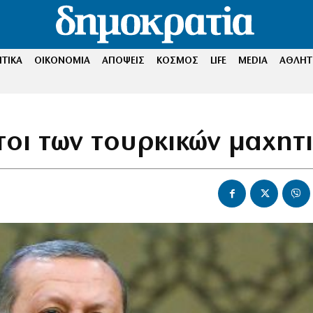
ΤΙΚΑ
ΟΙΚΟΝΟΜΙΑ
ΑΠΟΨΕΙΣ
ΚΟΣΜΟΣ
LIFE
MEDIA
ΑΘΛΗΤ
τοι των τουρκικών μαχητ