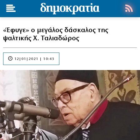
«Έφυγε» ο μεγάλος δάσκαλος της
ψαλτικής Χ. Ταλιαδώρος
12|01|2021 | 10:43