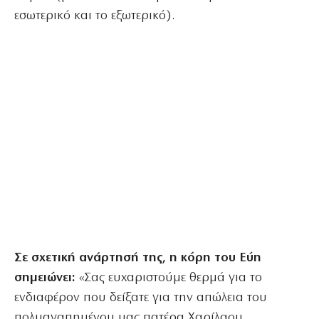
εσωτερικό και το εξωτερικό).
Σε σχετική ανάρτησή της, η κόρη του Εύη
σημειώνει:
«Σας ευχαριστούμε θερμά για το
ενδιαφέρον που δείξατε για την απώλεια του
πολυαγαπημένου μας πατέρα Χαρίλαου