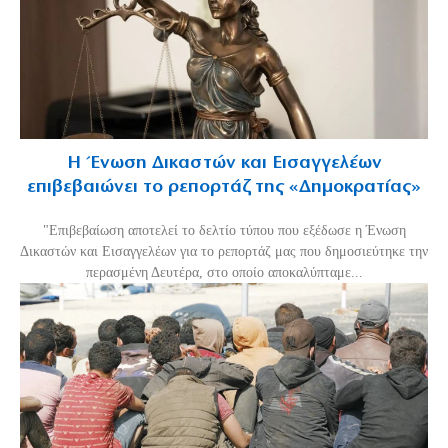
Η Ένωση Δικαστών και Εισαγγελέων
επιβεβαιώνει το ρεπορτάζ της «Δημοκρατίας»
"Επιβεβαίωση αποτελεί το δελτίο τύπου που εξέδωσε η Ένωση
Δικαστών και Εισαγγελέων για το ρεπορτάζ μας που δημοσιεύτηκε την
περασμένη Δευτέρα, στο οποίο αποκαλύπταμε...