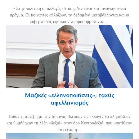
• Στην πολιτική οι αλλαγές στάσης δεν είναι κατ' ανάγκην κακό
πράγμα. Οι κοινωνίες αλλάζουν, τα δεδομένα μεταβάλλονται και οι
κυβερνήσεις οφείλουν να προσαρμόζονται....
Μαζικές «ελληνοποιήσεις», ταχύς
αφελληνισμός
Είδαν τι συνέβη με την Ισπανία, βλέπουν τις εκλογές να πλησιάζουν
και θυμήθηκαν τη λέξη «δεξιά» στον όρο Κεντροδεξιά, που υποτίθεται
ότι είναι η...