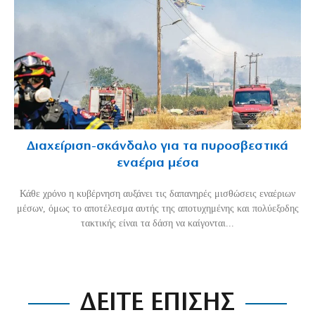
Διαχείριση-σκάνδαλο για τα πυροσβεστικά
εναέρια μέσα
Κάθε χρόνο η κυβέρνηση αυξάνει τις δαπανηρές μισθώσεις εναέριων
μέσων, όμως το αποτέλεσμα αυτής της αποτυχημένης και πολύεξοδης
τακτικής είναι τα δάση να καίγονται...
ΔΕΙΤΕ ΕΠΙΣΗΣ