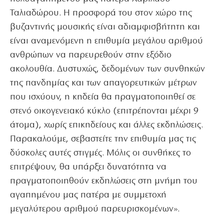
Ταλιαδώρου. Η προσφορά του στον χώρο της
βυζαντινής μουσικής είναι αδιαμφισβήτητη και
είναι αναμενόμενη η επιθυμία μεγάλου αριθμού
ανθρώπων να παρευρεθούν στην εξόδιο
ακολουθία. Δυστυχώς, δεδομένων των συνθηκών
της πανδημίας και των απαγορευτικών μέτρων
που ισχύουν, η κηδεία θα πραγματοποιηθεί σε
στενό οικογενειακό κύκλο (επιτρέπονται μέχρι 9
άτομα), χωρίς επικηδείους και άλλες εκδηλώσεις.
Παρακαλούμε, σεβαστείτε την επιθυμία μας τις
δύσκολες αυτές στιγμές. Μόλις οι συνθήκες το
επιτρέψουν, θα υπάρξει δυνατότητα να
πραγματοποιηθούν εκδηλώσεις στη μνήμη του
αγαπημένου μας πατέρα με συμμετοχή
μεγαλύτερου αριθμού παρευρισκομένων».