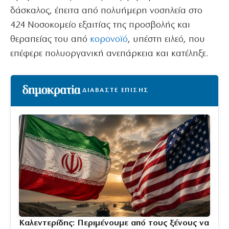
δάσκαλος, έπειτα από πολυήμερη νοσηλεία στο
424 Νοσοκομείο εξαιτίας της προσβολής και
θεραπείας του από
κορονοϊό
, υπέστη ειλεό, που
επέφερε πολυοργανική ανεπάρκεια και κατέληξε.
ΔΙΑΒΑΣΤΕ ΕΠΙΣΗΣ
Καλεντερίδης: Περιμένουμε από τους ξένους να