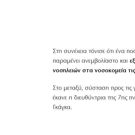
Στη συνέχεια τόνισε ότι ένα 
παραμένει ανεμβολίαστο και
ε
νοσηλειών στα νοσοκομεία τις
Στο μεταξύ, σύσταση προς τις 
έκανε η διευθύντρια της 7ης 
Γκάγκα.