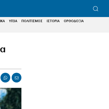
ΙΚΑ
ΥΓΕΙΑ
ΠΟΛΙΤΙΣΜΟΣ
ΙΣΤΟΡΙΑ
ΟΡΘΟΔΟΞΙΑ
ρα