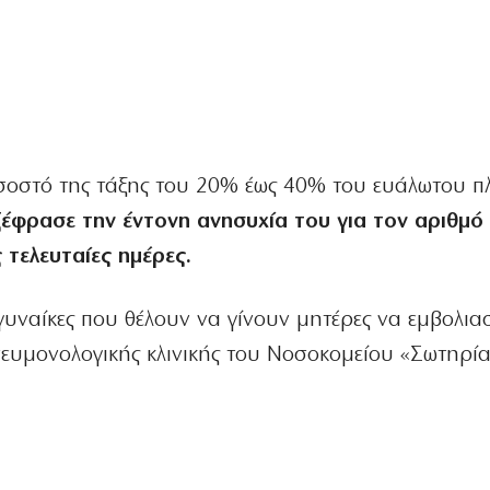
ποσοστό της τάξης του 20% έως 40% του ευάλωτου 
ξέφρασε την έντονη ανησυχία του για τον αριθμό
 τελευταίες ημέρες.
γυναίκες που θέλουν να γίνουν μητέρες να εμβολια
πνευμονολογικής κλινικής του Νοσοκομείου «Σωτηρί