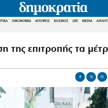
ΤΙΚΑ
ΟΙΚΟΝΟΜΙΑ
ΑΠΟΨΕΙΣ
ΚΟΣΜΟΣ
LIFE
MEDIA
ΑΘΛΗΤ
ση της επιτροπής τα μέτ