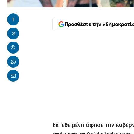
Προσθέστε την «δημοκρατί
Εκτεθειμένη άφησε την κυβέρν