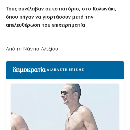
Τους συνέλαβαν σε εστιατόριο, στο Κολωνάκι,
όπου πήγαν να γιορτάσουν μετά την
απελευθέρωση του επιχειρηματία
Από τη Νάντια Αλεξίου
ΔΙΑΒΑΣΤΕ ΕΠΙΣΗΣ