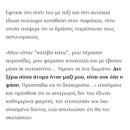
Έφτασε στο σπίτι του με ταξί και στη συνέχεια
έδωσε πολύωρη κατάθεση στην Ασφάλεια, στην
οποία ανέφερε ότι οι δράστες παρίσταναν τους
αστυνομικούς.
«Μου είπαν “κατέβα κάτω”, μου πέρασαν
χειροπέδες, μου φόρεσαν κουκούλα και με έβαλαν
μέσα σε αυτοκίνητο… Ήμουν σε ένα δωμάτιο.
Δεν
ξέρω πόσα άτομα ήταν μαζί μου, είναι σοκ όλη η
φάση.
Προσπαθώ να το διαχειριστώ…» επισήμανε
και πρόσθεσε ότι οι απαγωγείς δεν του έδιναν
καθημερινά φαγητό, τον χτυπούσαν και έχει
σπασμένα δόντια, ενώ απειλούσαν ότι θα τον
σκοτώσουν.