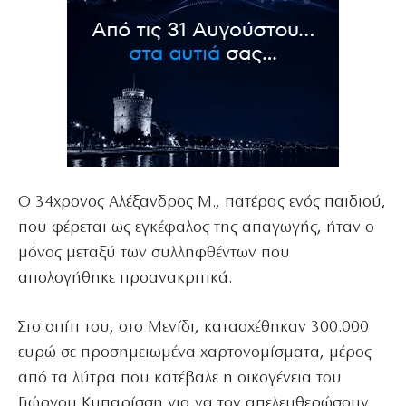
Ο 34χρονος Αλέξανδρος Μ., πατέρας ενός παιδιού,
που φέρεται ως εγκέφαλος της απαγωγής, ήταν ο
μόνος μεταξύ των συλληφθέντων που
απολογήθηκε προανακριτικά.
Στο σπίτι του, στο Μενίδι, κατασχέθηκαν 300.000
ευρώ σε προσημειωμένα χαρτονομίσματα, μέρος
από τα λύτρα που κατέβαλε η οικογένεια του
Γιώργου Κυπαρίσση για να τον απελευθερώσουν.