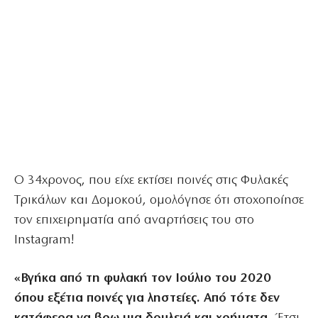
Ο 34χρονος, που είχε εκτίσει ποινές στις Φυλακές
Τρικάλων και Δομοκού, ομολόγησε ότι στοχοποίησε
τον επιχειρηματία από αναρτήσεις του στο
Instagram!
«Βγήκα από τη φυλακή τον Ιούλιο του 2020
όπου εξέτια ποινές για ληστείες. Από τότε δεν