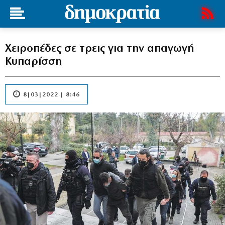
Χειροπέδες σε τρεις για την απαγωγή
Κυπαρίσση
8|03|2022 | 8:46