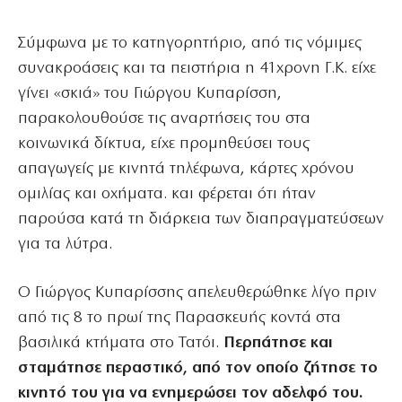
Σύμφωνα με το κατηγορητήριο, από τις νόμιμες
συνακροάσεις και τα πειστήρια η 41χρονη Γ.Κ. είχε
γίνει «σκιά» του Γιώργου Κυπαρίσση,
παρακολουθούσε τις αναρτήσεις του στα
κοινωνικά δίκτυα, είχε προμηθεύσει τους
απαγωγείς με κινητά τηλέφωνα, κάρτες χρόνου
ομιλίας και οχήματα. και φέρεται ότι ήταν
παρούσα κατά τη διάρκεια των διαπραγματεύσεων
για τα λύτρα.
Ο Γιώργος Κυπαρίσσης απελευθερώθηκε λίγο πριν
από τις 8 το πρωί της Παρασκευής κοντά στα
βασιλικά κτήματα στο Τατόι.
Περπάτησε και
σταμάτησε περαστικό, από τον οποίο ζήτησε το
κινητό του για να ενημερώσει τον αδελφό του.