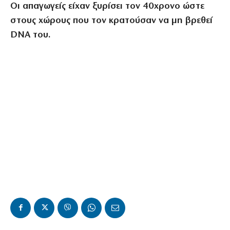
Οι απαγωγείς είχαν ξυρίσει τον 40χρονο ώστε
στους χώρους που τον κρατούσαν να μη βρεθεί
DNA του.