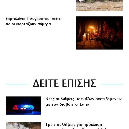
Εορτολόγιο 7 Αυγούστου: Δείτε
ποιοι γιορτάζουν σήμερα
ΔΕΙΤΕ ΕΠΙΣΗΣ
Νέες συλλήψεις μαφιόζων σχετιζόμενων
με τον διαβόητο Έντικ
Tρεις συλλήψεις για πρόκληση