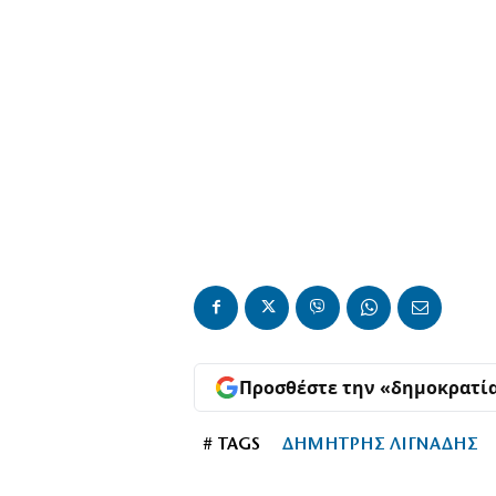
Προσθέστε την «δημοκρατί
# TAGS
ΔΗΜΗΤΡΗΣ ΛΙΓΝΑΔΗΣ