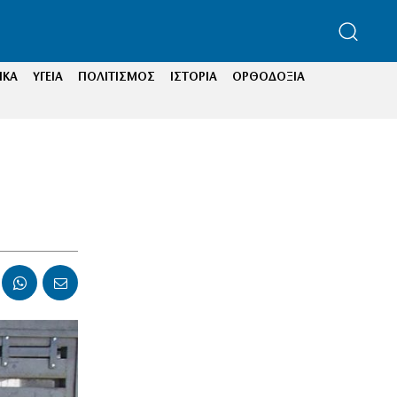
ΙΚΑ
ΥΓΕΙΑ
ΠΟΛΙΤΙΣΜΟΣ
ΙΣΤΟΡΙΑ
ΟΡΘΟΔΟΞΙΑ