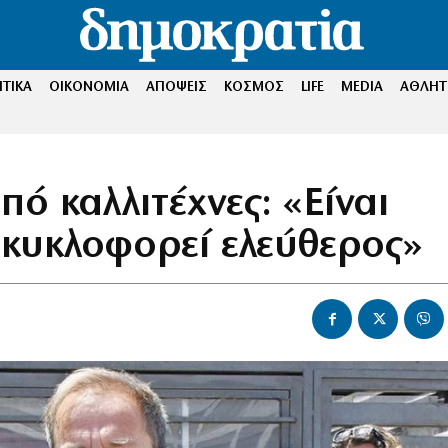
ΤΙΚΑ
ΟΙΚΟΝΟΜΙΑ
ΑΠΟΨΕΙΣ
ΚΟΣΜΟΣ
LIFE
MEDIA
ΑΘΛΗΤ
ό καλλιτέχνες: «Είναι
 κυκλοφορεί ελεύθερος»