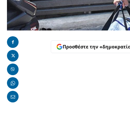
Προσθέστε την «δημοκρατί