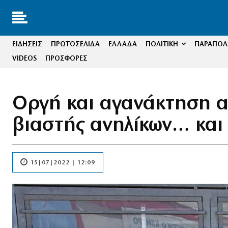
ΕΙΔΗΣΕΙΣ
ΠΡΩΤΟΣΕΛΙΔΑ
ΕΛΛΑΔΑ
ΠΟΛΙΤΙΚΗ
ΠΑΡΑΠΟΛΙ
VIDEOS
ΠΡΟΣΦΟΡΕΣ
Οργή και αγανάκτηση απ
βιαστής ανηλίκων… και
15|07|2022 | 12:09