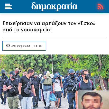
Επιχείρησαν να αρπάξουν τον «Έσκο»
από το νοσοκομείο!
30|09|2022 | 13:15