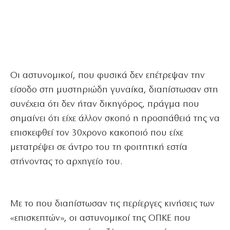
Οι αστυνομικοί, που φυσικά δεν επέτρεψαν την
είσοδο στη μυστηριώδη γυναίκα, διαπίστωσαν στη
συνέχεια ότι δεν ήταν δικηγόρος, πράγμα που
σημαίνει ότι είχε άλλον σκοπό η προσπάθειά της να
επισκεφθεί τον 30χρονο κακοποιό που είχε
μετατρέψει σε άντρο του τη φοιτητική εστία
στήνοντας το αρχηγείο του.
Με το που διαπίστωσαν τις περίεργες κινήσεις των
«επισκεπτών», οι αστυνομικοί της ΟΠΚΕ που