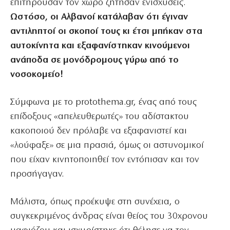
επιτηρούσαν τον χώρο ζήτησαν ενισχύσεις.
Ωστόσο, οι Αλβανοί κατάλαβαν ότι έγιναν
αντιληπτοί οι σκοποί τους κι έτσι μπήκαν στα
αυτοκίνητα και εξαφανίστηκαν κινούμενοι
ανάποδα σε μονόδρομους γύρω από το
νοσοκομείο!
Σύμφωνα με το protothema.gr, ένας από τους
επίδοξους «απελευθερωτές» του αδίστακτου
κακοποιού δεν πρόλαβε να εξαφανιστεί και
«λούφαξε» σε μια πρασιά, όμως οι αστυνομικοί
που είχαν κινητοποιηθεί τον εντόπισαν και τον
προσήγαγαν.
Μάλιστα, όπως προέκυψε στη συνέχεια, ο
συγκεκριμένος άνδρας είναι θείος του 30χρονου