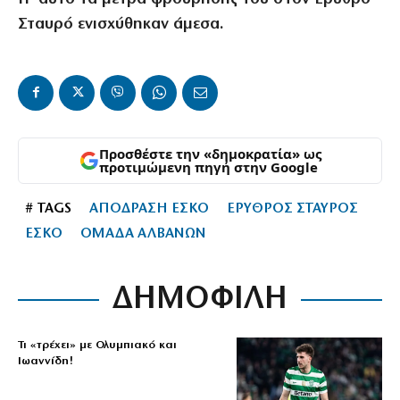
Σταυρό ενισχύθηκαν άμεσα.
Προσθέστε την «δημοκρατία» ως
προτιμώμενη πηγή στην Google
# TAGS
ΑΠΟΔΡΑΣΗ ΕΣΚΟ
ΕΡΥΘΡΟΣ ΣΤΑΥΡΟΣ
ΕΣΚΟ
ΟΜΑΔΑ ΑΛΒΑΝΩΝ
ΔΗΜΟΦΙΛΗ
Τι «τρέχει» με Ολυμπιακό και
Ιωαννίδη!