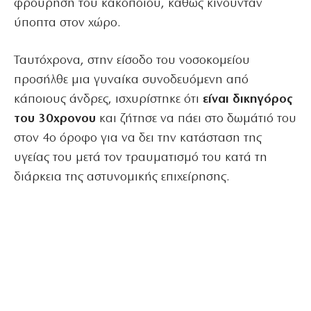
φρούρηση του κακοποιού, καθώς κινούνταν
ύποπτα στον χώρο.
Ταυτόχρονα, στην είσοδο του νοσοκομείου
προσήλθε μια γυναίκα συνοδευόμενη από
κάποιους άνδρες, ισχυρίστηκε ότι
είναι δικηγόρος
του 30χρονου
και ζήτησε να πάει στο δωμάτιό του
στον 4ο όροφο για να δει την κατάσταση της
υγείας του μετά τον τραυματισμό του κατά τη
διάρκεια της αστυνομικής επιχείρησης.