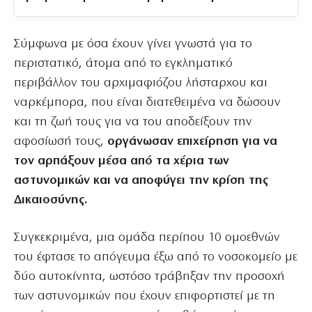
Σύμφωνα με όσα έχουν γίνει γνωστά για το
περιστατικό, άτομα από το εγκληματικό
περιβάλλον του αρχιμαφιόζου λήσταρχου και
ναρκέμπορα, που είναι διατεθειμένα να δώσουν
και τη ζωή τους για να του αποδείξουν την
αφοσίωσή τους,
οργάνωσαν επιχείρηση για να
τον αρπάξουν μέσα από τα χέρια των
αστυνομικών και να αποφύγει την κρίση της
Δικαιοσύνης.
Συγκεκριμένα, μια ομάδα περίπου 10 ομοεθνών
του έφτασε το απόγευμα έξω από το νοσοκομείο με
δύο αυτοκίνητα, ωστόσο τράβηξαν την προσοχή
των αστυνομικών που έχουν επιφορτιστεί με τη