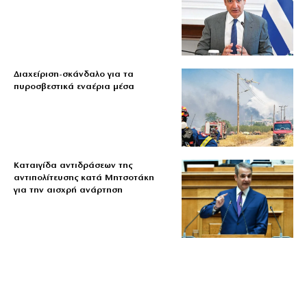
Διαχείριση-σκάνδαλο για τα
πυροσβεστικά εναέρια μέσα
Καταιγίδα αντιδράσεων της
αντιπολίτευσης κατά Μητσοτάκη
για την αισχρή ανάρτηση