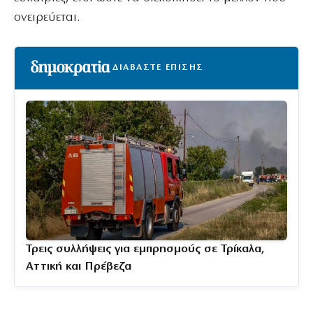
ονειρεύεται.
ΔΙΑΒΑΣΤΕ ΕΠΙΣΗΣ
Τρεις συλλήψεις για εμπρησμούς σε Τρίκαλα,
Αττική και Πρέβεζα