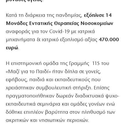
Κατά τη διάρκεια της πανδημίας,
εξόπλισε 14
Μονάδες Εντατικής Θεραπείας Νοσοκομείων
αναφοράς για τον Covid-19 με ιατρικά
μηχανήματα & ιατρικό εξοπλισμό αξίας
470.000
ευρώ
.
Η επιστημονική ομάδα της Γραμμής 115 του
«Μαζί για το Παιδί» ήταν δίπλα σε γονείς,
εφήβους, παιδιά και εκπαιδευτικούς που
χρειάστηκαν συμβουλευτική στήριξη. Επίσης
πραγματοποιήθηκαν δωρεάν διαδικτυακά ψυχο-
εκπαιδευτικά σεμινάρια και ομάδες γονέων ενώ
δόθηκε επιπλέον βαρύτητα στον πληθυσμό των
ακριτικών και νησιωτικών περιοχών.