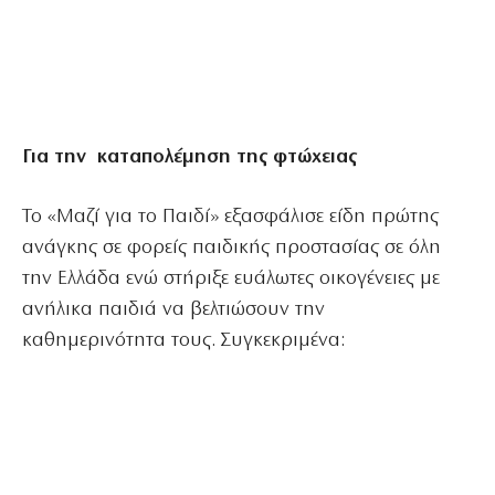
Για την καταπολέμηση της φτώχειας
Το «Μαζί για το Παιδί» εξασφάλισε είδη πρώτης
ανάγκης σε φορείς παιδικής προστασίας σε όλη
την Ελλάδα ενώ στήριξε ευάλωτες οικογένειες με
ανήλικα παιδιά να βελτιώσουν την
καθημερινότητα τους. Συγκεκριμένα: