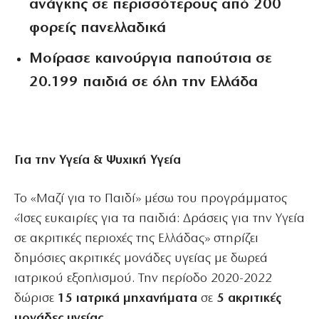
ανάγκης
σε περισσότερους από
200
φορείς πανελλαδικά
Μοίρασε καινούργια παπούτσια σε
20.199 παιδιά
σε όλη την Ελλάδα
Για την Υγεία & Ψυχική Υγεία
Το «Μαζί για το Παιδί» μέσω του προγράμματος
«Ίσες ευκαιρίες για τα παιδιά: Δράσεις για την Υγεία
σε ακριτικές περιοχές της Ελλάδας» στηρίζει
δημόσιες ακριτικές μονάδες υγείας με δωρεά
ιατρικού εξοπλισμού. Την περίοδο 2020-2022
δώρισε
15 ιατρικά μηχανήματα
σε
5 ακριτικές
μονάδες υγείας
.