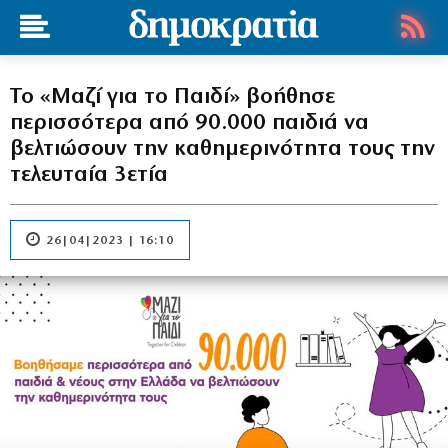
To «Μαζί για το Παιδί» βοήθησε
περισσότερα από 90.000 παιδιά να
βελτιώσουν την καθημερινότητα τους την
τελευταία 3ετία
26|04|2023 | 16:10