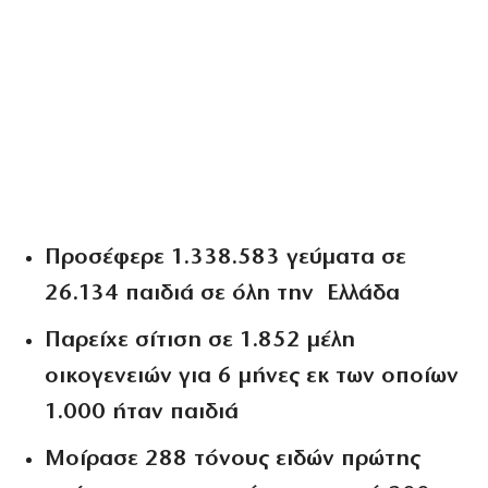
Προσέφερε
1.338.583 γεύματα
σε
26.134 παιδιά
σε όλη την Ελλάδα
Παρείχε σίτιση σε
1.852 μέλη
οικογενειών
για
6 μήνες εκ των οποίων
1.000
ήταν παιδιά
Μοίρασε
288 τόνους ειδών πρώτης