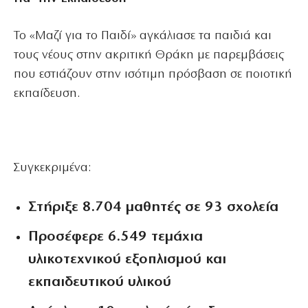
Το «Μαζί για το Παιδί» αγκάλιασε τα παιδιά και
τους νέους στην ακριτική Θράκη με παρεμβάσεις
που εστιάζουν στην ισότιμη πρόσβαση σε ποιοτική
εκπαίδευση.
Συγκεκριμένα:
Στήριξε
8.704 μαθητές
σε
93 σχολεία
Προσέφερε
6.549
τεμάχια
υλικοτεχνικού εξοπλισμού
και
εκπαιδευτικού υλικού