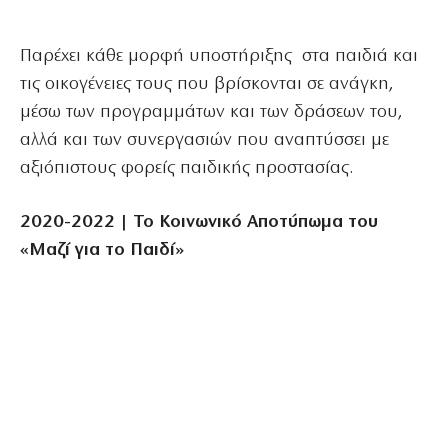
Παρέχει κάθε μορφή υποστήριξης στα παιδιά και
τις οικογένειες τους που βρίσκονται σε ανάγκη,
μέσω των προγραμμάτων και των δράσεων του,
αλλά και των συνεργασιών που αναπτύσσει με
αξιόπιστους φορείς παιδικής προστασίας.
2020-2022 | Το Κοινωνικό Αποτύπωμα του
«Μαζί για το Παιδί»