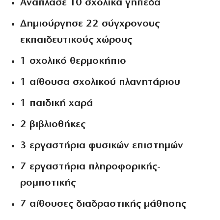
Ανάπλασε
10 σχολικά γήπεδα
Δημιούργησε
22 σύγχρονους
εκπαιδευτικούς χώρους
1 σχολικό θερμοκήπιο
1 αίθουσα σχολικού πλανητάριου
1 παιδική χαρά
2 βιβλιοθήκες
3 εργαστήρια φυσικών επιστημών
7 εργαστήρια πληροφορικής-
ρομποτικής
7 αίθουσες διαδραστικής μάθησης