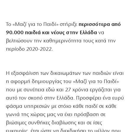
Το «Μαζί για το Παιδί» στήριξε
περισσότερα από
90.000 παιδιά και νέους στην Ελλάδα
να
βελτιώσουν την καθημερινότητα τους κατά την
περίοδο 2020-2022.
Η εξασφάλιση των δικαιωμάτων των παιδιών είναι
η αφορμή δημιουργίας του «Μαζί για το Παιδί»
που με συνέπεια εδώ και 27 χρόνια εργάζεται για
αυτό τον σκοπό στην Ελλάδα. Προσφέρει ένα ευρύ
φάσμα υπηρεσιών με στόχο κάθε παιδί σε κάθε
γωνιά της χώρας μας να έχει πρόσβαση σε
βιώσιμες συνθήκες διαβίωσης και σε ίσες
ευκαιρίες, έτσι ώστε να διεκδικήσει το μέλλον που