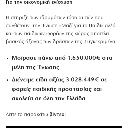
Για την οικονομική ενίσχυση
Η στήριξη των ιδρυμάτων τόσο αυτών που
συνθέτουν την Ένωση «Μαζί για το Παιδί» αλλά
και των παιδικών φορέων της χώρας αποτελεί
βασικός άξονας των δράσεων της. Συγκεκριμένα:
Μοίρασε πάνω από
1.650.000€
στα
μέλη της Ένωσης
Διένειμε είδη
αξίας 3.028.449€ σε
φορείς παιδικής προστασίας
και
σχολεία σε όλη την Ελλάδα
Δείτε το παρακάτω
βίντεο
: