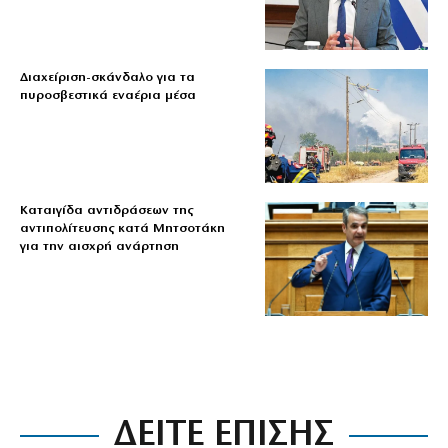
Διαχείριση-σκάνδαλο για τα
πυροσβεστικά εναέρια μέσα
Καταιγίδα αντιδράσεων της
αντιπολίτευσης κατά Μητσοτάκη
για την αισχρή ανάρτηση
ΔΕΙΤΕ ΕΠΙΣΗΣ