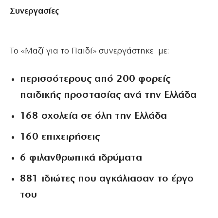
Συνεργασίες
Το «Μαζί για το Παιδί» συνεργάστηκε με:
περισσότερους από 200 φορείς
παιδικής προστασίας ανά την Ελλάδα
168 σχολεία σε όλη την Ελλάδα
160 επιχειρήσεις
6 φιλανθρωπικά ιδρύματα
881 ιδιώτες που αγκάλιασαν το έργο
του