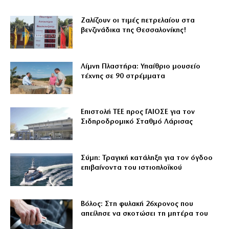
Ζαλίζουν οι τιμές πετρελαίου στα
βενζινάδικα της Θεσσαλονίκης!
Λίμνη Πλαστήρα: Υπαίθριο μουσείο
τέχνης σε 90 στρέμματα
Επιστολή ΤΕΕ προς ΓΑΙΟΣΕ για τον
Σιδηροδρομικό Σταθμό Λάρισας
Σύμη: Τραγική κατάληξη για τον όγδοο
επιβαίνοντα του ιστιοπλοϊκού
Βόλος: Στη φυλακή 26χρονος που
απείλησε να σκοτώσει τη μητέρα του