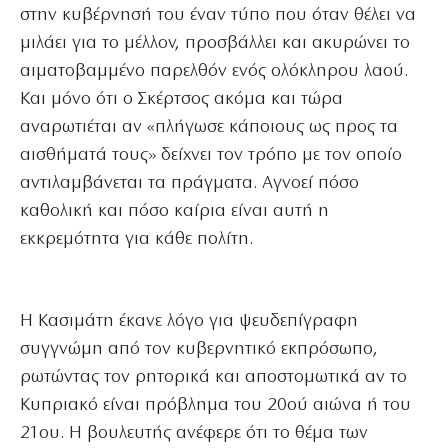
στην κυβέρνησή του έναν τύπο που όταν θέλει να
μιλάει για το μέλλον, προσβάλλει και ακυρώνει το
αιματοβαμμένο παρελθόν ενός ολόκληρου λαού.
Και μόνο ότι ο Σκέρτσος ακόμα και τώρα
αναρωτιέται αν «πλήγωσε κάποιους ως προς τα
αισθήματά τους» δείχνει τον τρόπο με τον οποίο
αντιλαμβάνεται τα πράγματα. Αγνοεί πόσο
καθολική και πόσο καίρια είναι αυτή η
εκκρεμότητα για κάθε πολίτη.
Η Κασιμάτη έκανε λόγο για ψευδεπίγραφη
συγγνώμη από τον κυβερνητικό εκπρόσωπο,
ρωτώντας τον ρητορικά και αποστομωτικά αν το
Κυπριακό είναι πρόβλημα του 20ού αιώνα ή του
21ου. Η βουλευτής ανέφερε ότι το θέμα των