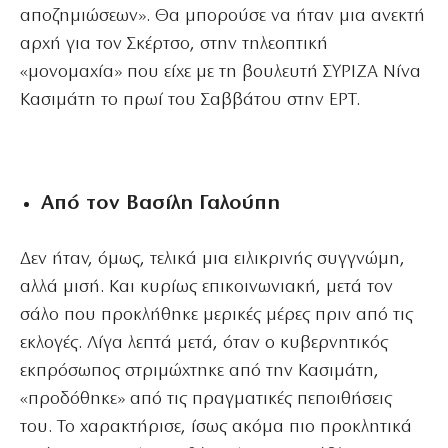
αποζημιώσεων». Θα μπορούσε να ήταν μια ανεκτή
αρχή για τον Σκέρτσο, στην τηλεοπτική
«μονομαχία» που είχε με τη βουλευτή ΣΥΡΙΖΑ Νίνα
Κασιμάτη το πρωί του Σαββάτου στην ΕΡΤ.
Από τον Βασίλη Γαλούπη
Δεν ήταν, όμως, τελικά μια ειλικρινής συγγνώμη,
αλλά μισή. Και κυρίως επικοινωνιακή, μετά τον
σάλο που προκλήθηκε μερικές μέρες πριν από τις
εκλογές. Λίγα λεπτά μετά, όταν ο κυβερνητικός
εκπρόσωπος στριμώχτηκε από την Κασιμάτη,
«προδόθηκε» από τις πραγματικές πεποιθήσεις
του. Το χαρακτήρισε, ίσως ακόμα πιο προκλητικά