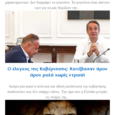
χαρακτηριστικό: Δεν διαγράφει τα γεγονότα. Τα γεγονότα είναι πάντοτε
εκεί για να μας θυμίζουν την...
Ο έλεγχος της Κυβέρνησης: Κατέβασαν άρον
άρον ρολά χωρίς ντροπή
Ακόμα μία φορά η πολιτική και ηθική κατάπτωση της κυβέρνησης
αποδεικνύει πως δεν υπάρχει πάτος. Την ώρα που η Ελλάδα μετράει
τις πληγές της...