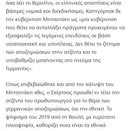
όσα λέει το Βερολίνο, οι ελληνικές απαιτήσεις είναι
βάσιμες νομικά και διεκδικήσιμες. Κατηγόρησε δε
την κυβέρνηση Μητσοτάκη ως «μια κυβέρνηση
που θέλει να ανταλλάξει πράγματα προκειμένου να
εξασφαλίζει τις λεγόμενες επενδύσεις σε βάση
νεοαποικιακή και υποτέλειας. Δεν θέτει το ζήτημα
των αποζημιώσεων στην ατζέντα και το
υποβαθμίζει μπαίνοντας στο πνεύμα της
Γερμανίας».
Οπως επιβεβαιώθηκε και από την κάλυψη του
Μητσοτάκη χθες, ο Σκέρτσος προωθεί εν τέλει την
ατζέντα του πρωθυπουργού για το θέμα των
γερμανικών αποζημιώσεων, όχι την εθνική. Το
ψήφισμα του 2019 από τη Βουλή, με ευρύτατη
πλειοψηφία, καθορίζει ποια είναι τα εθνικά