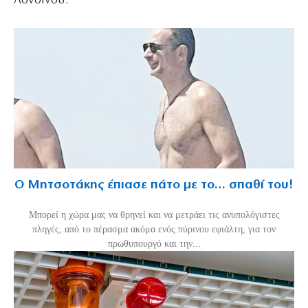
Λονδίνου.
Ο Μητσοτάκης έπιασε πάτο με το… σπαθί του!
Mπορεί η χώρα μας να θρηνεί και να μετράει τις ανυπολόγιστες
πληγές, από το πέρασμα ακόμα ενός πύρινου εφιάλτη, για τον
πρωθυπουργό και την...