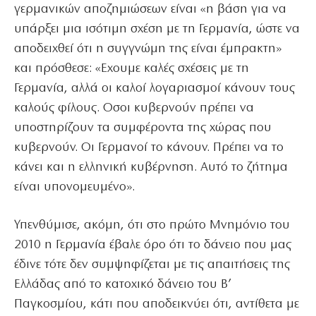
γερμανικών αποζημιώσεων είναι «η βάση για να
υπάρξει μια ισότιμη σχέση με τη Γερμανία, ώστε να
αποδειχθεί ότι η συγγνώμη της είναι έμπρακτη»
και πρόσθεσε: «Εχουμε καλές σχέσεις με τη
Γερμανία, αλλά οι καλοί λογαριασμοί κάνουν τους
καλούς φίλους. Οσοι κυβερνούν πρέπει να
υποστηρίζουν τα συμφέροντα της χώρας που
κυβερνούν. Οι Γερμανοί το κάνουν. Πρέπει να το
κάνει και η ελληνική κυβέρνηση. Αυτό το ζήτημα
είναι υπονομευμένο».
Υπενθύμισε, ακόμη, ότι στο πρώτο Μνημόνιο του
2010 η Γερμανία έβαλε όρο ότι το δάνειο που μας
έδινε τότε δεν συμψηφίζεται με τις απαιτήσεις της
Ελλάδας από το κατοχικό δάνειο του Β’
Παγκοσμίου, κάτι που αποδεικνύει ότι, αντίθετα με