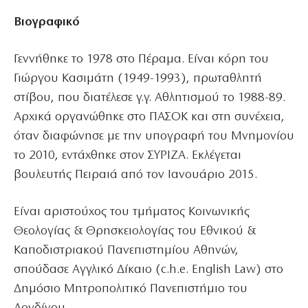
Βιογραφικό
Γεννήθηκε το 1978 στο Πέραμα. Είναι κόρη του
Γιώργου Κασιμάτη (1949-1993), πρωταθλητή
στίβου, που διατέλεσε γ.γ. Αθλητισμού το 1988-89.
Αρχικά οργανώθηκε στο ΠΑΣΟΚ και στη συνέχεια,
όταν διαφώνησε με την υπογραφή του Μνημονίου
το 2010, εντάχθηκε στον ΣΥΡΙΖΑ. Εκλέγεται
βουλευτής Πειραιά από τον Ιανουάριο 2015.
Είναι αριστούχος του τμήματος Κοινωνικής
Θεολογίας & Θρησκειολογίας του Εθνικού &
Καποδιστριακού Πανεπιστημίου Αθηνών,
σπούδασε Αγγλικό Δίκαιο (c.h.e. English Law) στο
Δημόσιο Μητροπολιτικό Πανεπιστήμιο του