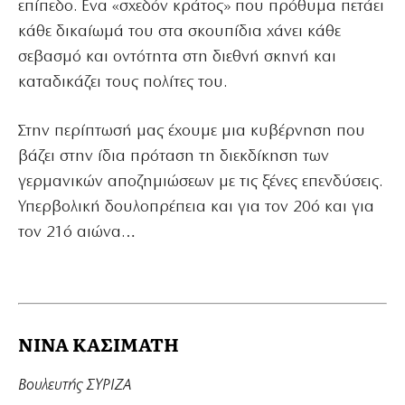
επίπεδο. Ενα «σχεδόν κράτος» που πρόθυμα πετάει
κάθε δικαίωμά του στα σκουπίδια χάνει κάθε
σεβασμό και οντότητα στη διεθνή σκηνή και
καταδικάζει τους πολίτες του.
Στην περίπτωσή μας έχουμε μια κυβέρνηση που
βάζει στην ίδια πρόταση τη διεκδίκηση των
γερμανικών αποζημιώσεων με τις ξένες επενδύσεις.
Υπερβολική δουλοπρέπεια και για τον 20ό και για
τον 21ό αιώνα…
ΝΙΝΑ ΚΑΣΙΜΑΤΗ
Βουλευτής ΣΥΡΙΖΑ