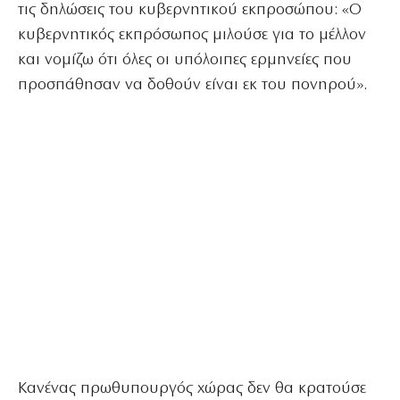
τις δηλώσεις του κυβερνητικού εκπροσώπου: «Ο
κυβερνητικός εκπρόσωπος μιλούσε για το μέλλον
και νομίζω ότι όλες οι υπόλοιπες ερμηνείες που
προσπάθησαν να δοθούν είναι εκ του πονηρού».
Κανένας πρωθυπουργός χώρας δεν θα κρατούσε