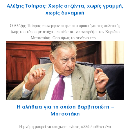
Αλέξης Τσίπρας: Χωρίς ατζέντα, χωρίς γραμμή,
χωρίς δυναμική
Ο Αλέξης Τσίπρας επανεμφανίστηκε στο προσκήνιο της πολιτικής
ζωής του τόπου με στόχο -υποτίθεται- να ανατρέψει τον Κυριάκο
Μητσοτάκη. Οσο όμως το σενάριο των...
Η αλήθεια για τη σχέση Βαρβιτσιώτη –
Μητσοτάκη
H μνήμη μπορεί να υποχωρεί ενίοτε, αλλά διαθέτει ένα