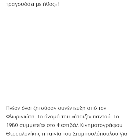
τραγουδάει με ήθος»!
Πλέον όλοι ζητούσαν συνέντευξη από τον
Φλωρινιώτη. Το όνομά του «έπαιζε» παντού. Το
1980 συμμετείχε στο Φεστιβάλ Κινηματογράφου
Θεσσαλονίκης η ταινία του Σταμπουλόπουλου για