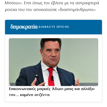
Μπόουι». Ετσι όπως τον έβλεπε με τα αστραφτερά
ρούχα του τον αποκαλούσε «διαστημάνθρωπο».
ΔΙΑΒΑΣΤΕ ΕΠΙΣΗΣ
Επικοινωνιακές μαγκιές Άδωνι μπας και αλλάξει
την… καμένη ατζέντα