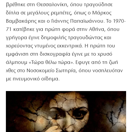
βρέθηκε στη Θεσσαλονίκη, όπου τραγούδησε
δίπλα σε μεγάλους ρεμπέτες, όπως ο Μάρκος
Βαμβακάρης και ο Γιάννης Παπαϊωάννου. Το 1970-
71 κατέβηκε για πρώτη φορά στην Αθήνα, όπου
γρήγορα έγινε δημοφιλής τραγουδώντας και
χορεύοντας ντυμένος εκκεντρικά. Η πρώτη του
εμφάνιση στη δισκογραφία έγινε με το χρυσό
άλμπουμ «Τώρα θέλω τώρα». Εφυγε από τη ζωή
χθες στο Νοσοκομείο Σωτηρία, όπου νοσηλευόταν
με πνευμονικό οίδημα.